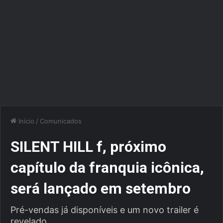
Início
/
Comunicados
SILENT HILL f, próximo
capítulo da franquia icônica,
será lançado em setembro
Pré-vendas já disponíveis e um novo trailer é
revelado