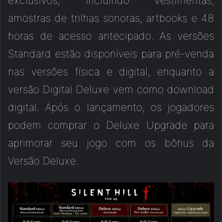
exclusivos, incluindo vestimentas,
amostras de trilhas sonoras, artbooks e 48
horas de acesso antecipado. As versões
Standard estão disponíveis para pré-venda
nas versões física e digital, enquanto a
versão Digital Deluxe vem como download
digital. Após o lançamento, os jogadores
podem comprar o Deluxe Upgrade para
aprimorar seu jogo com os bônus da
Versão Deluxe.