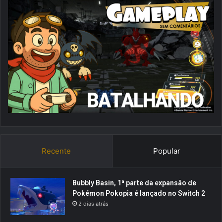
Recente
Popular
Bubbly Basin, 1ª parte da expansão de
Pokémon Pokopia é lançado no Switch 2
2 dias atrás