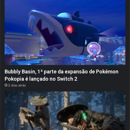
Bubbly Basin, 1ª parte da expansão de Pokémon
Pokopia é lançado no Switch 2
2 dias atrás