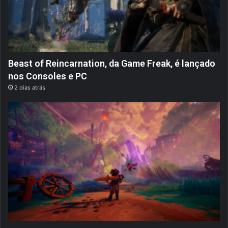
Beast of Reincarnation, da Game Freak, é lançado
nos Consoles e PC
2 dias atrás