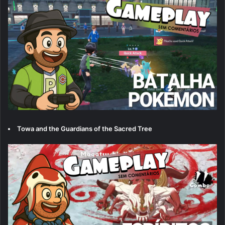
Towa and the Guardians of the Sacred Tree