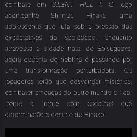
combate em
SILENT HILL f
. O jogo
acompanha Shimizu Hinako, uma
adolescente que luta sob a pressão das
expectativas da sociedade, enquanto
atravessa a cidade natal de Ebisugaoka,
agora coberta de neblina e passando por
uma transformação perturbadora. Os
jogadores terão que desvendar mistérios,
combater ameaças do outro mundo e ficar
frente a frente com escolhas que
determinarão o destino de Hinako.