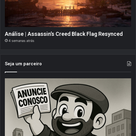
Análise | Assassin’s Creed Black Flag Resynced
4 semanas atrás
Seja um parceiro