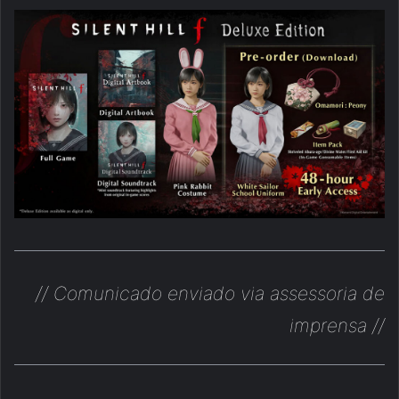
// Comunicado enviado via assessoria de
imprensa //