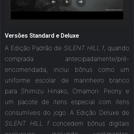
Versões Standard e Deluxe
A Edição Padrão de
SILENT HILL f
, quando
comprada antecipadamente/pré-
encomendada, inclui bônus como um
uniforme escolar de marinheiro branco
para Shimizu Hinako, Omamori: Peony e
um pacote de itens especial com itens
consumíveis do jogo. A Edição Deluxe de
SILENT HILL f
concedem bônus digitais