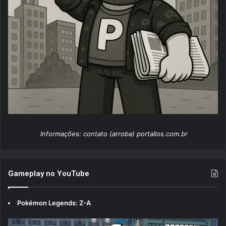
Informações: contato (arroba) portallos.com.br
Gameplay no YouTube
Pokémon Legends: Z-A