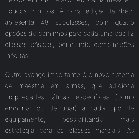
poucos minutos. A nova edição também
apresenta 48 subclasses, com quatro
opções de caminhos para cada uma das 12
classes básicas, permitindo combinações
inéditas.
Outro avanço importante é o novo sistema
de maestria em armas, que adiciona
propriedades táticas específicas (como
empurrar ou derrubar) a cada tipo de
equipamento, possibilitando mais
estratégia para as classes marciais. As