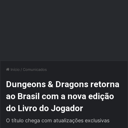
Início
/
Comunicados
Dungeons & Dragons retorna
ao Brasil com a nova edição
do Livro do Jogador
O título chega com atualizações exclusivas