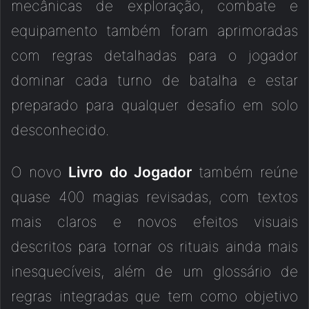
mecânicas de exploração, combate e
equipamento também foram aprimoradas
com regras detalhadas para o jogador
dominar cada turno de batalha e estar
preparado para qualquer desafio em solo
desconhecido.
O novo
Livro do Jogador
também reúne
quase 400 magias revisadas, com textos
mais claros e novos efeitos visuais
descritos para tornar os rituais ainda mais
inesquecíveis, além de um glossário de
regras integradas que tem como objetivo