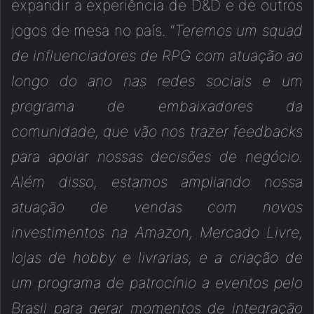
expandir a experiência de D&D e de outros
jogos de mesa no país. “
Teremos um squad
de influenciadores de RPG com atuação ao
longo do ano nas redes sociais e um
programa de embaixadores da
comunidade, que vão nos trazer feedbacks
para apoiar nossas decisões de negócio.
Além disso, estamos ampliando nossa
atuação de vendas com novos
investimentos na Amazon, Mercado Livre,
lojas de hobby e livrarias, e a criação de
um programa de patrocínio a eventos pelo
Brasil para gerar momentos de integração