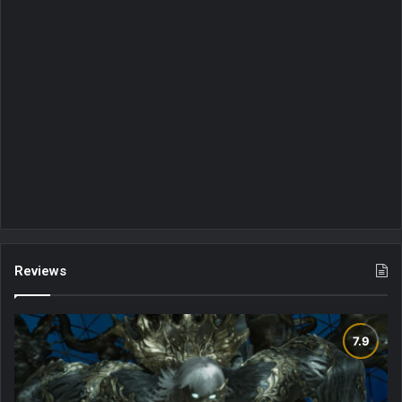
Reviews