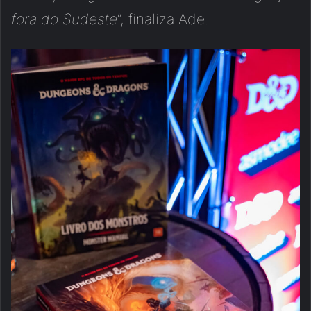
fora do Sudeste
“, finaliza Ade.