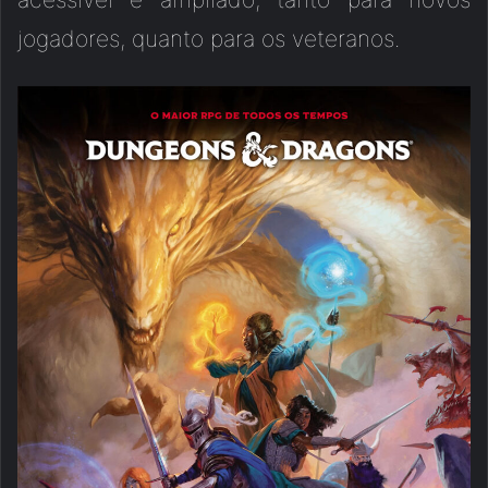
jogadores, quanto para os veteranos.