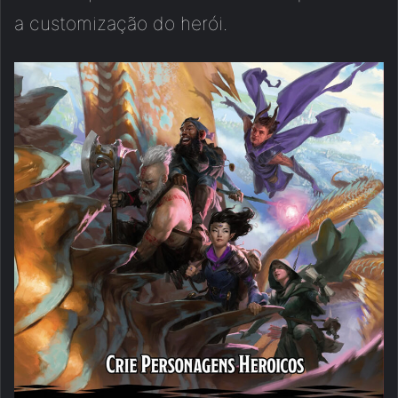
a customização do herói.