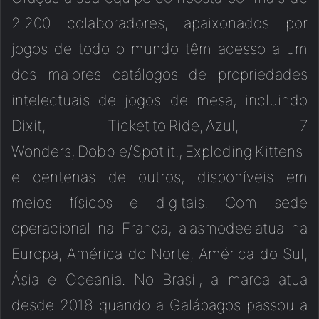
2.200 colaboradores, apaixonados por
jogos de todo o mundo têm acesso a um
dos maiores catálogos de propriedades
intelectuais de jogos de mesa, incluindo
Dixit, Ticket to Ride, Azul, 7
Wonders, Dobble/Spot it!, Exploding Kittens
e centenas de outros, disponíveis em
meios físicos e digitais. Com sede
operacional na França, a asmodee atua na
Europa, América do Norte, América do Sul,
Ásia e Oceania. No Brasil, a marca atua
desde 2018 quando a Galápagos passou a