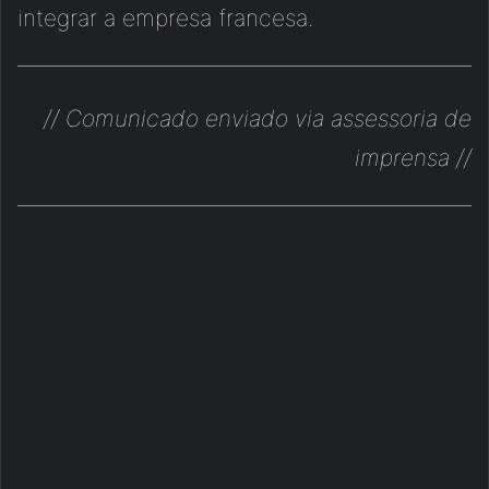
integrar a empresa francesa.
// Comunicado enviado via assessoria de
imprensa //