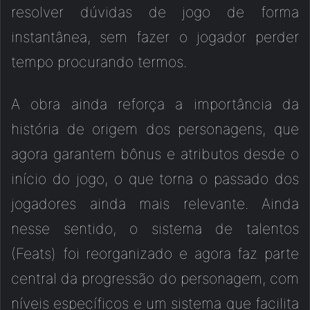
resolver dúvidas de jogo de forma
instantânea, sem fazer o jogador perder
tempo procurando termos.
A obra ainda reforça a importância da
história de origem dos personagens, que
agora garantem bônus e atributos desde o
início do jogo, o que torna o passado dos
jogadores ainda mais relevante. Ainda
nesse sentido, o sistema de talentos
(Feats) foi reorganizado e agora faz parte
central da progressão do personagem, com
níveis específicos e um sistema que facilita