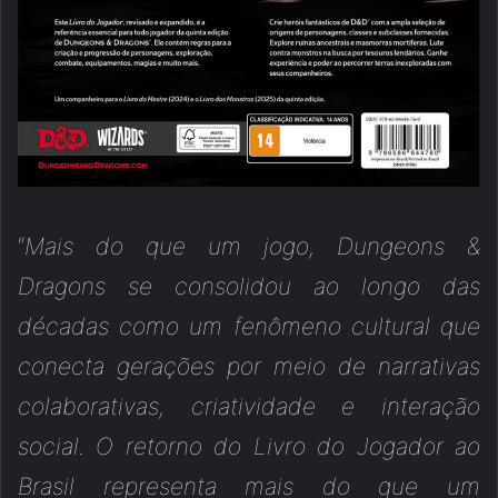
“
Mais do que um jogo, Dungeons &
Dragons se consolidou ao longo das
décadas como um fenômeno cultural que
conecta gerações por meio de narrativas
colaborativas, criatividade e interação
social. O retorno do Livro do Jogador ao
Brasil representa mais do que um