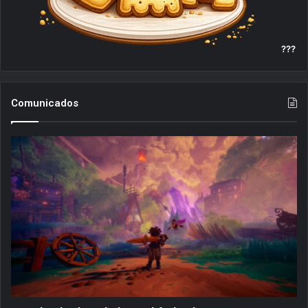
???
Comunicados