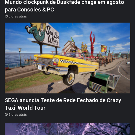
Mundo clockpunk de Duskfade chega em agosto
para Consoles & PC
5 dias atrás
SEGA anuncia Teste de Rede Fechado de Crazy
Taxi: World Tour
5 dias atrás