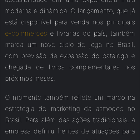
moderna e dinâmica. O lançamento, que já
está disponível para venda nos principais
e-commerces
e livrarias do país, também
marca um novo ciclo do jogo no Brasil,
com previsão de expansão do catálogo e
chegada de livros complementares nos
próximos meses.
O momento também reflete um marco na
estratégia de marketing da asmodee no
Brasil. Para além das ações tradicionais, a
empresa definiu frentes de atuações para