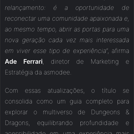
relançamento: é a oportunidade de
reconectar uma comunidade apaixonada e,
ao mesmo tempo, abrir as portas para uma
nova geração cada vez mais interessada
em viver esse tipo de experiência
”, afirma
Ade Ferrari
, diretor de Marketing e
Estratégia da asmodee.
Com essas atualizações, o título se
consolida como um guia completo para
explorar o multiverso de Dungeons &
Dragons, equilibrando profundidade e
acessibilidade em uma experiência mais