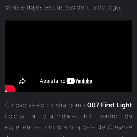
skins e trajes exclusivos dentro do jogo.
O novo vídeo mostra como
007 First Light
coloca a criatividade no centro da
experiência com sua proposta de
Creative