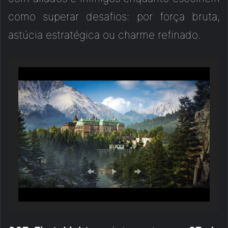
como superar desafios: por força bruta,
astúcia estratégica ou charme refinado.