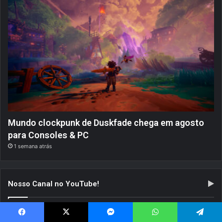
Mundo clockpunk de Duskfade chega em agosto
para Consoles & PC
1 semana atrás
Nosso Canal no YouTube!
Tocador