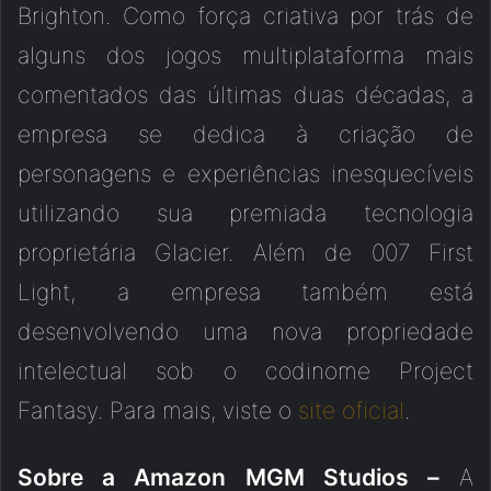
Brighton. Como força criativa por trás de
alguns dos jogos multiplataforma mais
comentados das últimas duas décadas, a
empresa se dedica à criação de
personagens e experiências inesquecíveis
utilizando sua premiada tecnologia
proprietária Glacier. Além de 007 First
Light, a empresa também está
desenvolvendo uma nova propriedade
intelectual sob o codinome Project
Fantasy. Para mais, viste o
site oficial
.
Sobre a Amazon MGM Studios –
A