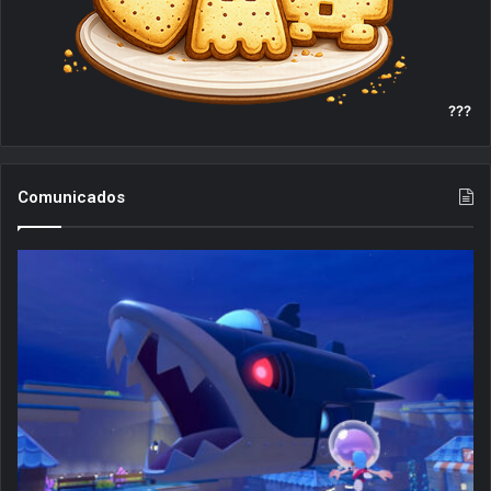
???
Comunicados