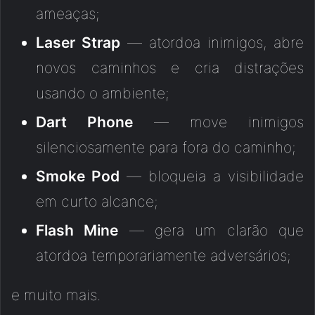
ameaças;
Laser Strap
— atordoa inimigos, abre
novos caminhos e cria distrações
usando o ambiente;
Dart Phone
— move inimigos
silenciosamente para fora do caminho;
Smoke Pod
— bloqueia a visibilidade
em curto alcance;
Flash Mine
— gera um clarão que
atordoa temporariamente adversários;
e muito mais.