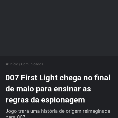
Início
/
Comunicados
007 First Light chega no final
de maio para ensinar as
regras da espionagem
Jogo trará uma história de origem reimaginada
para 007