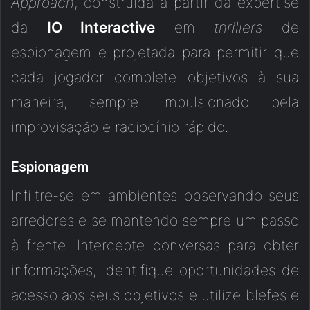
Approach
, construída a partir da expertise
da
IO Interactive
em
thrillers
de
espionagem e projetada para permitir que
cada jogador complete objetivos à sua
maneira, sempre impulsionado pela
improvisação e raciocínio rápido.
Espionagem
Infiltre-se em ambientes observando seus
arredores e se mantendo sempre um passo
à frente. Intercepte conversas para obter
informações, identifique oportunidades de
acesso aos seus objetivos e utilize blefes e