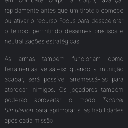
em combate corpo a corpo, avançar
rapidamente antes que um tiroteio comece
ou ativar o recurso Focus para desacelerar
o tempo, permitindo desarmes precisos e
neutralizações estratégicas.
As armas também funcionam como
ferramentas versáteis: quando a munição
acabar, será possível arremessá-las para
atordoar inimigos. Os jogadores também
poderão aproveitar o modo
Tactical
Simulation
para aprimorar suas habilidades
após cada missão.