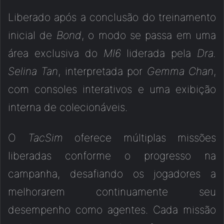
Liberado após a conclusão do treinamento
inicial de
Bond
, o modo se passa em uma
área exclusiva do
MI6
liderada pela
Dra.
Selina Tan
, interpretada por
Gemma Chan
,
com consoles interativos e uma exibição
interna de colecionáveis.
O
TacSim
oferece múltiplas missões
liberadas conforme o progresso na
campanha, desafiando os jogadores a
melhorarem continuamente seu
desempenho como agentes. Cada missão