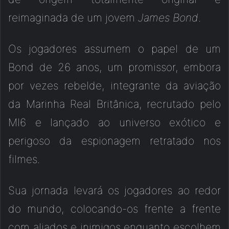
reimaginada de um jovem
James Bond
.
Os jogadores assumem o papel de um
Bond de 26 anos, um promissor, embora
por vezes rebelde, integrante da aviação
da Marinha Real Britânica, recrutado pelo
MI6 e lançado ao universo exótico e
perigoso da espionagem retratado nos
filmes.
Sua jornada levará os jogadores ao redor
do mundo, colocando-os frente a frente
com aliados e inimigos enquanto escolhem