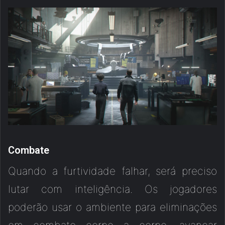
Combate
Quando a furtividade falhar, será preciso
lutar com inteligência. Os jogadores
poderão usar o ambiente para eliminações