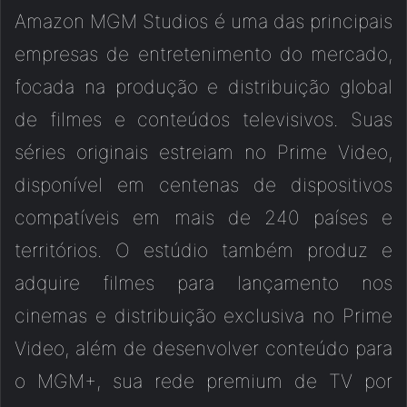
Amazon MGM Studios é uma das principais
empresas de entretenimento do mercado,
focada na produção e distribuição global
de filmes e conteúdos televisivos. Suas
séries originais estreiam no Prime Video,
disponível em centenas de dispositivos
compatíveis em mais de 240 países e
territórios. O estúdio também produz e
adquire filmes para lançamento nos
cinemas e distribuição exclusiva no Prime
Video, além de desenvolver conteúdo para
o MGM+, sua rede premium de TV por