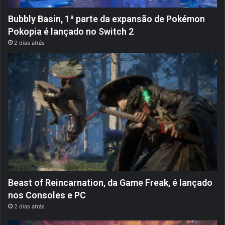
Bubbly Basin, 1ª parte da expansão de Pokémon
Pokopia é lançado no Switch 2
2 dias atrás
Beast of Reincarnation, da Game Freak, é lançado
nos Consoles e PC
2 dias atrás