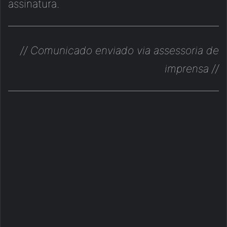
assinatura.
// Comunicado enviado via assessoria de
imprensa //