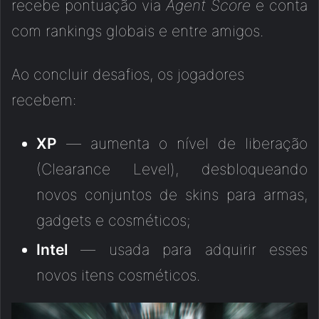
recebe pontuação via
Agent Score
e conta
com rankings globais e entre amigos.
Ao concluir desafios, os jogadores
recebem:
XP
— aumenta o nível de liberação
(Clearance Level), desbloqueando
novos conjuntos de skins para armas,
gadgets e cosméticos;
Intel
— usada para adquirir esses
novos itens cosméticos.