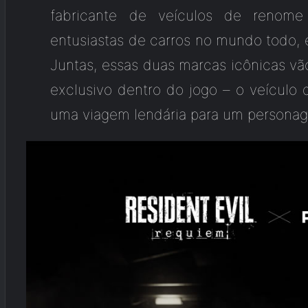
fabricante de veículos de renom
entusiastas de carros no mundo todo, 
Juntas, essas duas marcas icônicas v
exclusivo dentro do jogo – o veículo
uma viagem lendária para um personag