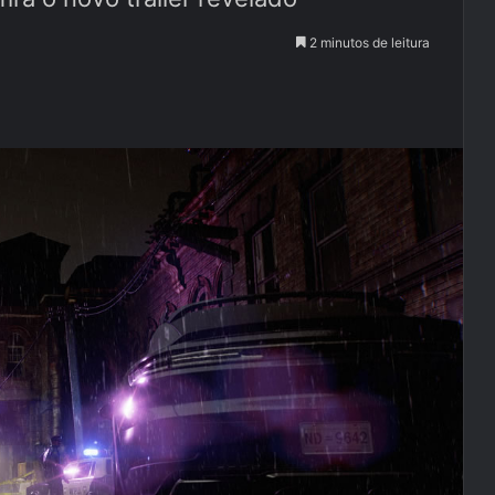
2 minutos de leitura