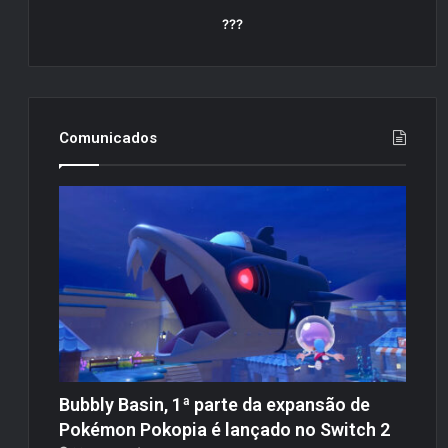
???
Comunicados
Bubbly Basin, 1ª parte da expansão de
Pokémon Pokopia é lançado no Switch 2