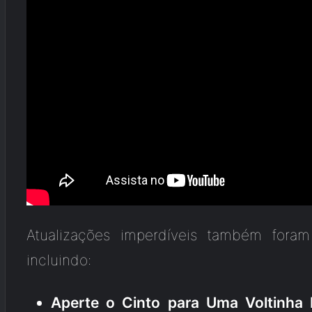
Atualizações imperdíveis também fora
incluindo:
Aperte o Cinto para Uma Voltinha 