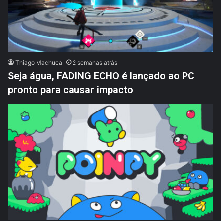
Thiago Machuca
2 semanas atrás
Seja água, FADING ECHO é lançado ao PC
pronto para causar impacto