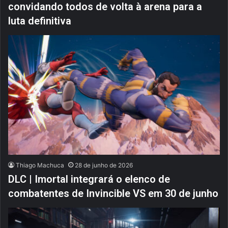
convidando todos de volta à arena para a
luta definitiva
Thiago Machuca
28 de junho de 2026
DLC | Imortal integrará o elenco de
combatentes de Invincible VS em 30 de junho