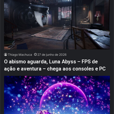
Thiago Machuca
27 de junho de 2026
O abismo aguarda, Luna Abyss – FPS de
ação e aventura – chega aos consoles e PC