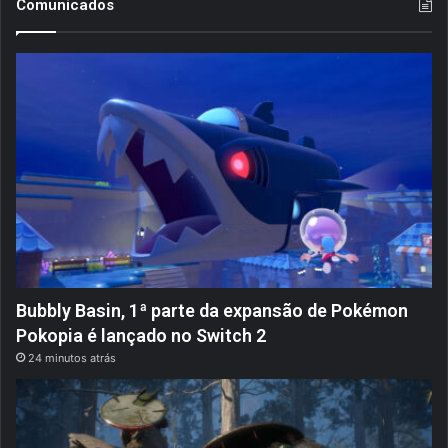
Comunicados
Bubbly Basin, 1ª parte da expansão de Pokémon
Pokopia é lançado no Switch 2
24 minutos atrás