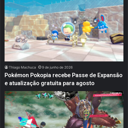
Thiago Machuca
9 de junho de 2026
Pokémon Pokopia recebe Passe de Expansão
e atualização gratuita para agosto