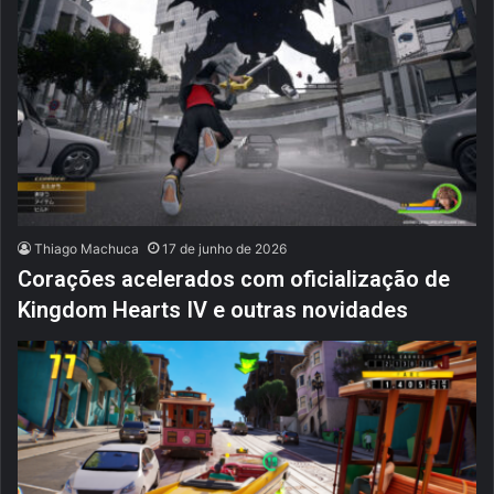
Thiago Machuca
17 de junho de 2026
Corações acelerados com oficialização de
Kingdom Hearts IV e outras novidades