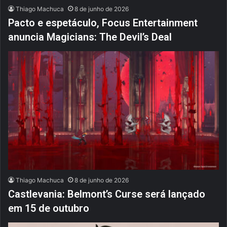
Thiago Machuca
8 de junho de 2026
Pacto e espetáculo, Focus Entertainment
anuncia Magicians: The Devil’s Deal
Thiago Machuca
8 de junho de 2026
Castlevania: Belmont’s Curse será lançado
em 15 de outubro