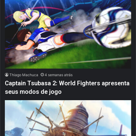
Thiago Machuca
4 semanas atrás
Captain Tsubasa 2: World Fighters apresenta
seus modos de jogo