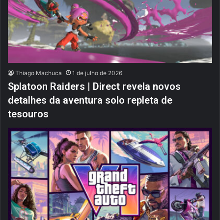
Thiago Machuca
1 de julho de 2026
Splatoon Raiders | Direct revela novos
detalhes da aventura solo repleta de
tesouros