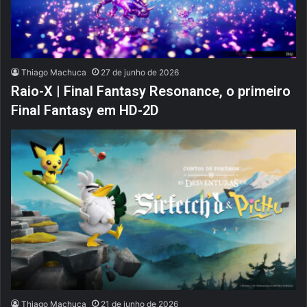
Thiago Machuca
27 de junho de 2026
Raio-X | Final Fantasy Resonance, o primeiro
Final Fantasy em HD-2D
Thiago Machuca
21 de junho de 2026