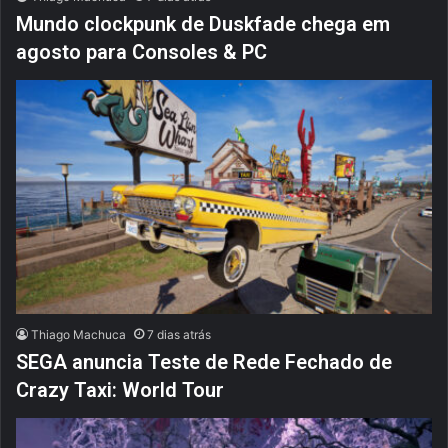
Mundo clockpunk de Duskfade chega em
agosto para Consoles & PC
Thiago Machuca
7 dias atrás
SEGA anuncia Teste de Rede Fechado de
Crazy Taxi: World Tour