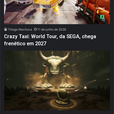
Thiago Machuca
11 de junho de 2026
Crazy Taxi: World Tour, da SEGA, chega
frenético em 2027