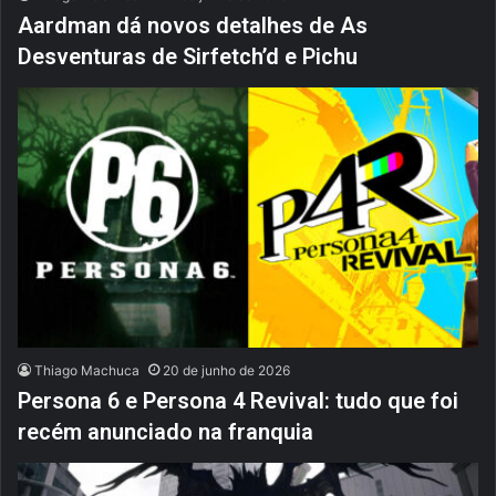
Aardman dá novos detalhes de As
Desventuras de Sirfetch’d e Pichu
Thiago Machuca
20 de junho de 2026
Persona 6 e Persona 4 Revival: tudo que foi
recém anunciado na franquia