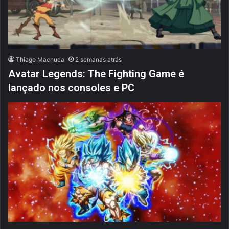
Thiago Machuca
2 semanas atrás
Avatar Legends: The Fighting Game é
lançado nos consoles e PC