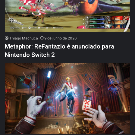
Thiago Machuca
9 de junho de 2026
Metaphor: ReFantazio é anunciado para
Nintendo Switch 2