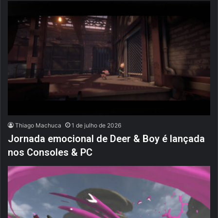
Thiago Machuca
1 de julho de 2026
Jornada emocional de Deer & Boy é lançada
nos Consoles & PC