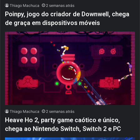
Thiago Machuca
2 semanas atrás
Poinpy, jogo do criador de Downwell, chega
de graça em dispositivos móveis
Thiago Machuca
2 semanas atrás
Heave Ho 2, party game caótico e único,
chega ao Nintendo Switch, Switch 2 e PC