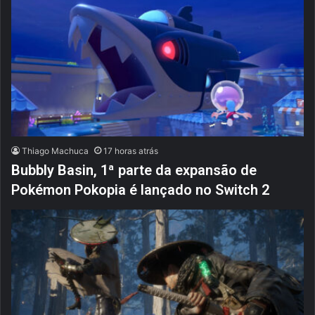
Thiago Machuca
17 horas atrás
Bubbly Basin, 1ª parte da expansão de
Pokémon Pokopia é lançado no Switch 2