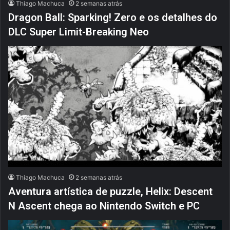
Thiago Machuca
2 semanas atrás
Dragon Ball: Sparking! Zero e os detalhes do
DLC Super Limit-Breaking Neo
Thiago Machuca
2 semanas atrás
Aventura artística de puzzle, Helix: Descent
N Ascent chega ao Nintendo Switch e PC