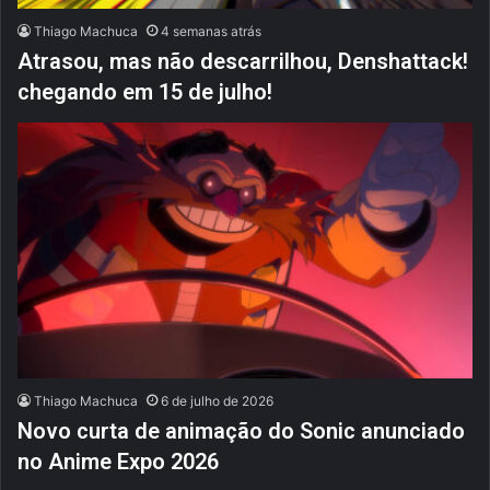
Thiago Machuca
4 semanas atrás
Atrasou, mas não descarrilhou, Denshattack!
chegando em 15 de julho!
Thiago Machuca
6 de julho de 2026
Novo curta de animação do Sonic anunciado
no Anime Expo 2026