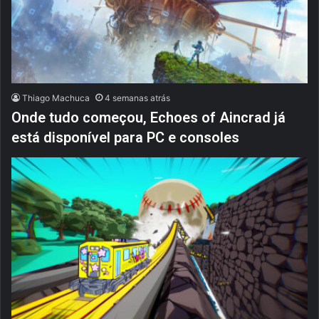
Thiago Machuca
4 semanas atrás
Onde tudo começou, Echoes of Aincrad já
está disponível para PC e consoles