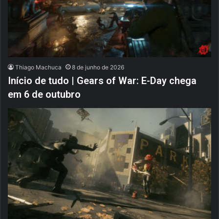
Thiago Machuca
8 de junho de 2026
Início de tudo | Gears of War: E-Day chega
em 6 de outubro