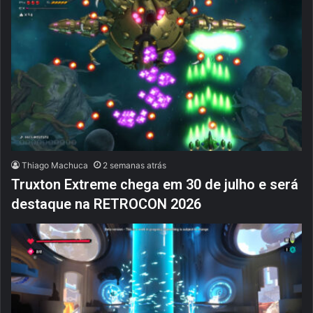
Thiago Machuca
2 semanas atrás
Truxton Extreme chega em 30 de julho e será
destaque na RETROCON 2026