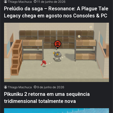
Thiago Machuca
11 de junho de 2026
Prelúdio da saga – Resonance: A Plague Tale
Legacy chega em agosto nos Consoles & PC
Thiago Machuca
9 de junho de 2026
Pikuniku 2 retorna em uma sequência
tridimensional totalmente nova