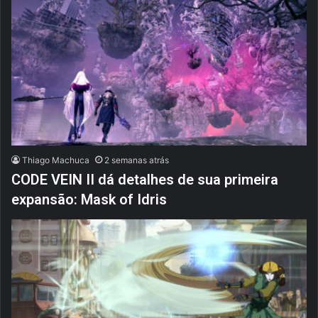
Thiago Machuca
2 semanas atrás
CODE VEIN II dá detalhes de sua primeira
expansão: Mask of Idris