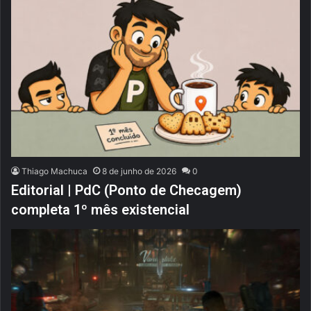
Thiago Machuca
8 de junho de 2026
0
Editorial | PdC (Ponto de Checagem)
completa 1º mês existencial