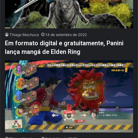
Thiago Machuca
14 de setembro de 2022
Em formato digital e gratuitamente, Panini
lança mangá de Elden Ring