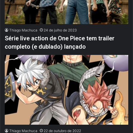
Thiago Machuca
24 de julho de 2023
Série live action de One Piece tem trailer
completo (e dublado) lançado
Thiago Machuca
22 de outubro de 2022