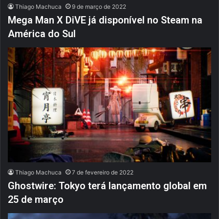
Thiago Machuca
9 de março de 2022
Mega Man X DiVE já disponível no Steam na
América do Sul
Thiago Machuca
7 de fevereiro de 2022
Ghostwire: Tokyo terá lançamento global em
25 de março