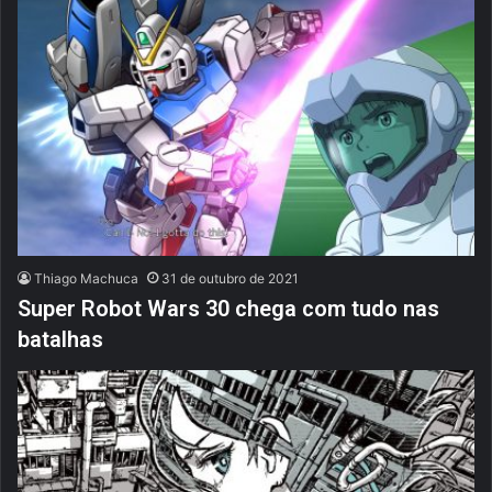
Thiago Machuca
31 de outubro de 2021
Super Robot Wars 30 chega com tudo nas
batalhas