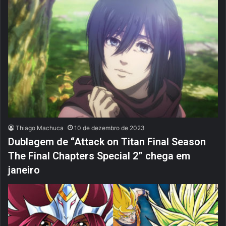
Thiago Machuca
10 de dezembro de 2023
Dublagem de “Attack on Titan Final Season
The Final Chapters Special 2” chega em
janeiro