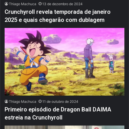
Thiago Machuca
13 de dezembro de 2024
Crunchyroll revela temporada de janeiro
2025 e quais chegarão com dublagem
Thiago Machuca
11 de outubro de 2024
Primeiro episódio de Dragon Ball DAIMA
estreia na Crunchyroll