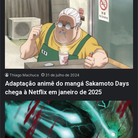
Thiago Machuca
31 de julho de 2024
Adaptação animê do mangá Sakamoto Days
chega à Netflix em janeiro de 2025