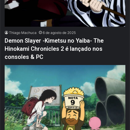
Thiago Machuca
6 de agosto de 2025
Demon Slayer -Kimetsu no Yaiba- The
Hinokami Chronicles 2 é lançado nos
consoles & PC