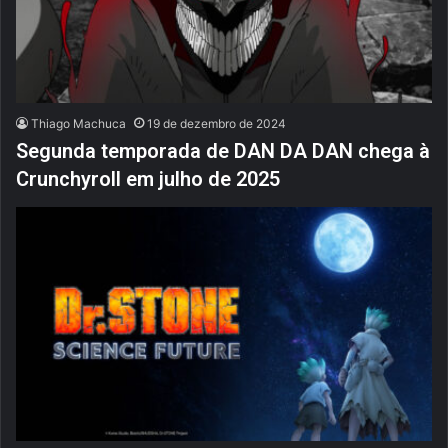
Thiago Machuca
19 de dezembro de 2024
Segunda temporada de DAN DA DAN chega à
Crunchyroll em julho de 2025