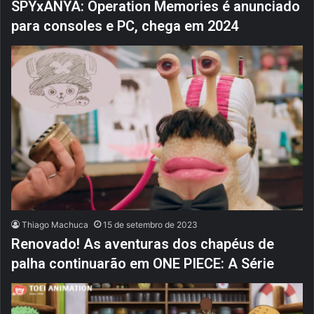
SPYxANYA: Operation Memories é anunciado
para consoles e PC, chega em 2024
Thiago Machuca
15 de setembro de 2023
Renovado! As aventuras dos chapéus de
palha continuarão em ONE PIECE: A Série