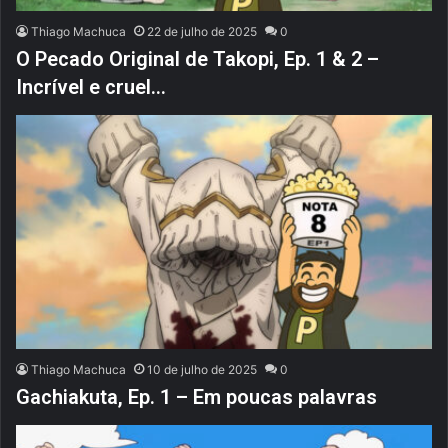
Thiago Machuca
22 de julho de 2025
0
O Pecado Original de Takopi, Ep. 1 & 2 –
Incrível e cruel…
Thiago Machuca
10 de julho de 2025
0
Gachiakuta, Ep. 1 – Em poucas palavras