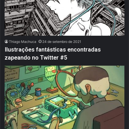
Thiago Machuca
24 de setembro de 2021
Ilustrações fantásticas encontradas
zapeando no Twitter #5