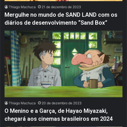
Thiago Machuca
21 de dezembro de 2023
Mergulhe no mundo de SAND LAND com os
diários de desenvolvimento “Sand Box”
Thiago Machuca
20 de dezembro de 2023
O Menino e a Garça, de Hayao Miyazaki,
chegará aos cinemas brasileiros em 2024