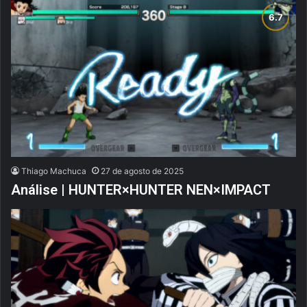
Thiago Machuca
27 de agosto de 2025
Análise | HUNTER×HUNTER NEN×IMPACT