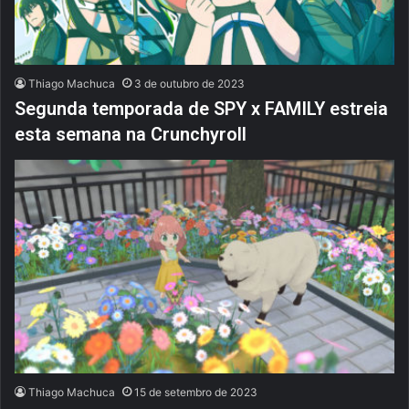
Thiago Machuca
3 de outubro de 2023
Segunda temporada de SPY x FAMILY estreia
esta semana na Crunchyroll
Thiago Machuca
15 de setembro de 2023