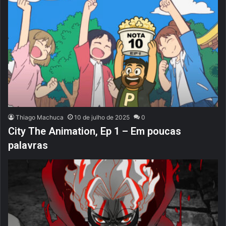
Thiago Machuca
10 de julho de 2025
0
City The Animation, Ep 1 – Em poucas
palavras