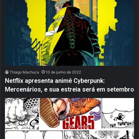
Thiago Machuca
10 de junho de 2022
Netflix apresenta animê Cyberpunk:
Mercenários, e sua estreia será em setembro