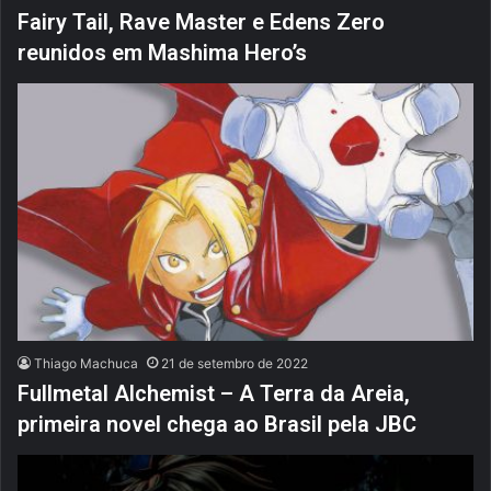
Fairy Tail, Rave Master e Edens Zero
reunidos em Mashima Hero’s
Thiago Machuca
21 de setembro de 2022
Fullmetal Alchemist – A Terra da Areia,
primeira novel chega ao Brasil pela JBC