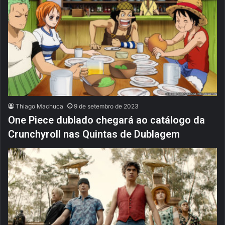
Thiago Machuca
9 de setembro de 2023
One Piece dublado chegará ao catálogo da
Crunchyroll nas Quintas de Dublagem