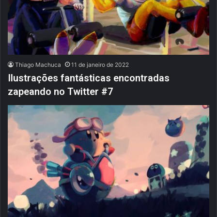
Thiago Machuca
11 de janeiro de 2022
Ilustrações fantásticas encontradas
zapeando no Twitter #7