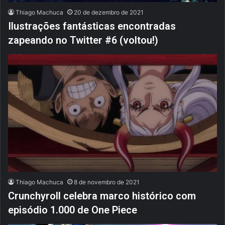
Thiago Machuca
20 de dezembro de 2021
Ilustrações fantásticas encontradas
zapeando no Twitter #6 (voltou!)
Thiago Machuca
8 de novembro de 2021
Crunchyroll celebra marco histórico com
episódio 1.000 de One Piece