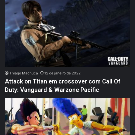
Thiago Machuca
12 de janeiro de 2022
Attack on Titan em crossover com Call Of
Duty: Vanguard & Warzone Pacific