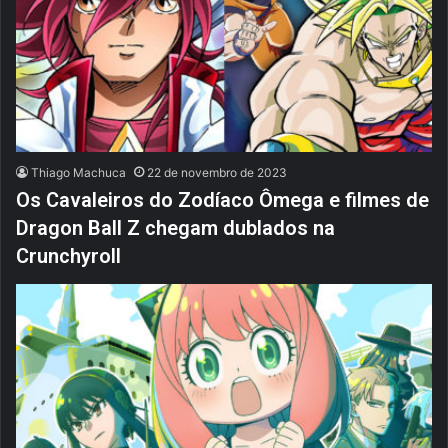
Thiago Machuca
22 de novembro de 2023
Os Cavaleiros do Zodíaco Ômega e filmes de
Dragon Ball Z chegam dublados na
Crunchyroll