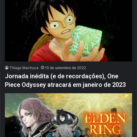
Thiago Machuca
15 de setembro de 2022
Jornada inédita (e de recordações), One
Piece Odyssey atracará em janeiro de 2023