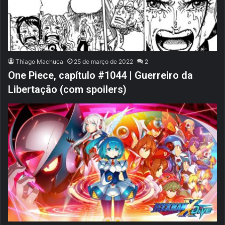
Thiago Machuca
25 de março de 2022
2
One Piece, capítulo #1044 | Guerreiro da
Libertação (com spoilers)