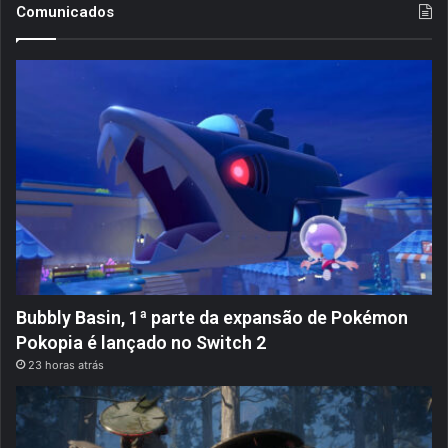
Comunicados
Bubbly Basin, 1ª parte da expansão de Pokémon
Pokopia é lançado no Switch 2
23 horas atrás