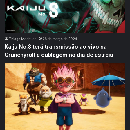
Thiago Machuca
28 de março de 2024
Kaiju No.8 terá transmissão ao vivo na
Crunchyroll e dublagem no dia de estreia