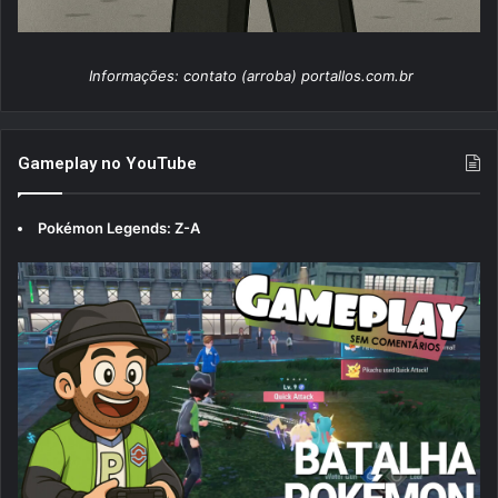
Informações: contato (arroba) portallos.com.br
Gameplay no YouTube
Pokémon Legends: Z-A