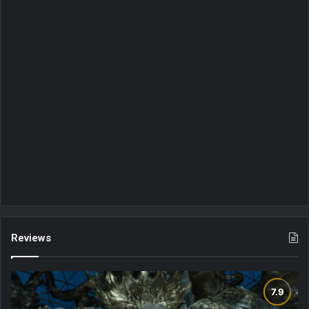
Reviews