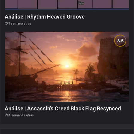
Análise | Rhythm Heaven Groove
1 semana atrás
Análise | Assassin’s Creed Black Flag Resynced
4 semanas atrás