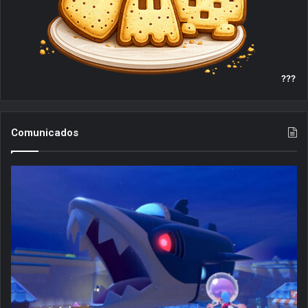
???
Comunicados