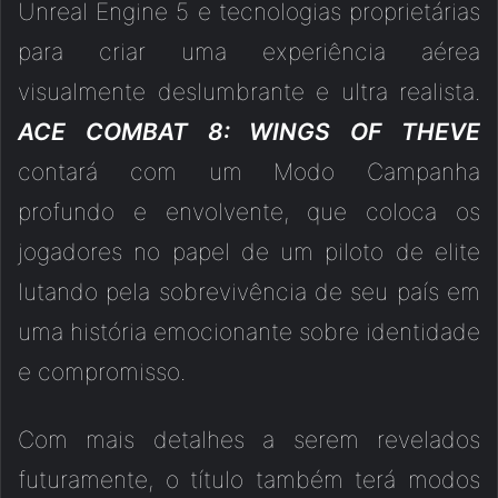
Unreal Engine 5 e tecnologias proprietárias
para criar uma experiência aérea
visualmente deslumbrante e ultra realista.
ACE COMBAT 8: WINGS OF THEVE
contará com um Modo Campanha
profundo e envolvente, que coloca os
jogadores no papel de um piloto de elite
lutando pela sobrevivência de seu país em
uma história emocionante sobre identidade
e compromisso.
Com mais detalhes a serem revelados
futuramente, o título também terá modos