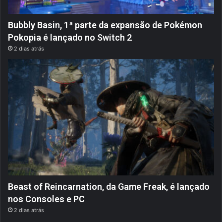
Bubbly Basin, 1ª parte da expansão de Pokémon
Pokopia é lançado no Switch 2
2 dias atrás
Beast of Reincarnation, da Game Freak, é lançado
nos Consoles e PC
2 dias atrás