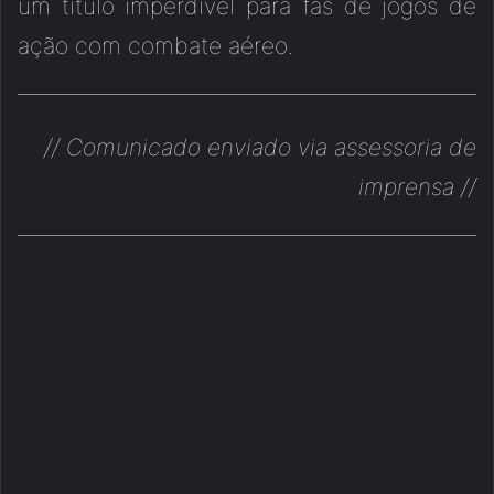
um título imperdível para fãs de jogos de
ação com combate aéreo.
// Comunicado enviado via assessoria de
imprensa //