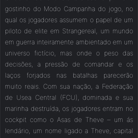
gostinho do Modo Campanha do jogo, no
qual os jogadores assumem o papel de um
piloto de elite em Strangereal, um mundo
em guerra inteiramente ambientado em um
universo fictício, mas onde o peso das
decisões, a pressão de comandar e os
laços forjados nas batalhas parecerão
muito reais. Com sua nação, a Federação
de Usea Central (FCU), dominada e sua
marinha destruída, os jogadores entram no
cockpit como o Asas de Theve – um ás
lendário, um nome ligado a Theve, capital