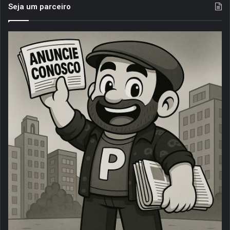
Seja um parceiro