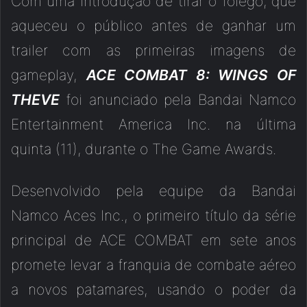
Com uma introdução de tirar o fôlego, que
aqueceu o público antes de ganhar um
trailer com as primeiras imagens de
gameplay,
ACE COMBAT 8: WINGS OF
THEVE
foi anunciado pela Bandai Namco
Entertainment America Inc. na última
quinta (11), durante o The Game Awards.
Desenvolvido pela equipe da Bandai
Namco Aces Inc., o primeiro título da série
principal de ACE COMBAT em sete anos
promete levar a franquia de combate aéreo
a novos patamares, usando o poder da