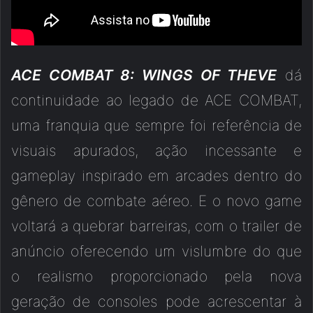
ACE COMBAT 8: WINGS OF THEVE
dá
continuidade ao legado de ACE COMBAT,
uma franquia que sempre foi referência de
visuais apurados, ação incessante e
gameplay inspirado em arcades dentro do
gênero de combate aéreo. E o novo game
voltará a quebrar barreiras, com o trailer de
anúncio oferecendo um vislumbre do que
o realismo proporcionado pela nova
geração de consoles pode acrescentar à