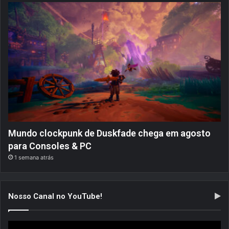
Mundo clockpunk de Duskfade chega em agosto
para Consoles & PC
1 semana atrás
Nosso Canal no YouTube!
Tocador