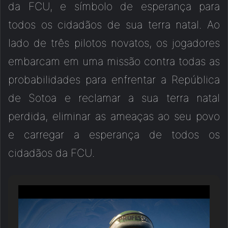
da FCU, e símbolo de esperança para
todos os cidadãos de sua terra natal. Ao
lado de três pilotos novatos, os jogadores
embarcam em uma missão contra todas as
probabilidades para enfrentar a República
de Sotoa e reclamar a sua terra natal
perdida, eliminar as ameaças ao seu povo
e carregar a esperança de todos os
cidadãos da FCU.