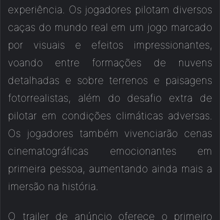
experiência. Os jogadores pilotam diversos
caças do mundo real em um jogo marcado
por visuais e efeitos impressionantes,
voando entre formações de nuvens
detalhadas e sobre terrenos e paisagens
fotorrealistas, além do desafio extra de
pilotar em condições climáticas adversas.
Os jogadores também vivenciarão cenas
cinematográficas emocionantes em
primeira pessoa, aumentando ainda mais a
imersão na história.
O trailer de anúncio oferece o primeiro