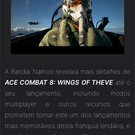
A Bandai Namco revelará mais detalhes de
ACE COMBAT 8: WINGS OF THEVE
até o
seu lançamento, incluindo modos
multiplayer e outros recursos que
prometem tornar este um dos lançamentos
mais memoráveis desta franquia lendária, e