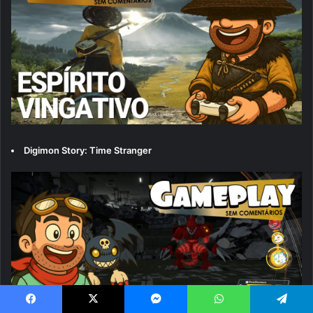
Digimon Story: Time Stranger