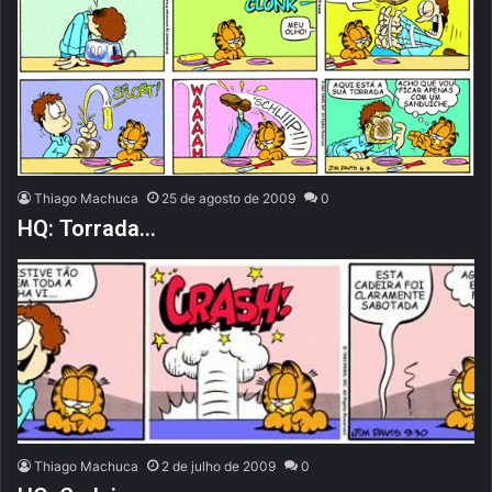
Thiago Machuca
25 de agosto de 2009
0
HQ: Torrada…
Thiago Machuca
2 de julho de 2009
0