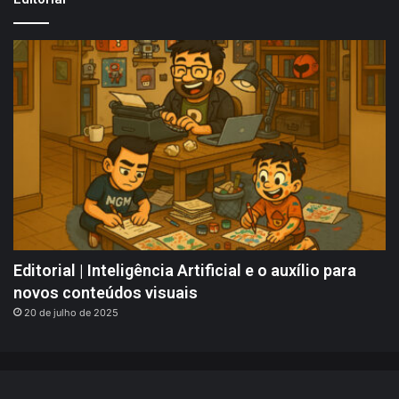
Editorial | Inteligência Artificial e o auxílio para
novos conteúdos visuais
20 de julho de 2025
Portallos @ 2008 - 2026 | Indicações, Análises, Notícias - Jogos,