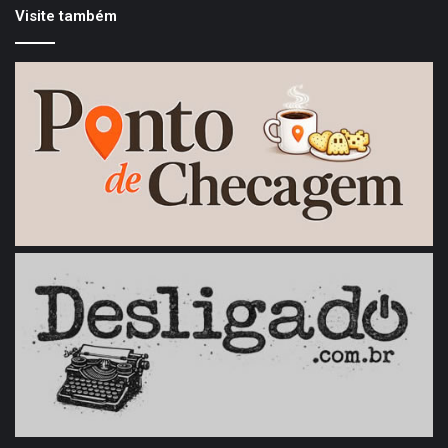
Visite também