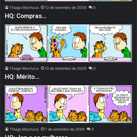
Thiago Machuca
12 de setembro de 2009
0
HQ: Compras…
Thiago Machuca
12 de setembro de 2009
0
HQ: Mérito…
Thiago Machuca
7 de setembro de 2009
0