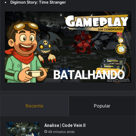
Digimon Story: Time Stranger
Recente
Popular
Analise | Code Vein II
48 minutos atrás