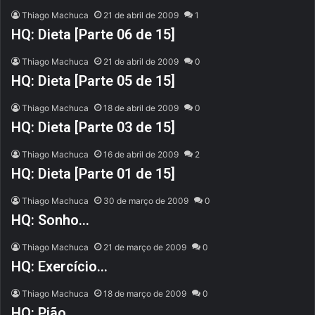
Thiago Machuca
21 de abril de 2009
1
HQ: Dieta [Parte 06 de 15]
Thiago Machuca
21 de abril de 2009
0
HQ: Dieta [Parte 05 de 15]
Thiago Machuca
18 de abril de 2009
0
HQ: Dieta [Parte 03 de 15]
Thiago Machuca
16 de abril de 2009
2
HQ: Dieta [Parte 01 de 15]
Thiago Machuca
30 de março de 2009
0
HQ: Sonho…
Thiago Machuca
21 de março de 2009
0
HQ: Exercício…
Thiago Machuca
18 de março de 2009
0
HQ: Pião…