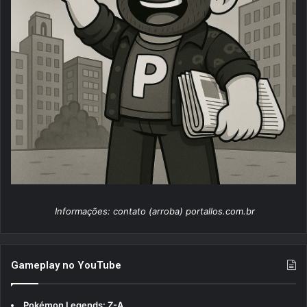
Informações: contato (arroba) portallos.com.br
Gameplay no YouTube
Pokémon Legends: Z-A