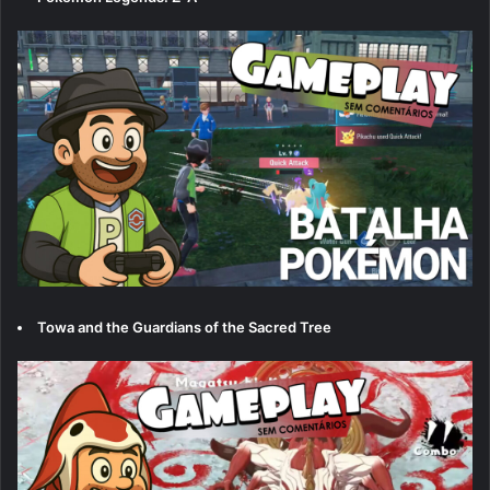
Towa and the Guardians of the Sacred Tree