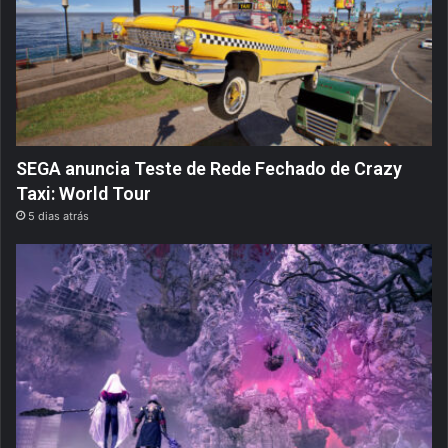
SEGA anuncia Teste de Rede Fechado de Crazy
Taxi: World Tour
5 dias atrás