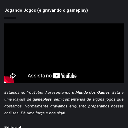
Jogando Jogos (e gravando o gameplay)
Estamos
no YouTube
! Apresentando
o Mundo dos Games
. Esta é
uma Playlist de
gameplays sem comentários
de alguns jogos que
gostamos. Normalmente gravamos enquanto preparamos nossas
análises. Dê uma força e nos siga!
Editorial