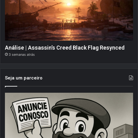
Análise | Assassin’s Creed Black Flag Resynced
3 semanas atrás
Seja um parceiro