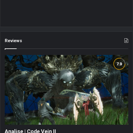
Reviews
Analise | Code Vein II