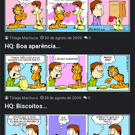
Thiago Machuca
30 de agosto de 2009
0
HQ: Boa aparência…
Thiago Machuca
29 de agosto de 2009
0
HQ: Biscoitos…