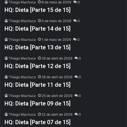
Thiago Machuca
8 de maio de 2009
0
HQ: Dieta [Parte 15 de 15]
Thiago Machuca
5 de maio de 2009
0
HQ: Dieta [Parte 14 de 15]
Thiago Machuca
1 de maio de 2009
0
HQ: Dieta [Parte 13 de 15]
Thiago Machuca
29 de abril de 2009
0
HQ: Dieta [Parte 12 de 15]
Thiago Machuca
28 de abril de 2009
0
HQ: Dieta [Parte 11 de 15]
Thiago Machuca
25 de abril de 2009
0
HQ: Dieta [Parte 09 de 15]
Thiago Machuca
22 de abril de 2009
0
HQ: Dieta [Parte 07 de 15]