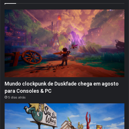
Mundo clockpunk de Duskfade chega em agosto
para Consoles & PC
5 dias atrás