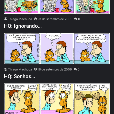
Thiago Machuca
23 de setembro de 2009
0
HQ: Ignorando…
Thiago Machuca
16 de setembro de 2009
0
HQ: Sonhos…