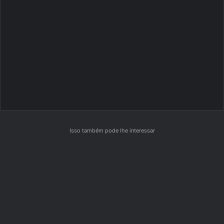
Isso também pode lhe interessar