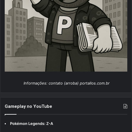
Informações: contato (arroba) portallos.com.br
Gameplay no YouTube
Pokémon Legends: Z-A