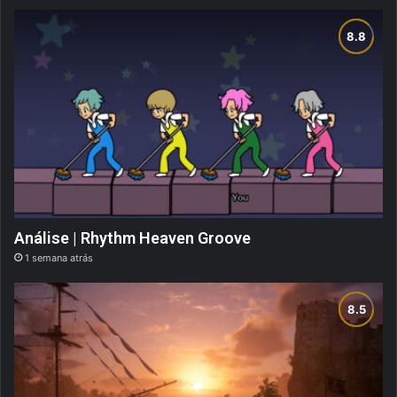
Análise | Rhythm Heaven Groove
1 semana atrás