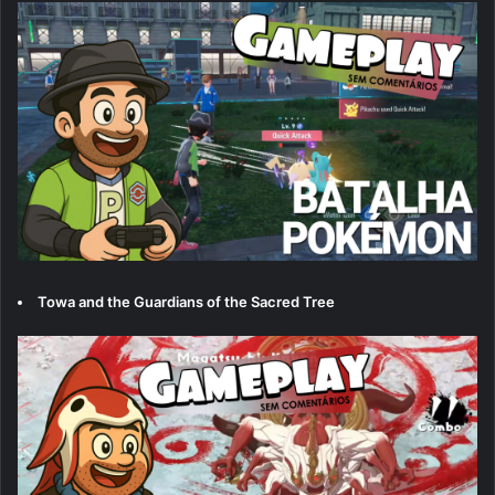
Towa and the Guardians of the Sacred Tree