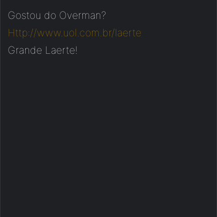
Gostou do Overman?
Http://www.uol.com.br/laerte
Grande Laerte!