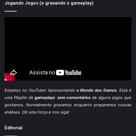
Jogando Jogos (e gravando o gameplay)
Estamos
no YouTube
! Apresentando
o Mundo dos Games
. Esta é
uma Playlist de
gameplays sem comentários
de alguns jogos que
gostamos. Normalmente gravamos enquanto preparamos nossas
análises. Dê uma força e nos siga!
Editorial