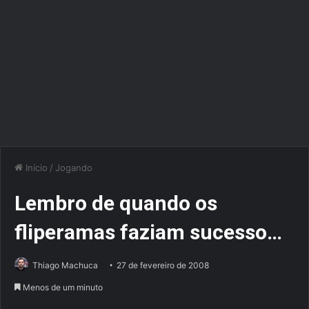
Início
/
Jogando
Lembro de quando os
fliperamas faziam sucesso…
Thiago Machuca
27 de fevereiro de 2008
Menos de um minuto