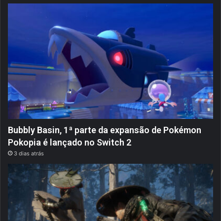
Bubbly Basin, 1ª parte da expansão de Pokémon
Pokopia é lançado no Switch 2
3 dias atrás