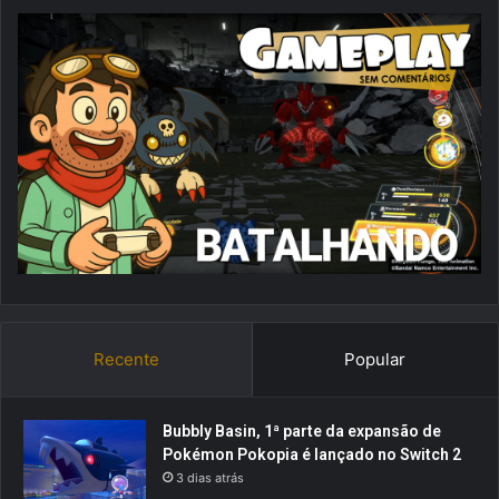
Recente
Popular
Bubbly Basin, 1ª parte da expansão de
Pokémon Pokopia é lançado no Switch 2
3 dias atrás