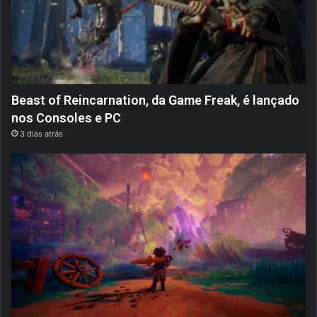
Beast of Reincarnation, da Game Freak, é lançado
nos Consoles e PC
3 dias atrás