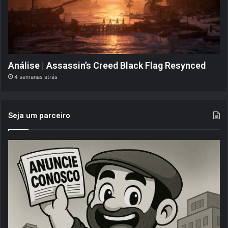
Análise | Assassin’s Creed Black Flag Resynced
4 semanas atrás
Seja um parceiro