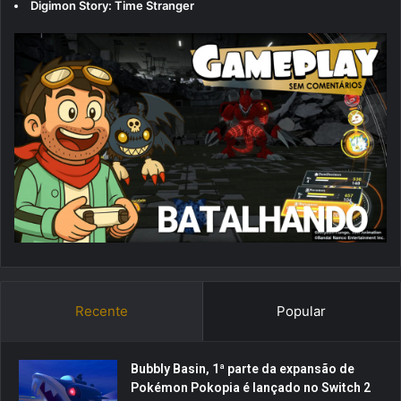
Digimon Story: Time Stranger
Recente
Popular
Bubbly Basin, 1ª parte da expansão de
Pokémon Pokopia é lançado no Switch 2