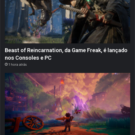
Beast of Reincarnation, da Game Freak, é lançado
nos Consoles e PC
1 hora atrás