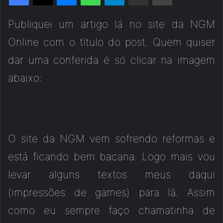
Publiquei um artigo lá no site da NGM
Online com o título do post. Quem quiser
dar uma conferida é só clicar na imagem
abaixo:
O site da NGM vem sofrendo reformas e
está ficando bem bacana. Logo mais vou
levar alguns textos meus daqui
(impressões de games) para lá. Assim
como eu sempre faço chamatinha de