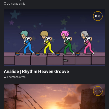
20 horas atrás
Análise | Rhythm Heaven Groove
1 semana atrás