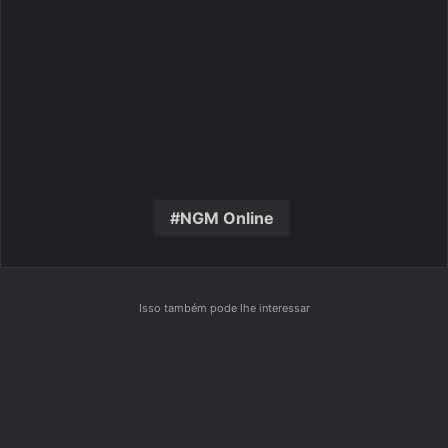
NGM Online
Isso também pode lhe interessar