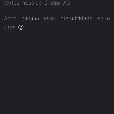
textos meus de lá, aqui. XD
Acho bacana essa interatividade entre
sites. 🙂