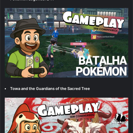
Towa and the Guardians of the Sacred Tree