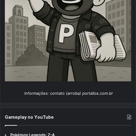
Informações: contato (arroba) portallos.com.br
Gameplay no YouTube
Pokémon Legends: Z-A