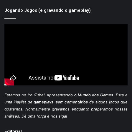
Jogando Jogos (e gravando o gameplay)
Estamos
no YouTube
! Apresentando
o Mundo dos Games
. Esta é
uma Playlist de
gameplays sem comentários
de alguns jogos que
gostamos. Normalmente gravamos enquanto preparamos nossas
análises. Dê uma força e nos siga!
Editorial