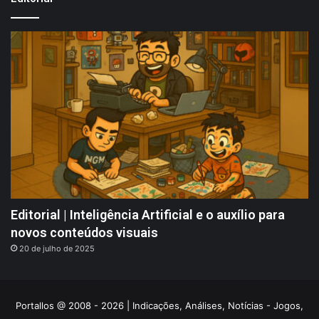
Editorial | Inteligência Artificial e o auxílio para
novos conteúdos visuais
20 de julho de 2025
Portallos @ 2008 - 2026 | Indicações, Análises, Notícias - Jogos,