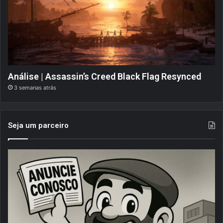
Análise | Assassin’s Creed Black Flag Resynced
3 semanas atrás
Seja um parceiro