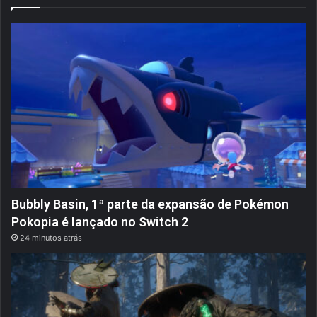
Bubbly Basin, 1ª parte da expansão de Pokémon
Pokopia é lançado no Switch 2
24 minutos atrás