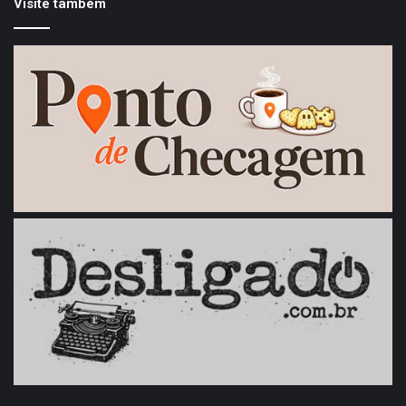
Visite também