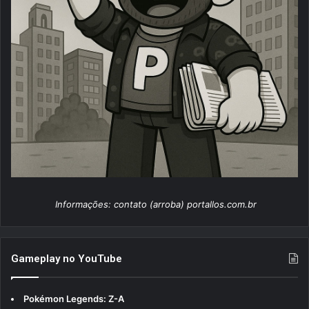
Informações: contato (arroba) portallos.com.br
Gameplay no YouTube
Pokémon Legends: Z-A