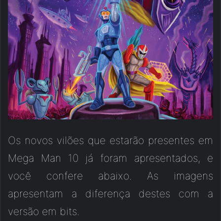
Os novos vilões que estarão presentes em
Mega Man 10 já foram apresentados, e
você confere abaixo. As imagens
apresentam a diferença destes com a
versão em bits.