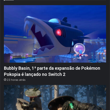
Bubbly Basin, 1ª parte da expansão de Pokémon
Pokopia é lançado no Switch 2
23 horas atrás