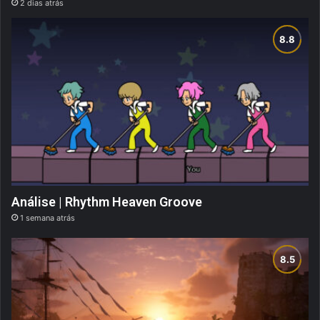
2 dias atrás
Análise | Rhythm Heaven Groove
1 semana atrás