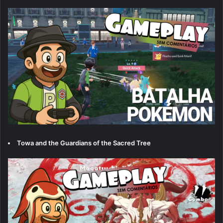
Towa and the Guardians of the Sacred Tree