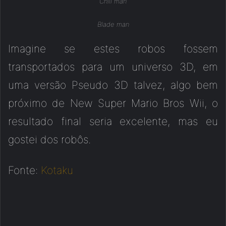
Chill man
Blade man
Imagine se estes robos fossem
transportados para um universo 3D, em
uma versão Pseudo 3D talvez, algo bem
próximo de New Super Mario Bros Wii, o
resultado final seria excelente, mas eu
gostei dos robôs.
Fonte:
Kotaku