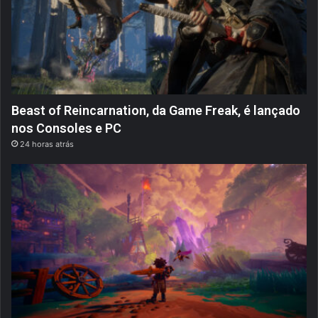
Beast of Reincarnation, da Game Freak, é lançado
nos Consoles e PC
24 horas atrás