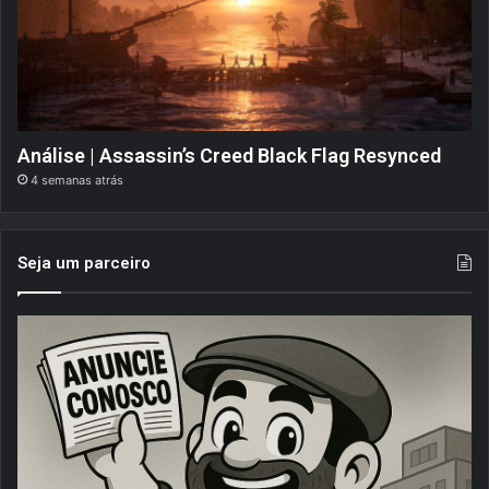
Análise | Assassin’s Creed Black Flag Resynced
4 semanas atrás
Seja um parceiro