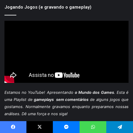
Jogando Jogos (e gravando o gameplay)
Estamos
no YouTube
! Apresentando
o Mundo dos Games
. Esta é
uma Playlist de
gameplays sem comentários
de alguns jogos que
gostamos. Normalmente gravamos enquanto preparamos nossas
análises. Dê uma força e nos siga!
Editorial