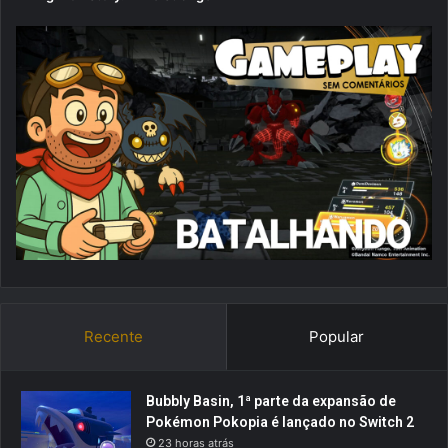
Recente
Popular
Bubbly Basin, 1ª parte da expansão de
Pokémon Pokopia é lançado no Switch 2
23 horas atrás