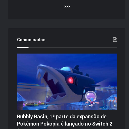
???
Comunicados
Bubbly Basin, 1ª parte da expansão de
Pokémon Pokopia é lançado no Switch 2