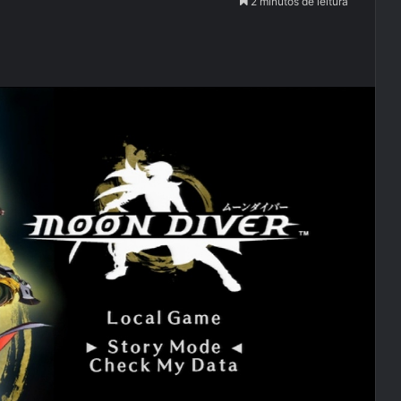
2 minutos de leitura