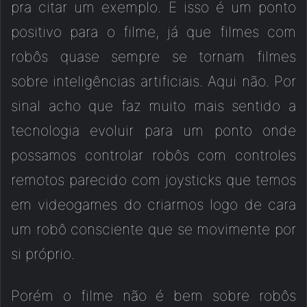
pra citar um exemplo. E isso é um ponto
positivo para o filme, já que filmes com
robôs quase sempre se tornam filmes
sobre inteligências artificiais. Aqui não. Por
sinal acho que faz muito mais sentido a
tecnologia evoluir para um ponto onde
possamos controlar robôs com controles
remotos parecido com joysticks que temos
em videogames do criarmos logo de cara
um robô consciente que se movimente por
si próprio.
Porém o filme não é bem sobre robôs