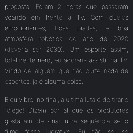
proposta. Foram 2 horas que passaram
voando em frente a TV. Com duelos
emocionantes, boas piadas, e boa
atmosfera robótica do ano de 2020
(deveria ser 2030). Um esporte assim,
totalmente nerd, eu adoraria assistir na TV.
Vindo de alguém que não curte nada de
esportes, já é alguma coisa.
E eu vibrei no final, a última luta é de tirar o
fôlego! Dizem por aí que os produtores
gostariam de criar uma sequência se o
filme fosse lucrativo. Eu não sei se