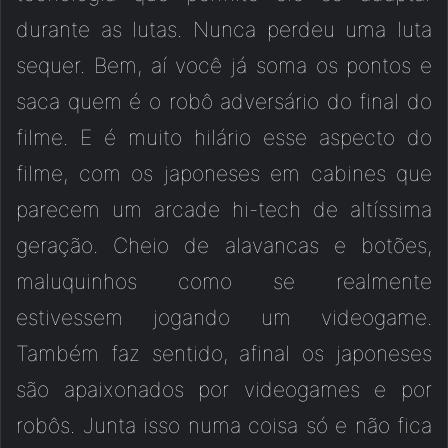
durante as lutas. Nunca perdeu uma luta
sequer. Bem, aí você já soma os pontos e
saca quem é o robô adversário do final do
filme. E é muito hilário esse aspecto do
filme, com os japoneses em cabines que
parecem um arcade hi-tech de altíssima
geração. Cheio de alavancas e botões,
maluquinhos como se realmente
estivessem jogando um videogame.
Também faz sentido, afinal os japoneses
são apaixonados por videogames e por
robôs. Junta isso numa coisa só e não fica