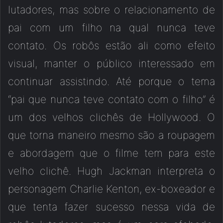
lutadores, mas sobre o relacionamento de
pai com um filho na qual nunca teve
contato. Os robôs estão ali como efeito
visual, manter o público interessado em
continuar assistindo. Até porque o tema
“pai que nunca teve contato com o filho” é
um dos velhos clichês de Hollywood. O
que torna maneiro mesmo são a roupagem
e abordagem que o filme tem para este
velho clichê. Hugh Jackman interpreta o
personagem Charlie Kenton, ex-boxeador e
que tenta fazer sucesso nessa vida de