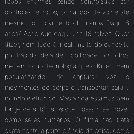
robôs enormes sendo controlados por
controles remotos, comandos de voz e até
mesmo por movimentos humanos. Daqui 8
anos? Acho que daqui uns 18 talvez. Quer
dizer, nem tudo é irreal, muito do conceito
por trás da ideia de mobilidade dos robôs
me lembrou a tecnologia que o Kinect vem
popularizando, de capturar voz e
movimentos do corpo e transportar para o
mundo eletrônico. Mas ainda estamos bem
longe de autômatos que possam se mover
como seres humanos. O filme não trata
exatamente a parte ciência da coisa, como