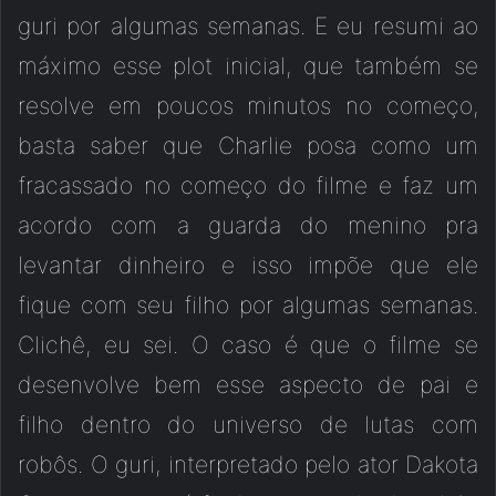
guri por algumas semanas. E eu resumi ao
máximo esse plot inicial, que também se
resolve em poucos minutos no começo,
basta saber que Charlie posa como um
fracassado no começo do filme e faz um
acordo com a guarda do menino pra
levantar dinheiro e isso impõe que ele
fique com seu filho por algumas semanas.
Clichê, eu sei. O caso é que o filme se
desenvolve bem esse aspecto de pai e
filho dentro do universo de lutas com
robôs. O guri, interpretado pelo ator Dakota