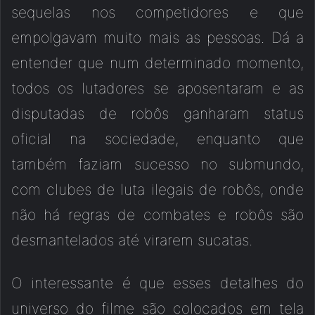
sequelas nos competidores e que
empolgavam muito mais as pessoas. Dá a
entender que num determinado momento,
todos os lutadores se aposentaram e as
disputadas de robôs ganharam status
oficial na sociedade, enquanto que
também faziam sucesso no submundo,
com clubes de luta ilegais de robôs, onde
não há regras de combates e robôs são
desmantelados até virarem sucatas.
O interessante é que esses detalhes do
universo do filme são colocados em tela