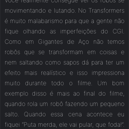
Você realmente consegue ver os robôs se
movimentando e lutando. No Transformers
é muito malabarismo para que a gente não
fique olhando as imperfeições do CGI.
Como em Gigantes de Aço não temos
robôs que se transformam em coisas e
nem saltando como sapos dá para ter um
efeito mais realístico e isso impressiona
muito durante todo o filme. Um bom
exemplo disso é mais ao final do filme,
quando rola um robô fazendo um pequeno
salto. Quando essa cena acontece eu
fiquei “Puta merda, ele vai pular, que foda!”.