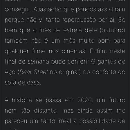
consegui. Alias acho que poucos assistiram
porque não vi tanta repercussão por aí. Se
bem que o mês de estreia dele (outubro)
também não é um mês muito bom para
qualquer filme nos cinemas. Enfim, neste
final de semana pude conferir Gigantes de
Aço (
Real Steel
no original) no conforto do
sofá de casa.
A história se passa em 2020, um futuro
nem tão distante, mas ainda assim me
pareceu um tanto irreal a possibilidade de