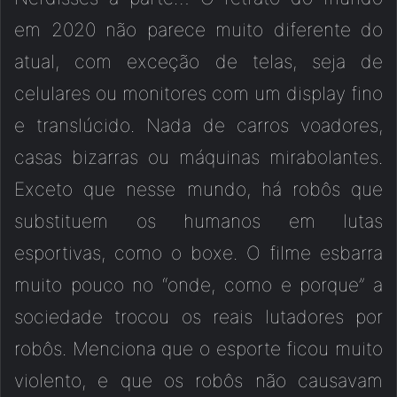
em 2020 não parece muito diferente do
atual, com exceção de telas, seja de
celulares ou monitores com um display fino
e translúcido. Nada de carros voadores,
casas bizarras ou máquinas mirabolantes.
Exceto que nesse mundo, há robôs que
substituem os humanos em lutas
esportivas, como o boxe. O filme esbarra
muito pouco no “onde, como e porque” a
sociedade trocou os reais lutadores por
robôs. Menciona que o esporte ficou muito
violento, e que os robôs não causavam