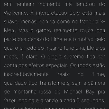
em nenhum momento me lembrou do
Wolverine. A interpretação dele está mais
suave, menos icônica como na franquia X-
Men. Mas o garoto realmente rouba boa
parte das cenas do filme e é o motivo pelo
qual o enredo do mesmo funciona. Ele e os
robôs, é claro. O elogio supremo fica por
conta dos efeitos especiais. Os robôs estão
inacreditavelmente reais no filme,
qualidade tipo Transformers, sem a câmera
de montanha-russa do Michael Bay pra
fazer looping e girando a cada 5 segundos.