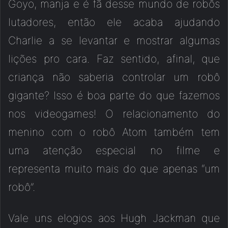
Goyo, manja e é fã desse mundo de robôs
lutadores, então ele acaba ajudando
Charlie a se levantar e mostrar algumas
lições pro cara. Faz sentido, afinal, que
criança não saberia controlar um robô
gigante? Isso é boa parte do que fazemos
nos videogames! O relacionamento do
menino com o robô Atom também tem
uma atenção especial no filme e
representa muito mais do que apenas “um
robô”.
Vale uns elogios aos Hugh Jackman que