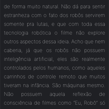
de forma muito natural. Não dá para sentir
estranheza com o fato dos robôs servirem
somente pra lutas, e que com toda essa
tecnologia robótica o filme não explore
outros aspectos dessa ideia. Acho que nem
caberia, já que os robôs não possuem
inteligência artificial, eles são realmente
controlados pelos humanos, como aqueles
carrinhos de controle remoto que muitos
tiveram na infância. São máquinas mesmo.
Não possuem aquela reflexão de
consciência de filmes como “Eu, Robô” só