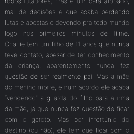
robôs lutadores, mas é um cara afobado,
mal de decisões e que acaba perdendo
lutas e apostas e devendo pra todo mundo
logo nos primeiros minutos de filme.
Charlie tem um filho de 11 anos que nunca
teve contato, apesar de ter conhecimento
da criança, aparentemente nunca fez
questão de ser realmente pai. Mas a mãe
do menino morre, e num acordo ele acaba
“vendendo” a guarda do filho para a irmã
da mãe, já que nunca fez questão de ficar
com o garoto. Mas por infortúnio do
destino (ou não), ele tem que ficar com o