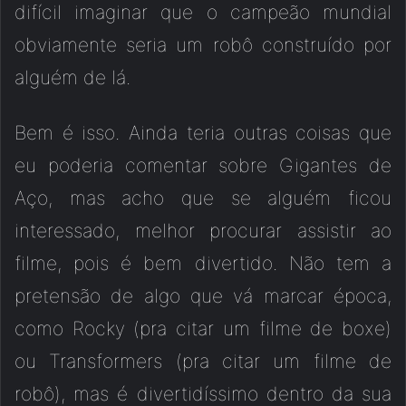
difícil imaginar que o campeão mundial
obviamente seria um robô construído por
alguém de lá.
Bem é isso. Ainda teria outras coisas que
eu poderia comentar sobre Gigantes de
Aço, mas acho que se alguém ficou
interessado, melhor procurar assistir ao
filme, pois é bem divertido. Não tem a
pretensão de algo que vá marcar época,
como Rocky (pra citar um filme de boxe)
ou Transformers (pra citar um filme de
robô), mas é divertidíssimo dentro da sua