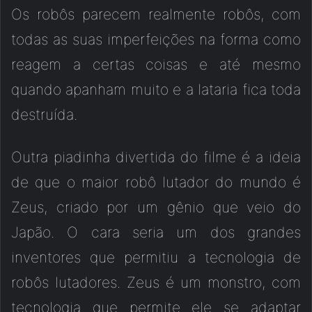
Os robôs parecem realmente robôs, com
todas as suas imperfeições na forma como
reagem a certas coisas e até mesmo
quando apanham muito e a lataria fica toda
destruída.
Outra piadinha divertida do filme é a ideia
de que o maior robô lutador do mundo é
Zeus, criado por um gênio que veio do
Japão. O cara seria um dos grandes
inventores que permitiu a tecnologia de
robôs lutadores. Zeus é um monstro, com
tecnologia que permite ele se adaptar