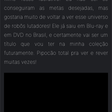
conseguiram as metas desejadas, mas
gostaria muito de voltar a ver esse universo
de robôs lutadores! Ele já saiu em Blu-ray e
em DVD no Brasil, e certamente vai ser um
título que vou ter na minha coleção
futuramente. Pipocão total pra ver e rever
muitas vezes!