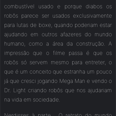
combustível usado e porque diabos os
robôs parece ser usados exclusivamente
para lutas de boxe, quando poderiam estar
ajudando em outros afazeres do mundo
humano, como a área da construção. A
impressão que o filme passa é que os
robôs só servem mesmo para entreter, o
que é um conceito que estranha um pouco
já que cresci jogando Mega Man e vendo o
Dr. Light criando robôs que nos ajudariam
na vida em sociedade.
Nerdisses à parte… O retrato do mundo