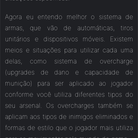
Agora eu entendo melhor o sistema de
armas, que vão de automáticas, tiros
unitários e dispositivos móveis. Existem
meios e situações para utilizar cada uma
delas, como sistema de overcharge
(upgrades de dano e capacidade de
munição) para ser aplicado ao jogador
conforme você utiliza diferentes tipos do
seu arsenal. Os overcharges também se
aplicam aos tipos de inimigos eliminados e
formas de estilo que o jogador mais utiliza