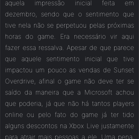
aquela impressão inicial feita em
dezembro, sendo que o sentimento que
tive nela não se perpetuou pelas próximas
horas do game. Era necessário vir aqui
fazer essa ressalva. Apesar de que parece
que aquele sentimento inicial que tive
impactou um pouco as vendas de Sunset
Overdrive, afinal o game não deve ter se
saído da maneira que a Microsoft achou
que poderia, já que não há tantos players
online ou pelo fato do game já ter tido
alguns descontos na Xbox Live justamente
para atrair mais pessoas a ele. Uma pena,