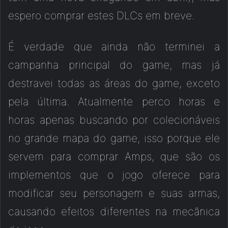
espero comprar estes DLCs em breve.
É verdade que ainda não terminei a
campanha principal do game, mas já
destravei todas as áreas do game, exceto
pela última. Atualmente perco horas e
horas apenas buscando por colecionáveis
no grande mapa do game, isso porque ele
servem para comprar Amps, que são os
implementos que o jogo oferece para
modificar seu personagem e suas armas,
causando efeitos diferentes na mecânica