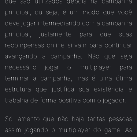
que são utilizados depois na campanha
principal, ou seja, é um modo que você
deve jogar intermediando com a campanha
principal, justamente para que suas
recompensas online sirvam para continuar
avançando a campanha. Não que seja
necessário jogar o multiplayer para
terminar a campanha, mas é uma ótima
estrutura que justifica sua existência e
trabalha de forma positiva com o jogador.
Só lamento que não haja tantas pessoas
assim jogando o multiplayer do game. As