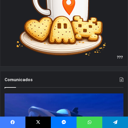
???
Comunicados