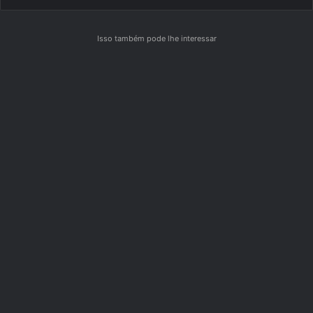
Isso também pode lhe interessar