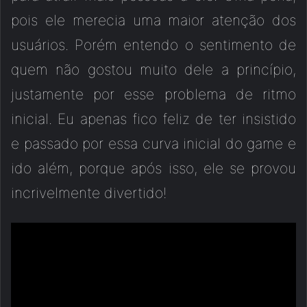
pois ele merecia uma maior atenção dos
usuários. Porém entendo o sentimento de
quem não gostou muito dele a princípio,
justamente por esse problema de ritmo
inicial. Eu apenas fico feliz de ter insistido
e passado por essa curva inicial do game e
ido além, porque após isso, ele se provou
incrivelmente divertido!