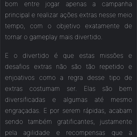
bom entre jogar apenas a campanha
principal e realizar ações extras nesse meio
tempo, com o objetivo exatamente de
tornar o gameplay mais divertido.
E o divertido é que estas missões e
desafios extras não são tão repetido e
enjoativos como a regra desse tipo de
extras costumam ser. Elas são bem
diversificadas e algumas até mesmo
engraçadas. E por serem rápidas, acabam
sendo também gratificantes, justamente
pela agilidade e recompensas que a