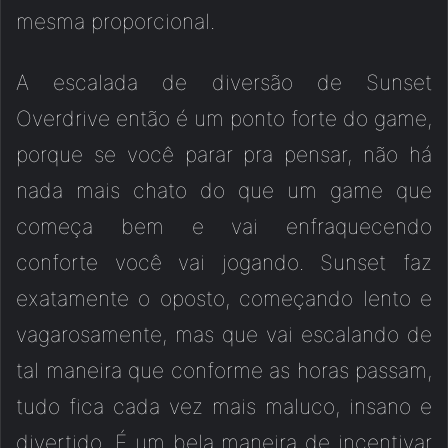
mesma proporcional.
A escalada de diversão de Sunset
Overdrive então é um ponto forte do game,
porque se você parar pra pensar, não há
nada mais chato do que um game que
começa bem e vai enfraquecendo
conforte você vai jogando. Sunset faz
exatamente o oposto, começando lento e
vagarosamente, mas que vai escalando de
tal maneira que conforme as horas passam,
tudo fica cada vez mais maluco, insano e
divertido. É um bela maneira de incentivar