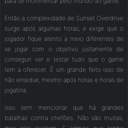
para se movimentar pelo mundo do game.
Então a complexidade de Sunset Overdrive
surge após algumas horas, e exige que o
jogador fique atento a meio diferentes de
se jogar com o objetivo justamente de
conseguir ver e testar tudo que o game
tem a oferecer. É um grande feito isso de
não entediar, mesmo após horas e horas de
jogatina.
Isso sem mencionar que há grandes
batalhas contra chefões. Não são muitas,