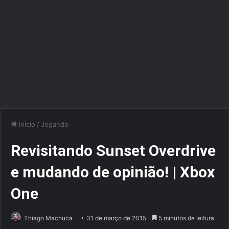
Início
/
Jogando
Revisitando Sunset Overdrive
e mudando de opinião! | Xbox
One
Thiago Machuca
31 de março de 2015
5 minutos de leitura