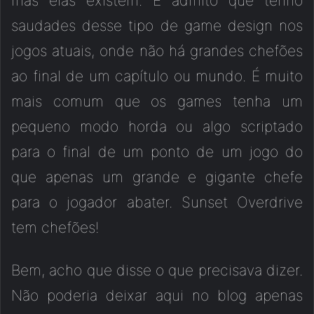
mas elas existem. E admito que tenho
saudades desse tipo de game design nos
jogos atuais, onde não há grandes chefões
ao final de um capítulo ou mundo. É muito
mais comum que os games tenha um
pequeno modo horda ou algo scriptado
para o final de um ponto de um jogo do
que apenas um grande e gigante chefe
para o jogador abater. Sunset Overdrive
tem chefões!
Bem, acho que disse o que precisava dizer.
Não poderia deixar aqui no blog apenas