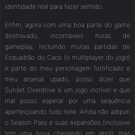
identidade real para fazer sentido.
Enfim, agora com uma boa parte do game
destravado, incontáveis horas de
gameplay, incluindo muitas partidas de
Esquadrão do Caos (o multiplayer do jogo)
e parte do meu personagem fortificado e
meu arsenal upado, posso dizer que
Sunset Overdrive é um jogo incrível e que
mal posso esperar por uma sequência
aperfeiçoando tudo nele. Ainda não adquiri
o Season Pass e suas expansões (inclusive
tem uma nova chegando em abril), mas