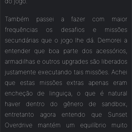
do jogo.
Também passei a fazer com maior
frequências os desafios e missões
secundárias que o jogo lhe dá. Demorei a
entender que boa parte dos acessórios,
armadilhas e outros upgrades são liberados
justamente executando tais missões. Achei
que estas missões extras apenas eram
encheção de linguiça, o que é natural
haver dentro do gênero de sandbox,
entretanto agora entendo que Sunset
Overdrive mantém um equilíbrio muito