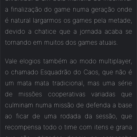
a finalização do game numa geração onde
é natural largarmos os games pela metade,
devido a chatice que a jornada acaba se
tornando em muitos dos games atuais.
Vale elogios também ao modo multiplayer,
o chamado Esquadrão do Caos, que não é
um mata mata tradicional, mas uma série
de missões cooperativas variadas que
culminam numa missão de defenda a base
ao ficar de uma rodada da sessão, que
recompensa todo o time com itens e grana