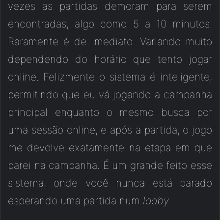
vezes as partidas demoram para serem
encontradas, algo como 5 a 10 minutos.
Raramente é de imediato. Variando muito
dependendo do horário que tento jogar
online. Felizmente o sistema é inteligente,
permitindo que eu vá jogando a campanha
principal enquanto o mesmo busca por
uma sessão online, e após a partida, o jogo
me devolve exatamente na etapa em que
parei na campanha. É um grande feito esse
sistema, onde você nunca está parado
esperando uma partida num
looby
.