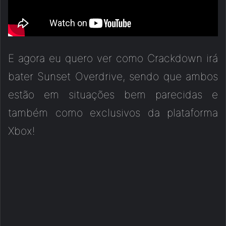
E agora eu quero ver como Crackdown irá
bater Sunset Overdrive, sendo que ambos
estão em situações bem parecidas e
também como exclusivos da plataforma
Xbox!