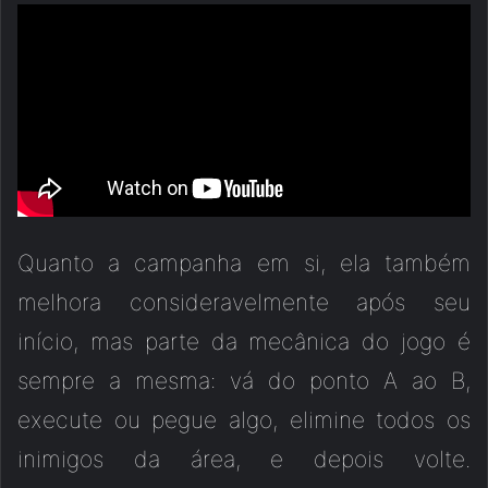
Quanto a campanha em si, ela também
melhora consideravelmente após seu
início, mas parte da mecânica do jogo é
sempre a mesma: vá do ponto A ao B,
execute ou pegue algo, elimine todos os
inimigos da área, e depois volte.