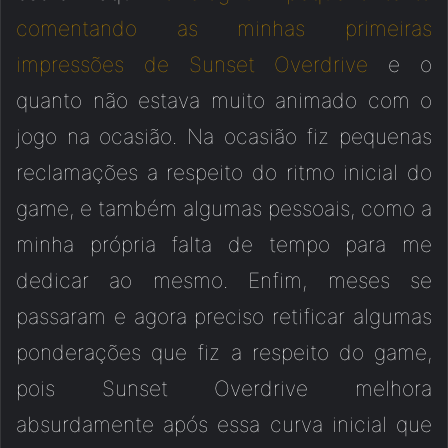
comentando as minhas primeiras
impressões de Sunset Overdrive
e o
quanto não estava muito animado com o
jogo na ocasião. Na ocasião fiz pequenas
reclamações a respeito do ritmo inicial do
game, e também algumas pessoais, como a
minha própria falta de tempo para me
dedicar ao mesmo. Enfim, meses se
passaram e agora preciso retificar algumas
ponderações que fiz a respeito do game,
pois Sunset Overdrive melhora
absurdamente após essa curva inicial que