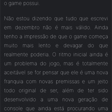
o game possui.
Não estou dizendo que tudo que escrevi
em dezembro não é mais válido. Ainda
tenho a impressão de que o game começa
muito mais lento e devagar do que
realmente poderia. O ritmo inicial ainda é
um problema do jogo, mas é totalmente
aceitável se for pensar que ele é uma nova
franquia com novas premissas e um jeito
todo original de ser, além de ter sido
desenvolvido a uma nova geração de
console que ainda está procurando uma