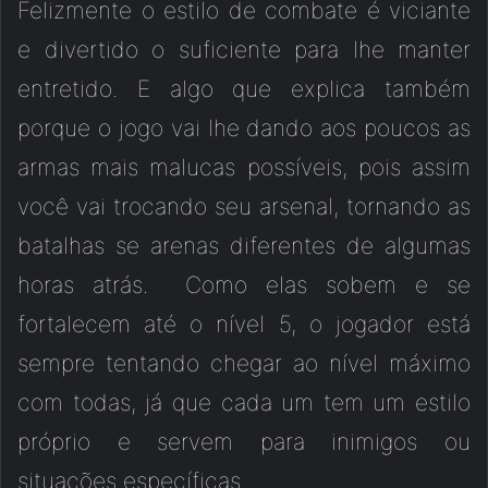
Felizmente o estilo de combate é viciante
e divertido o suficiente para lhe manter
entretido. E algo que explica também
porque o jogo vai lhe dando aos poucos as
armas mais malucas possíveis, pois assim
você vai trocando seu arsenal, tornando as
batalhas se arenas diferentes de algumas
horas atrás. Como elas sobem e se
fortalecem até o nível 5, o jogador está
sempre tentando chegar ao nível máximo
com todas, já que cada um tem um estilo
próprio e servem para inimigos ou
situações específicas.