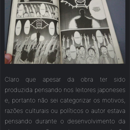
Claro que apesar da obra ter sido
produzida pensando nos leitores japoneses
e, portanto não sei categorizar os motivos,
razões culturais ou políticos o autor estava
pensando durante o desenvolvimento da