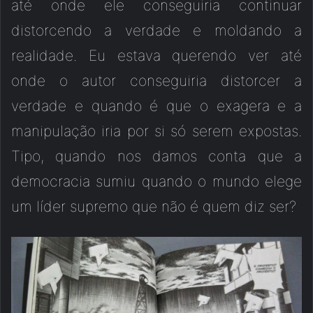
até onde ele conseguiria continuar
distorcendo a verdade e moldando a
realidade. Eu estava querendo ver até
onde o autor conseguiria distorcer a
verdade e quando é que o exagera e a
manipulação iria por si só serem expostas.
Tipo, quando nos damos conta que a
democracia sumiu quando o mundo elege
um líder supremo que não é quem diz ser?