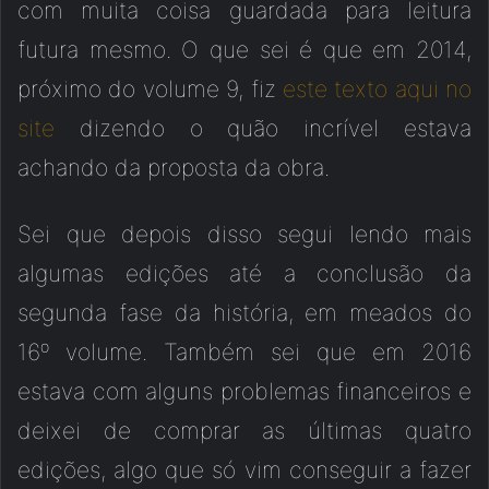
com muita coisa guardada para leitura
futura mesmo. O que sei é que em 2014,
próximo do volume 9, fiz
este texto aqui no
site
dizendo o quão incrível estava
achando da proposta da obra.
Sei que depois disso segui lendo mais
algumas edições até a conclusão da
segunda fase da história, em meados do
16º volume. Também sei que em 2016
estava com alguns problemas financeiros e
deixei de comprar as últimas quatro
edições, algo que só vim conseguir a fazer