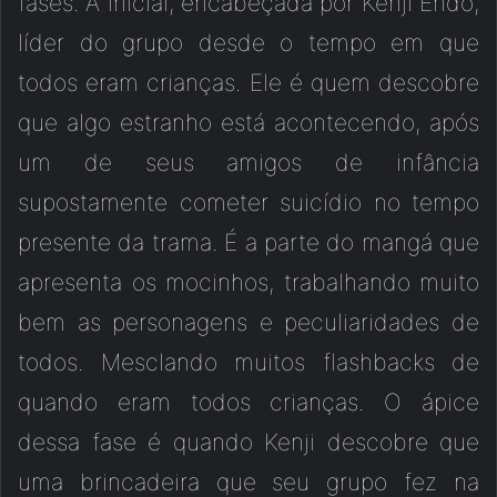
fases. A inicial, encabeçada por Kenji Endo,
líder do grupo desde o tempo em que
todos eram crianças. Ele é quem descobre
que algo estranho está acontecendo, após
um de seus amigos de infância
supostamente cometer suicídio no tempo
presente da trama. É a parte do mangá que
apresenta os mocinhos, trabalhando muito
bem as personagens e peculiaridades de
todos. Mesclando muitos flashbacks de
quando eram todos crianças. O ápice
dessa fase é quando Kenji descobre que
uma brincadeira que seu grupo fez na