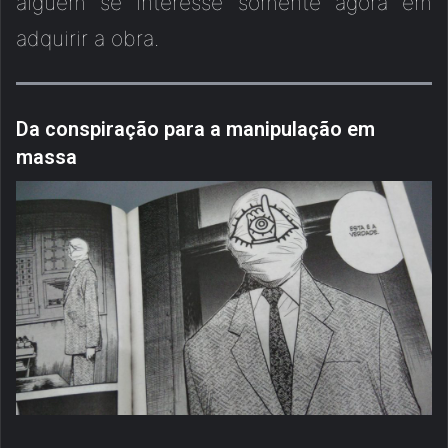
alguém se interesse somente agora em
adquirir a obra.
Da conspiração para a manipulação em
massa