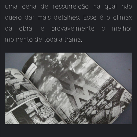
uma cena de ressurreição na qual não
quero dar mais detalhes. Esse é o clímax
da obra, e provavelmente o melhor
momento de toda a trama.