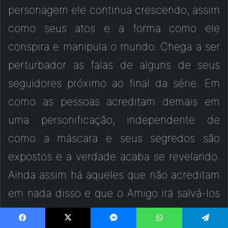
personagem ele continua crescendo, assim
como seus atos e a forma como ele
conspira e manipula o mundo. Chega a ser
perturbador as falas de alguns de seus
seguidores próximo ao final da série. Em
como as pessoas acreditam demais em
uma personificação, independente de
como a máscara e seus segredos são
expostos e a verdade acaba se revelando.
Ainda assim há aqueles que não acreditam
em nada disso e que o Amigo irá salvá-los
de todos os males do mundo.