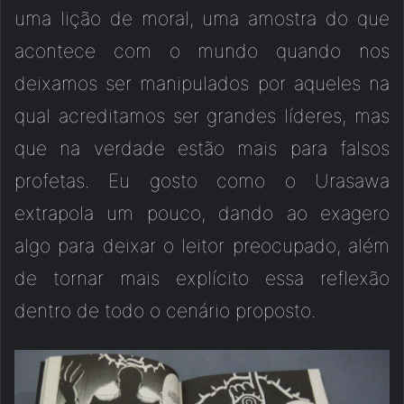
uma lição de moral, uma amostra do que
acontece com o mundo quando nos
deixamos ser manipulados por aqueles na
qual acreditamos ser grandes líderes, mas
que na verdade estão mais para falsos
profetas. Eu gosto como o Urasawa
extrapola um pouco, dando ao exagero
algo para deixar o leitor preocupado, além
de tornar mais explícito essa reflexão
dentro de todo o cenário proposto.