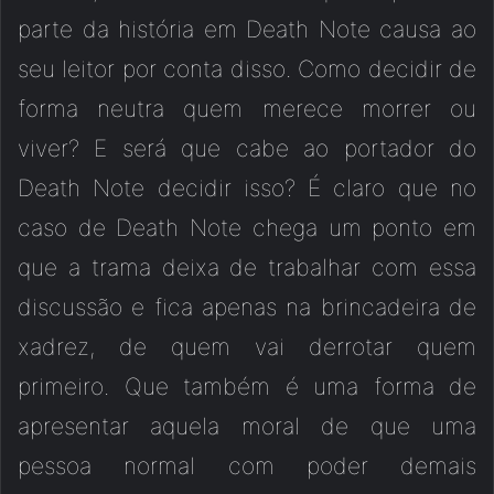
parte da história em Death Note causa ao
seu leitor por conta disso. Como decidir de
forma neutra quem merece morrer ou
viver? E será que cabe ao portador do
Death Note decidir isso? É claro que no
caso de Death Note chega um ponto em
que a trama deixa de trabalhar com essa
discussão e fica apenas na brincadeira de
xadrez, de quem vai derrotar quem
primeiro. Que também é uma forma de
apresentar aquela moral de que uma
pessoa normal com poder demais