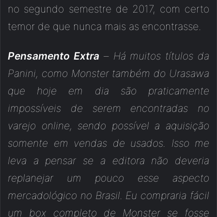
no segundo semestre de 2017, com certo
temor de que nunca mais as encontrasse.
Pensamento Extra
–
Há muitos títulos da
Panini, como Monster também do Urasawa
que hoje em dia são praticamente
impossíveis de serem encontradas no
varejo online, sendo possível a aquisição
somente em vendas de usados. Isso me
leva a pensar se a editora não deveria
replanejar um pouco esse aspecto
mercadológico no Brasil. Eu compraria fácil
um box completo de Monster se fosse