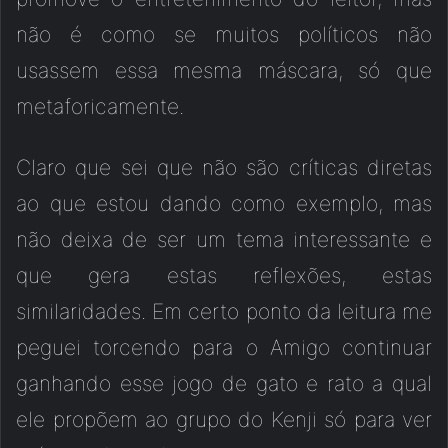
não é como se muitos políticos não
usassem essa mesma máscara, só que
metaforicamente.
Claro que sei que não são críticas diretas
ao que estou dando como exemplo, mas
não deixa de ser um tema interessante e
que gera estas reflexões, estas
similaridades. Em certo ponto da leitura me
peguei torcendo para o Amigo continuar
ganhando esse jogo de gato e rato a qual
ele propõem ao grupo do Kenji só para ver