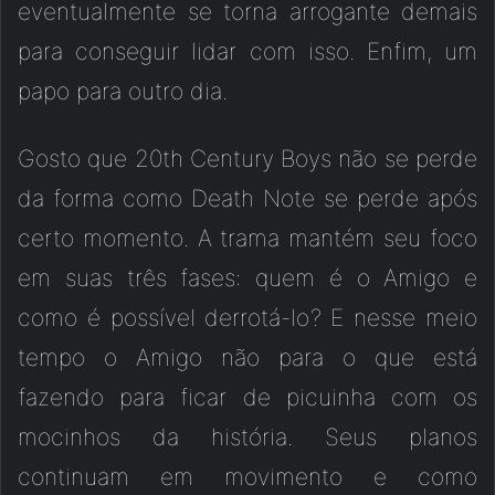
eventualmente se torna arrogante demais
para conseguir lidar com isso. Enfim, um
papo para outro dia.
Gosto que 20th Century Boys não se perde
da forma como Death Note se perde após
certo momento. A trama mantém seu foco
em suas três fases: quem é o Amigo e
como é possível derrotá-lo? E nesse meio
tempo o Amigo não para o que está
fazendo para ficar de picuinha com os
mocinhos da história. Seus planos
continuam em movimento e como