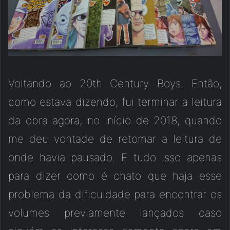
Voltando ao 20th Century Boys. Então,
como estava dizendo, fui terminar a leitura
da obra agora, no início de 2018, quando
me deu vontade de retomar a leitura de
onde havia pausado. E tudo isso apenas
para dizer como é chato que haja esse
problema da dificuldade para encontrar os
volumes previamente lançados caso