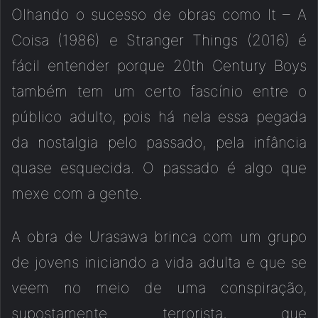
Olhando o sucesso de obras como It – A
Coisa (1986) e Stranger Things (2016) é
fácil entender porque 20th Century Boys
também tem um certo fascínio entre o
público adulto, pois há nela essa pegada
da nostalgia pelo passado, pela infância
quase esquecida. O passado é algo que
mexe com a gente.
A obra de Urasawa brinca com um grupo
de jovens iniciando a vida adulta e que se
veem no meio de uma conspiração,
supostamente terrorista, que