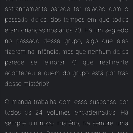
estranhamente parece ter relação com o
passado deles, dos tempos em que todos
eram crianças nos anos 70. Há um segredo
no passado desse grupo, algo que eles
fizeram na infância, mas que nenhum deles
parece se lembrar. O que realmente
aconteceu e quem do grupo está por trás
desse mistério?
O mangá trabalha com esse suspense por
todos os 24 volumes encadernados. Há
sempre um novo mistério, há sempre uma