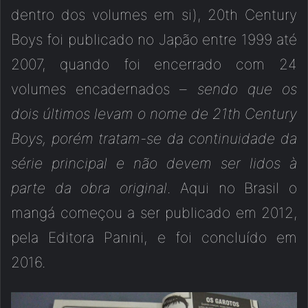
dentro dos volumes em si), 20th Century
Boys foi publicado no Japão entre 1999 até
2007, quando foi encerrado com 24
volumes encadernados –
sendo que os
dois últimos levam o nome de 21th Century
Boys, porém tratam-se da continuidade da
série principal e não devem ser lidos à
parte da obra original
. Aqui no Brasil o
mangá começou a ser publicado em 2012,
pela Editora Panini, e foi concluído em
2016.