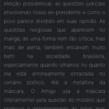
eleição presidencial, as questões judiciais
envolvendo nosso ex-presidente e como o
povo parece dividido em suas opinião. As
questões religiosas que aparecem no
mangá, de uma forma nem tão crítica, mas
mais de alerta, também encaixam muito
bem na sociedade brasileira,
especialmente quando olhamos no quanto
ela está erroneamente enraizada no
cenário político. Até a metáfora da
máscara. O Amigo usa a máscara
(literalmente) pela questão do mistério que
promove o entretenimento do leitor, mas