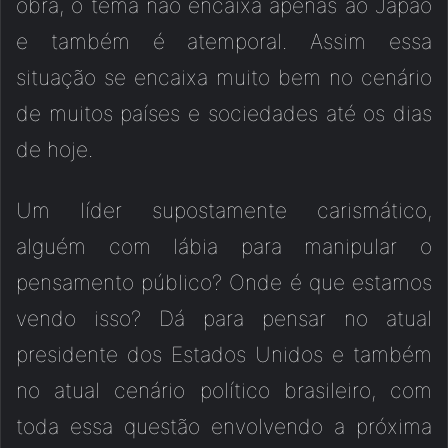
obra, o tema não encaixa apenas ao Japão
e também é atemporal. Assim essa
situação se encaixa muito bem no cenário
de muitos países e sociedades até os dias
de hoje.
Um líder supostamente carismático,
alguém com lábia para manipular o
pensamento público? Onde é que estamos
vendo isso? Dá para pensar no atual
presidente dos Estados Unidos e também
no atual cenário político brasileiro, com
toda essa questão envolvendo a próxima