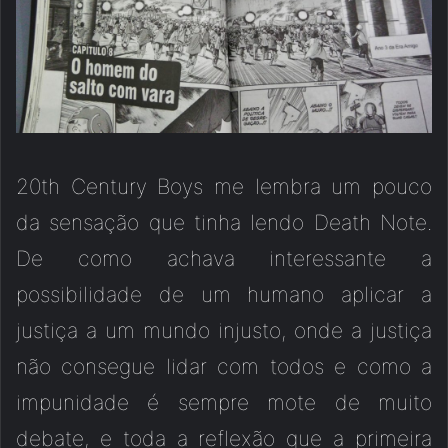
20th Century Boys me lembra um pouco
da sensação que tinha lendo Death Note.
De como achava interessante a
possibilidade de um humano aplicar a
justiça a um mundo injusto, onde a justiça
não consegue lidar com todos e como a
impunidade é sempre mote de muito
debate, e toda a reflexão que a primeira