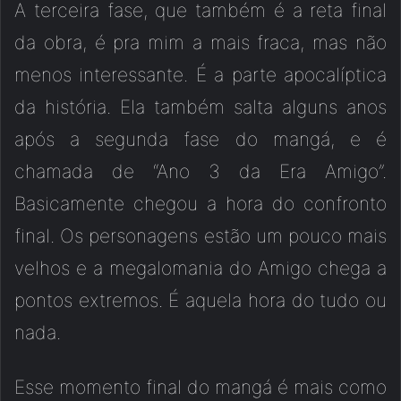
A terceira fase, que também é a reta final
da obra, é pra mim a mais fraca, mas não
menos interessante. É a parte apocalíptica
da história. Ela também salta alguns anos
após a segunda fase do mangá, e é
chamada de “Ano 3 da Era Amigo”.
Basicamente chegou a hora do confronto
final. Os personagens estão um pouco mais
velhos e a megalomania do Amigo chega a
pontos extremos. É aquela hora do tudo ou
nada.
Esse momento final do mangá é mais como