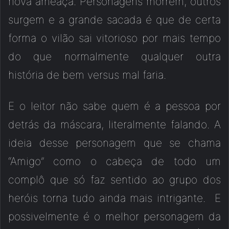
nova ameaça. Personagens morrem, outros
surgem e a grande sacada é que de certa
forma o vilão sai vitorioso por mais tempo
do que normalmente qualquer outra
história de bem versus mal faria.
E o leitor não sabe quem é a pessoa por
detrás da máscara, literalmente falando. A
ideia desse personagem que se chama
“Amigo” como o cabeça de todo um
complô que só faz sentido ao grupo dos
heróis torna tudo ainda mais intrigante. E
possivelmente é o melhor personagem da