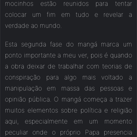
mocinhos estão reunidos para tentar
colocar um fim em tudo e revelar a
verdade ao mundo.
Esta segunda fase do mangá marca um
ponto importante a meu ver, pois é quando
a obra deixar de trabalhar com teorias de
conspiração para algo mais voltado a
manipulação em massa das pessoas e
opinião pública. O mangá começa a trazer
muitos elementos sobre política e religião
aqui, especialmente em um momento
peculiar onde o próprio Papa presencia