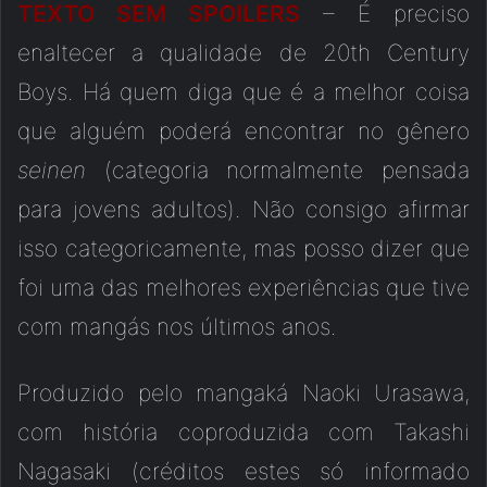
TEXTO SEM SPOILERS
– É preciso
enaltecer a qualidade de 20th Century
Boys. Há quem diga que é a melhor coisa
que alguém poderá encontrar no gênero
seinen
(categoria normalmente pensada
para jovens adultos). Não consigo afirmar
isso categoricamente, mas posso dizer que
foi uma das melhores experiências que tive
com mangás nos últimos anos.
Produzido pelo mangaká Naoki Urasawa,
com história coproduzida com Takashi
Nagasaki (créditos estes só informado