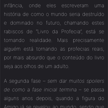
infância, onde eles escreveram uma
história de como o mundo seria destruído
e dominado no futuro, chamando estes
rabiscos de “Livro da Profecia”, está se
tornando realidade. Mais precisamente
alguém está tornando as profecias reais,
por mais absurdo que o conteúdo do livro
seja aos olhos de um adulto.
A segunda fase –
sem dar muitos spoilers
de como a fase inicial termina
– se passa
alguns anos depois, quando a figura do
Amigo já se revelou ao mundo, sendo que