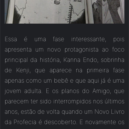
Essa é uma fase interessante, pois
apresenta um novo protagonista ao foco
principal da história, Kanna Endo, sobrinha
de Kenji, que aparece na primeira fase
apenas como um bebê e que aqui já é uma
jovem adulta. E os planos do Amigo, que
parecem ter sido interrompidos nos últimos
anos, estão de volta quando um Novo Livro
da Profecia é descoberto. E novamente os