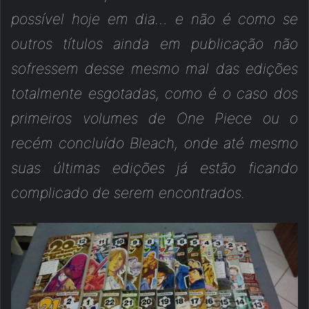
possível hoje em dia… e não é como se
outros títulos ainda em publicação não
sofressem desse mesmo mal das edições
totalmente esgotadas, como é o caso dos
primeiros volumes de One Piece ou o
recém concluído Bleach, onde até mesmo
suas últimas edições já estão ficando
complicado de serem encontrados.