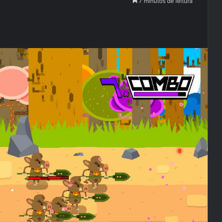
7 minutos de leitura