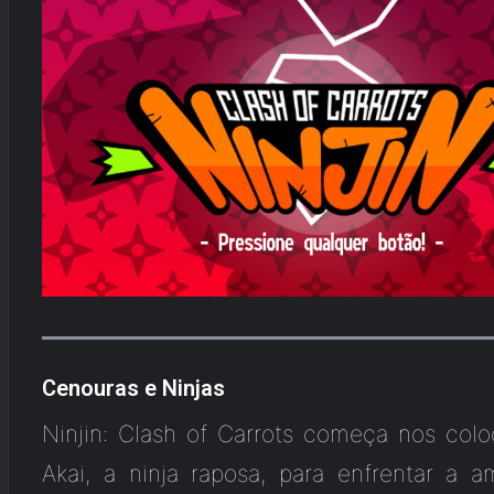
Cenouras e Ninjas
Ninjin: Clash of Carrots começa nos colo
Akai, a ninja raposa, para enfrentar a