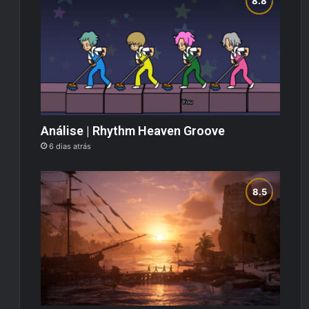
Análise | Rhythm Heaven Groove
6 dias atrás