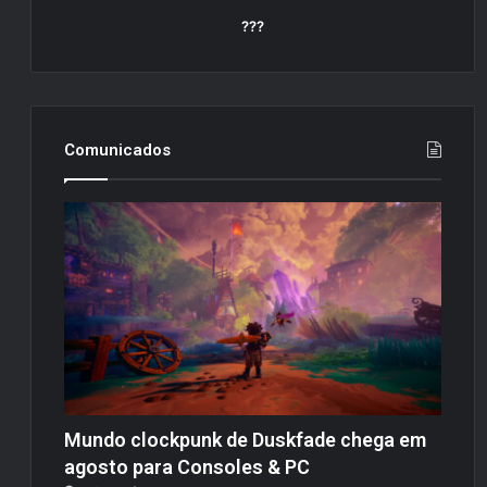
???
Comunicados
Mundo clockpunk de Duskfade chega em
agosto para Consoles & PC