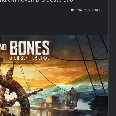
1 minuto de leitura