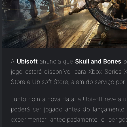
A
Ubisoft
anuncia que
Skull and Bones
s
jogo estará disponível para Xbox Series 
Store e Ubisoft Store, além do serviço por 
Junto com a nova data, a Ubisoft revela 
poderá ser jogado antes do lançamento
experimentar antecipadamente o perig