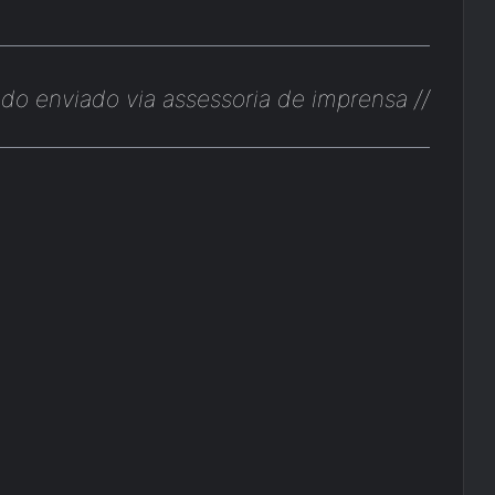
do enviado via assessoria de imprensa //