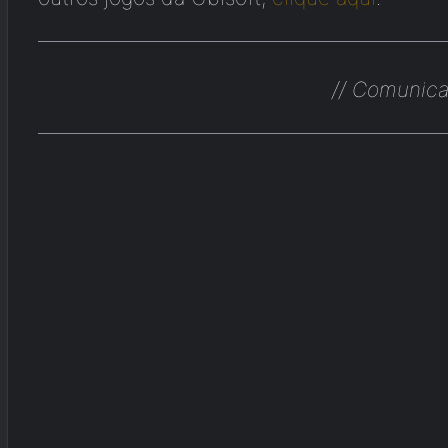
// Comunica