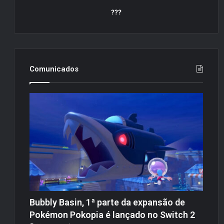
???
Comunicados
Bubbly Basin, 1ª parte da expansão de
Pokémon Pokopia é lançado no Switch 2