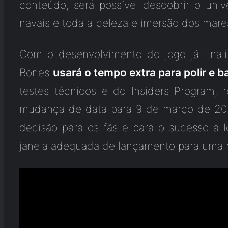
conteúdo, será possível descobrir o univ
navais e toda a beleza e imersão dos mare
Com o desenvolvimento do jogo já finali
Bones
usará o tempo extra para polir e 
testes técnicos e do Insiders Program, 
mudança de data para 9 de março de 20
decisão para os fãs e para o sucesso a
janela adequada de lançamento para uma n