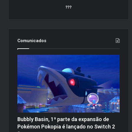
???
Comunicados
Bubbly Basin, 1ª parte da expansão de
Pokémon Pokopia é lançado no Switch 2