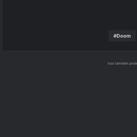
Doom
Isso também pode 