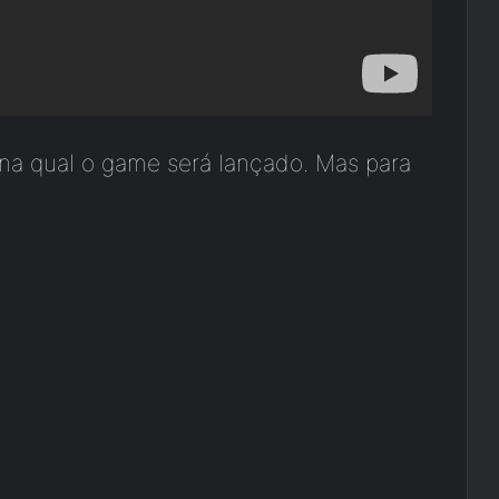
 na qual o game será lançado. Mas para