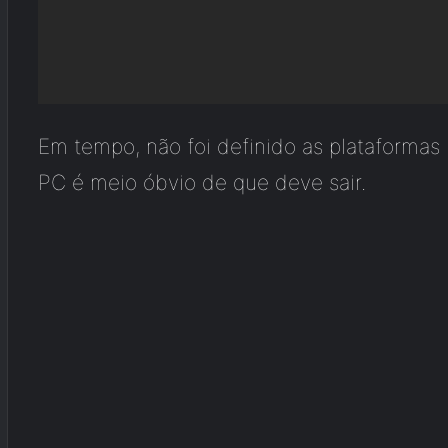
Em tempo, não foi definido as plataformas
PC é meio óbvio de que deve sair.