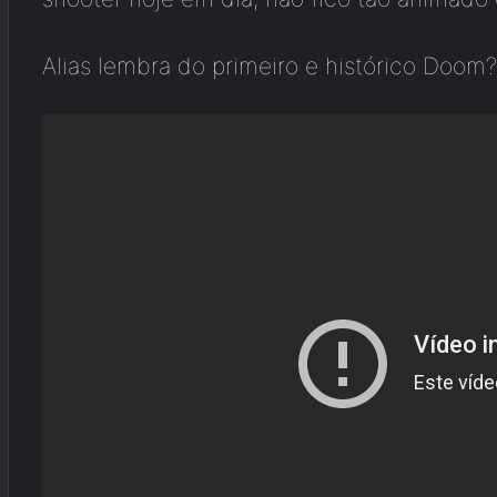
Alias lembra do primeiro e histórico Doo