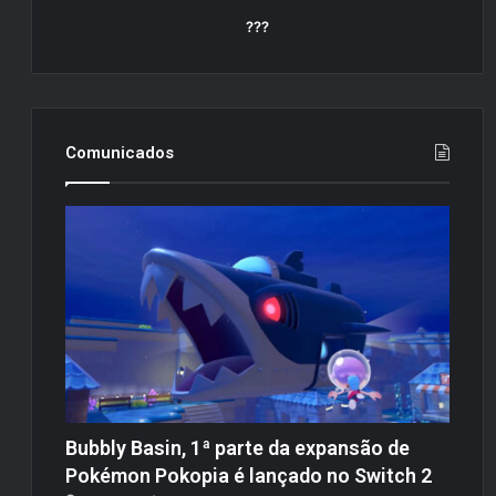
???
Comunicados
Bubbly Basin, 1ª parte da expansão de
Pokémon Pokopia é lançado no Switch 2