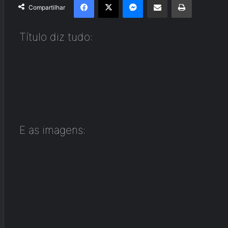
Compartilhar
Título diz tudo:
E as imagens: