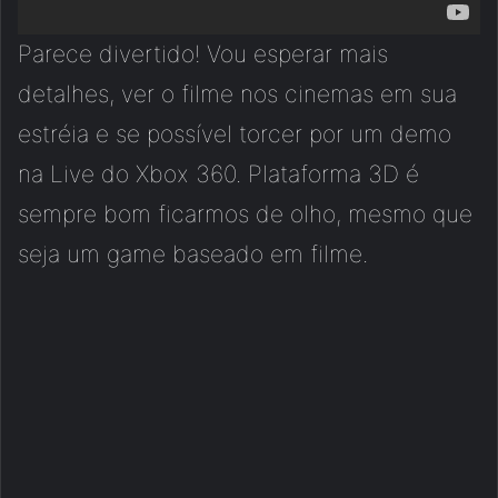
Parece divertido! Vou esperar mais
detalhes, ver o filme nos cinemas em sua
estréia e se possível torcer por um demo
na Live do Xbox 360. Plataforma 3D é
sempre bom ficarmos de olho, mesmo que
seja um game baseado em filme.