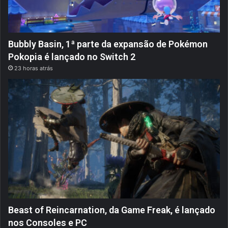
Bubbly Basin, 1ª parte da expansão de Pokémon
Pokopia é lançado no Switch 2
23 horas atrás
Beast of Reincarnation, da Game Freak, é lançado
nos Consoles e PC