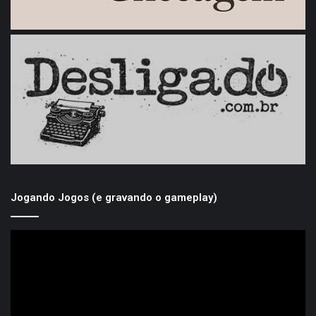
Jogando Jogos (e gravando o gameplay)