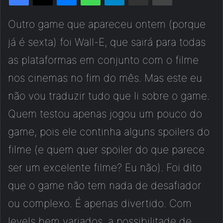
Outro game que apareceu ontem (porque
já é sexta) foi Wall-E, que sairá para todas
as plataformas em conjunto com o filme
nos cinemas no fim do mês. Mas este eu
não vou traduzir tudo que li sobre o game.
Quem testou apenas jogou um pouco do
game, pois ele continha alguns spoilers do
filme (e quem quer spoiler do que parece
ser um excelente filme? Eu não). Foi dito
que o game não tem nada de desafiador
ou complexo. É apenas divertido. Com
levels bem variados, a possibilitade de