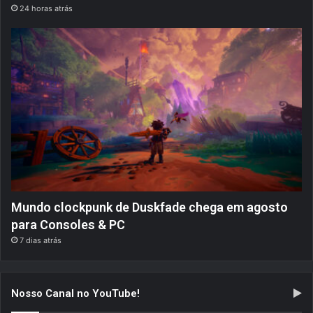
24 horas atrás
Mundo clockpunk de Duskfade chega em agosto
para Consoles & PC
7 dias atrás
Nosso Canal no YouTube!