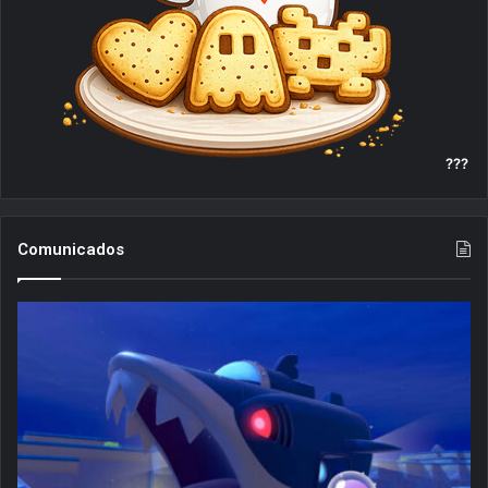
???
Comunicados