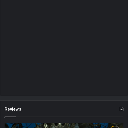
Reviews