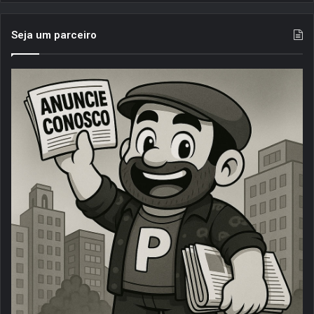
Seja um parceiro