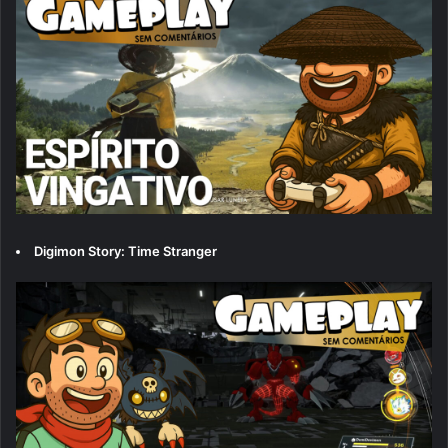
Digimon Story: Time Stranger