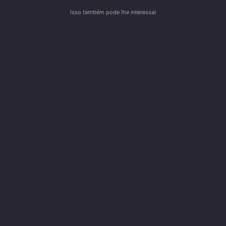
Isso também pode lhe interessar