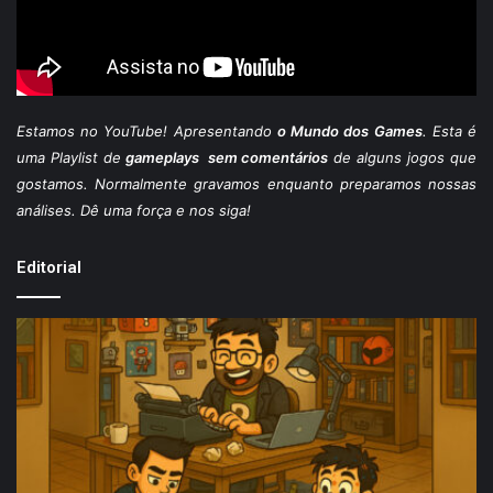
Estamos
no YouTube
! Apresentando
o Mundo dos Games
. Esta é
uma Playlist de
gameplays sem comentários
de alguns jogos que
gostamos. Normalmente gravamos enquanto preparamos nossas
análises. Dê uma força e nos siga!
Editorial