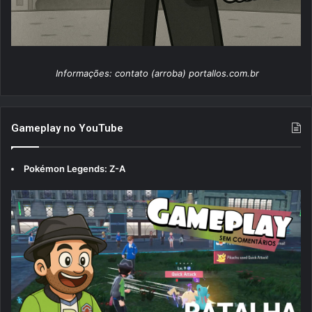
Informações: contato (arroba) portallos.com.br
Gameplay no YouTube
Pokémon Legends: Z-A