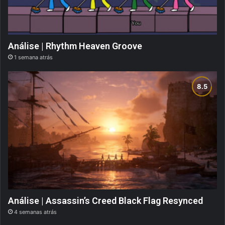
Análise | Rhythm Heaven Groove
1 semana atrás
Análise | Assassin’s Creed Black Flag Resynced
4 semanas atrás