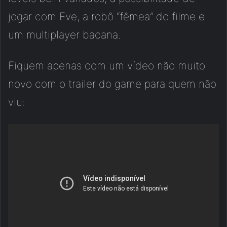
jogar com Eve, a robô “fêmea” do filme e
um multiplayer bacana.
Fiquem apenas com um vídeo não muito
novo com o trailer do game para quem não
viu: