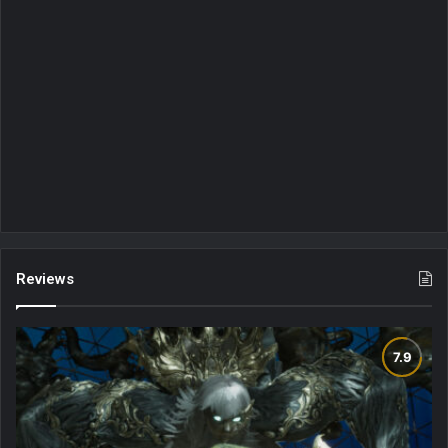
Reviews