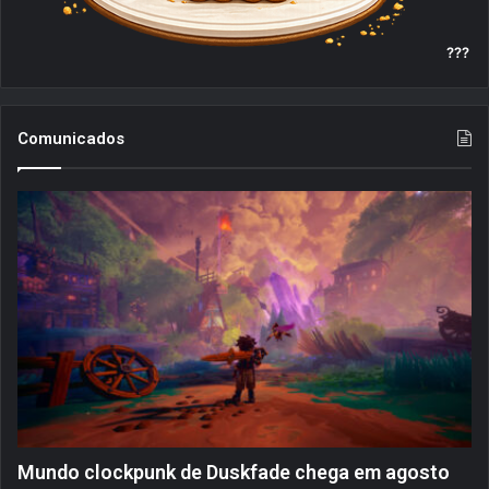
???
Comunicados
Mundo clockpunk de Duskfade chega em agosto