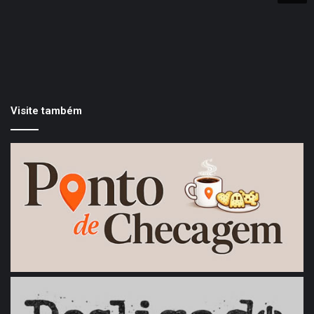
Visite também