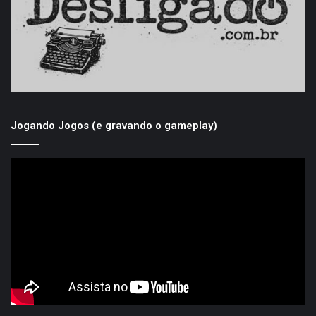
Jogando Jogos (e gravando o gameplay)