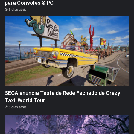
para Consoles & PC
5 dias atrás
SEGA anuncia Teste de Rede Fechado de Crazy
Taxi: World Tour
5 dias atrás