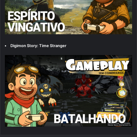
Digimon Story: Time Stranger