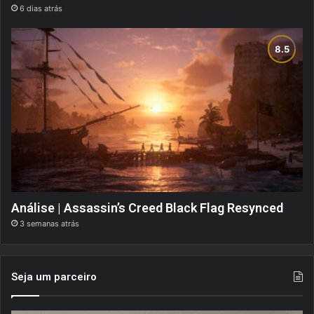
6 dias atrás
Análise | Assassin’s Creed Black Flag Resynced
3 semanas atrás
Seja um parceiro