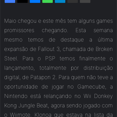
Maio chegou e este mês tem alguns games
promissores chegando. Esta semana
mesmo temos de destaque a última
expansão de Fallout 3, chamada de Broken
Steel. Para o PSP temos finalmente o
lançamento, totalmente por distribuição
digital, de Patapon 2. Para quem não teve a
oportunidade de jogar no Gamecube, a
Nintendo está relançando no Wii Donkey
Kong Jungle Beat, agora sendo jogado com
o Wiimote. Klonoa que estava na lista da