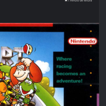
1 minuto de leitura