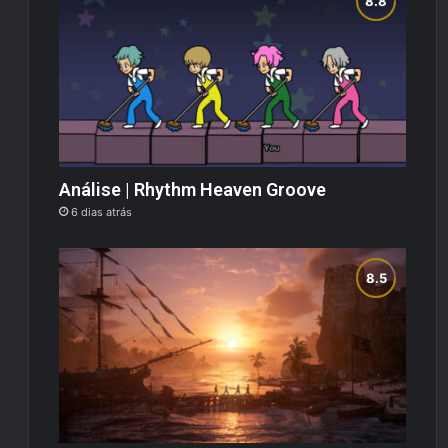
Análise | Rhythm Heaven Groove
6 dias atrás