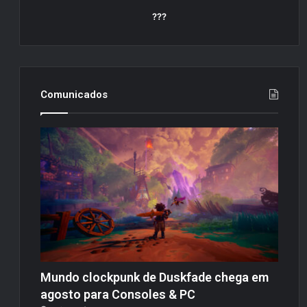
???
Comunicados
Mundo clockpunk de Duskfade chega em
agosto para Consoles & PC