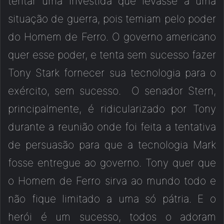
tentar uma investida que levasse á uma
situação de guerra, pois temiam pelo poder
do Homem de Ferro. O governo americano
quer esse poder, e tenta sem sucesso fazer
Tony Stark fornecer sua tecnologia para o
exército, sem sucesso. O senador Stern,
principalmente, é ridicularizado por Tony
durante a reunião onde foi feita a tentativa
de persuasão para que a tecnologia Mark
fosse entregue ao governo. Tony quer que
o Homem de Ferro sirva ao mundo todo e
não fique limitado a uma só pátria. E o
herói é um sucesso, todos o adoram