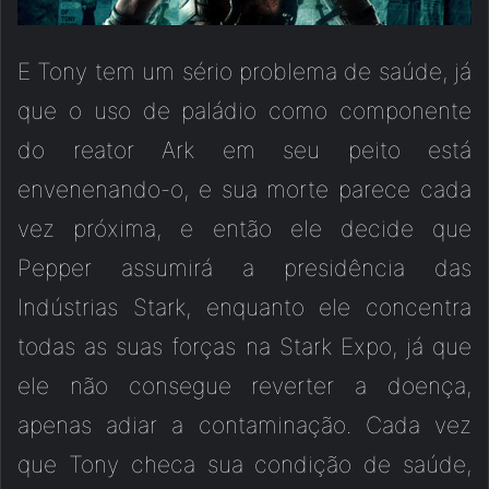
E Tony tem um sério problema de saúde, já
que o uso de paládio como componente
do reator Ark em seu peito está
envenenando-o, e sua morte parece cada
vez próxima, e então ele decide que
Pepper assumirá a presidência das
Indústrias Stark, enquanto ele concentra
todas as suas forças na Stark Expo, já que
ele não consegue reverter a doença,
apenas adiar a contaminação. Cada vez
que Tony checa sua condição de saúde,