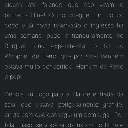
alguns até falando que não viram o
primeiro filme! Como cheguei um pouco
cedo e já havia reservado o ingresso há
uma semana, pude ir tranquilamente no
Burguer King experimentar o tal do
Whopper de Ferro, que por sinal também
estava muito concorrido! Homem de Ferro
é pop!
Depois, fui logo para a fila de entrada da
sala, que estava perigosamente grande,
ainda bem que consegui um bom lugar. Por
falar nisso, se você ainda não viu o filme e