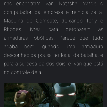
não encontram Ivan. Natasha invade o
computador da empresa e reinicializa a
Máquina de Combate, deixando Tony e
Rhodes livres para detonarem as
armaduras robóticas. Parece que tudo
acaba bem, quando uma armadura
desconhecida pousa no local da batalha, e
para a surpesa da dos dois, é Ivan que está
no controle dela.