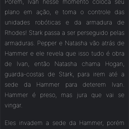
Porém, Ivan nesse momento coloca seu
plano em ação, e toma o controle das
unidades robóticas e da armadura de
Rhodes! Stark passa a ser perseguido pelas
armaduras. Pepper e Natasha vão atrás de
Hammer e ele revela que isso tudo é obra
de Ivan, então Natasha chama Hogan,
guarda-costas de Stark, para irem até a
sede da Hammer para deterem Ivan.
Hammer é preso, mas jura que vai se
vingar.
Eles invadem a sede da Hammer, porém