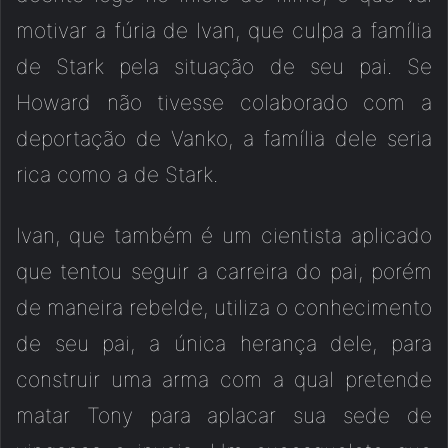
motivar a fúria de Ivan, que culpa a família
de Stark pela situação de seu pai. Se
Howard não tivesse colaborado com a
deportação de Vanko, a família dele seria
rica como a de Stark.
Ivan, que também é um cientista aplicado
que tentou seguir a carreira do pai, porém
de maneira rebelde, utiliza o conhecimento
de seu pai, a única herança dele, para
construir uma arma com a qual pretende
matar Tony para aplacar sua sede de