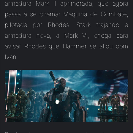
armadura Mark II aprimorada, que agora
passa a se chamar Máquina de Combate,
pilotada por Rhodes. Stark trajando a
armadura nova, a Mark VI, chega para
avisar Rhodes que Hammer se aliou com
Ivan.