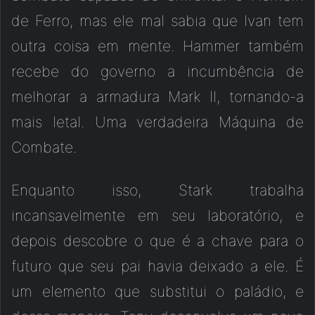
de Ferro, mas ele mal sabia que Ivan tem
outra coisa em mente. Hammer também
recebe do governo a incumbência de
melhorar a armadura Mark II, tornando-a
mais letal. Uma verdadeira Máquina de
Combate.
Enquanto isso, Stark trabalha
incansavelmente em seu laboratório, e
depois descobre o que é a chave para o
futuro que seu pai havia deixado a ele. É
um elemento que substitui o paládio, e