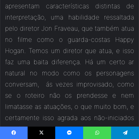
apresentam características distintas de
interpretação, uma habilidade ressaltada
pelo diretor Jon Fraveau, que também atua
no filme como o guarda-costas Happy
Hogan. Temos um diretor que atua, e isso
faz uma baita diferença. Há um certo ar
natural no modo como os personagens
conversam, ás vezes improvisado, como
se o roteiro não os prendesse e nem
limatasse as atuações, o que muito bom, e
certamente isso agrada aos não-iniciados
no Universo Marvel, as atitudes não