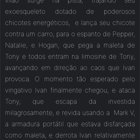
vilão surge na pista, trajando seu
exoesqueleto dotado de poderosos
chicotes energéticos, e lança seu chicote
contra um carro, para o espanto de Pepper,
Natalie, e Hogan, que pega a maleta de
Tony e todos entram na limosine de Tony,
avançando em direção ao caos que Ivan
provoca. O momento tão esperado pelo
vingativo Ivan finalmente chegou, e ataca
Tony, que escapa da investida
milagrosamente, e revida usando a Mark V,
a armadura portátil que estava disfarçada
como maleta, e derrota Ivan relativamente