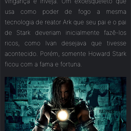
vingança e inveja. Um exoesqueleto que
usa como poder de fogo a mesma
tecnologia de reator Ark que seu pai e o pai
de Stark deveriam inicialmente fazê-los
ricos, como Ivan desejava que tivesse
acontecido. Porém, somente Howard Stark
ficou com a fama e fortuna.