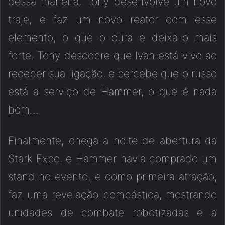
dessa maneira, Tony desenvolve um novo
traje, e faz um novo reator com esse
elemento, o que o cura e deixa-o mais
forte. Tony descobre que Ivan está vivo ao
receber sua ligação, e percebe que o russo
está a serviço de Hammer, o que é nada
bom…
Finalmente, chega a noite de abertura da
Stark Expo, e Hammer havia comprado um
stand no evento, e como primeira atração,
faz uma revelação bombástica, mostrando
unidades de combate robotizadas e a