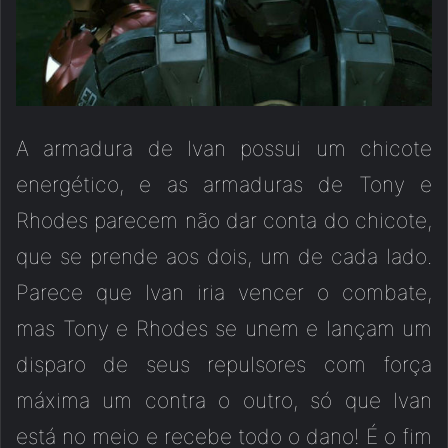
A armadura de Ivan possui um chicote
energético, e as armaduras de Tony e
Rhodes parecem não dar conta do chicote,
que se prende aos dois, um de cada lado.
Parece que Ivan iria vencer o combate,
mas Tony e Rhodes se unem e lançam um
disparo de seus repulsores com força
máxima um contra o outro, só que Ivan
está no meio e recebe todo o dano! É o fim