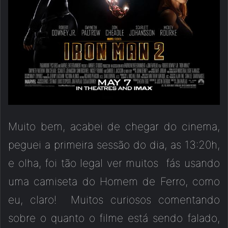
Muito bem, acabei de chegar do cinema,
peguei a primeira sessão do dia, as 13:20h,
e olha, foi tão legal ver muitos fás usando
uma camiseta do Homem de Ferro, como
eu, claro! Muitos curiosos comentando
sobre o quanto o filme está sendo falado,