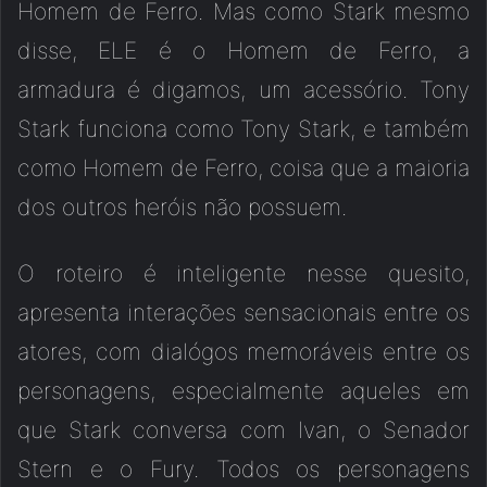
Homem de Ferro. Mas como Stark mesmo
disse, ELE é o Homem de Ferro, a
armadura é digamos, um acessório. Tony
Stark funciona como Tony Stark, e também
como Homem de Ferro, coisa que a maioria
dos outros heróis não possuem.
O roteiro é inteligente nesse quesito,
apresenta interações sensacionais entre os
atores, com dialógos memoráveis entre os
personagens, especialmente aqueles em
que Stark conversa com Ivan, o Senador
Stern e o Fury. Todos os personagens