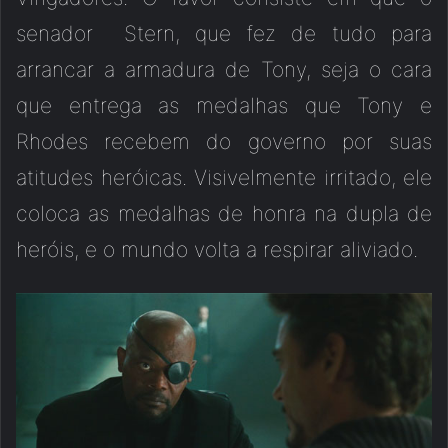
senador Stern, que fez de tudo para
arrancar a armadura de Tony, seja o cara
que entrega as medalhas que Tony e
Rhodes recebem do governo por suas
atitudes heróicas. Visivelmente irritado, ele
coloca as medalhas de honra na dupla de
heróis, e o mundo volta a respirar aliviado.