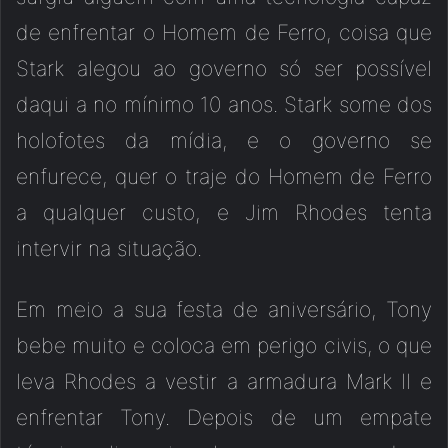
de enfrentar o Homem de Ferro, coisa que
Stark alegou ao governo só ser possível
daqui a no mínimo 10 anos. Stark some dos
holofotes da mídia, e o governo se
enfurece, quer o traje do Homem de Ferro
a qualquer custo, e Jim Rhodes tenta
intervir na situação.
Em meio a sua festa de aniversário, Tony
bebe muito e coloca em perigo civis, o que
leva Rhodes a vestir a armadura Mark II e
enfrentar Tony. Depois de um empate