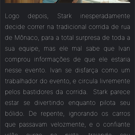
Logo depois, Stark inesperadamente
decide correr na tradicional corrida de rua
de Mônaco, para a total surpresa de toda a
sua equipe, mas ele mal sabe que Ivan
comprou informações de que ele estaria
nesse evento. Ivan se disfarça como um
trabalhador do evento, e circula livremente
pelos bastidores da corrida. Stark parece
estar se divertindo enquanto pilota seu
bólido. De repente, ignorando os carros
que passavam velozmente, e o confiante