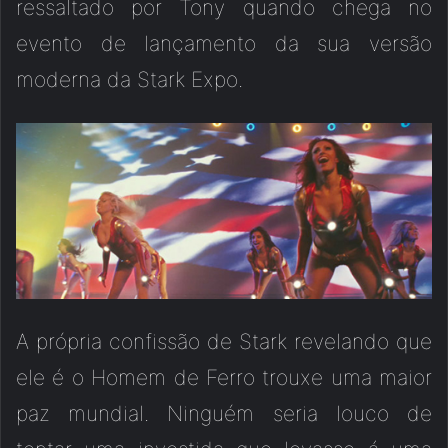
ressaltado por Tony quando chega no
evento de lançamento da sua versão
moderna da Stark Expo.
A própria confissão de Stark revelando que
ele é o Homem de Ferro trouxe uma maior
paz mundial. Ninguém seria louco de