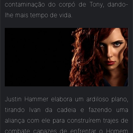
contaminação do corpó de Tony, dando-
lhe mais tempo de vida.
Justin Hammer elabora um ardiloso plano,
tirando Ivan da cadeia e fazendo uma
aliança com ele para construírem trajes de
combate capazes de enfrentar o Homem