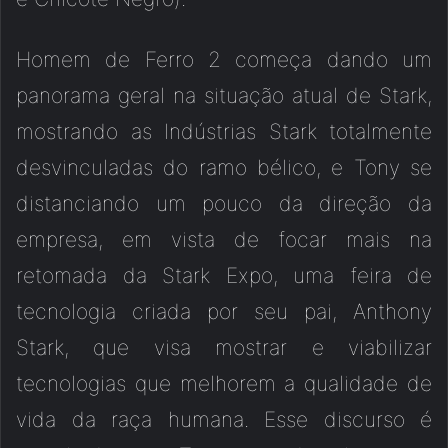
Homem de Ferro 2 começa dando um
panorama geral na situação atual de Stark,
mostrando as Indústrias Stark totalmente
desvinculadas do ramo bélico, e Tony se
distanciando um pouco da direção da
empresa, em vista de focar mais na
retomada da Stark Expo, uma feira de
tecnologia criada por seu pai, Anthony
Stark, que visa mostrar e viabilizar
tecnologias que melhorem a qualidade de
vida da raça humana. Esse discurso é