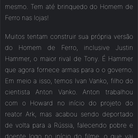
mesmo. Tem até brinquedo do Homem de
Ferro nas lojas!
Muitos tentam construir sua própria versão
do Homem de Ferro, inclusive Justin
Hammer, o maior rival de Tony. É Hammer
que agora fornece armas para o o governo.
Em meio a isso, temos Ivan Vanko, filho do
cientista Anton Vanko. Anton trabalhou
com o Howard no início do projeto do
reator Ark, mas acabou sendo deportado
de volta para a Rússia, falecendo pobre e
doente logo no início do filme, o que vai