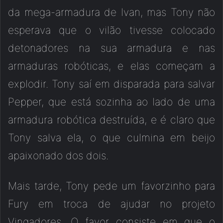
da mega-armadura de Ivan, mas Tony não
esperava que o vilão tivesse colocado
detonadores na sua armadura e nas
armaduras robóticas, e elas começam a
explodir. Tony saí em disparada para salvar
Pepper, que está sozinha ao lado de uma
armadura robótica destruída, e é claro que
Tony salva ela, o que culmina em beijo
apaixonado dos dois.
Mais tarde, Tony pede um favorzinho para
Fury em troca de ajudar no projeto
Vingadores. O favor consiste em que o