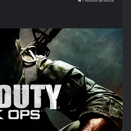
7 minutos de leitura