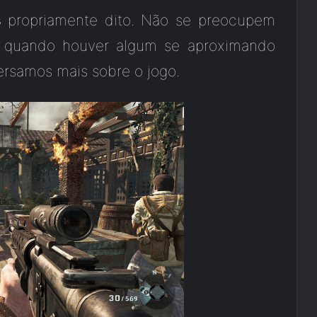
s
propriamente dito. Não se preocupem
te quando houver algum se aproximando
ersamos mais sobre o jogo.