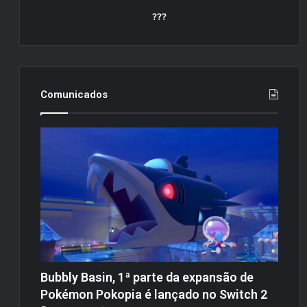
???
Comunicados
Bubbly Basin, 1ª parte da expansão de
Pokémon Pokopia é lançado no Switch 2