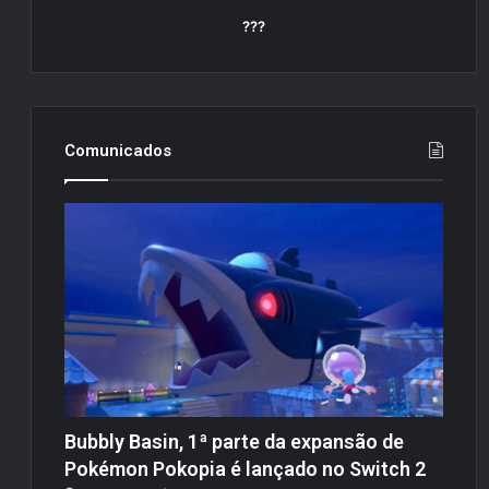
???
Comunicados
Bubbly Basin, 1ª parte da expansão de
Pokémon Pokopia é lançado no Switch 2