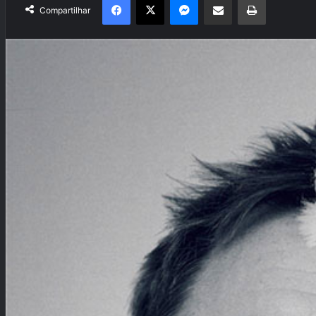
Compartilhar