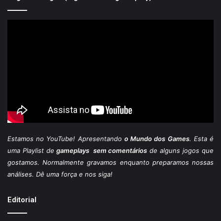
Estamos
no YouTube
! Apresentando
o Mundo dos Games
. Esta é
uma Playlist de
gameplays sem comentários
de alguns jogos que
gostamos. Normalmente gravamos enquanto preparamos nossas
análises. Dê uma força e nos siga!
Editorial