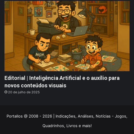
Editorial | Inteligência Artificial e o auxílio para
novos conteúdos visuais
20 de julho de 2025
Portallos @ 2008 - 2026 | Indicações, Análises, Notícias - Jogos,
Quadrinhos, Livros e mais!