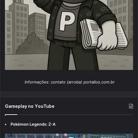
Informações: contato (arroba) portallos.com.br
Gameplay no YouTube
Pokémon Legends: Z-A