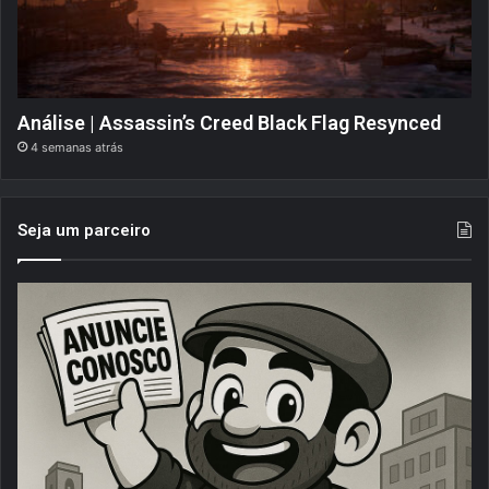
Análise | Assassin’s Creed Black Flag Resynced
4 semanas atrás
Seja um parceiro