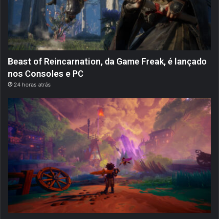
Beast of Reincarnation, da Game Freak, é lançado
nos Consoles e PC
24 horas atrás