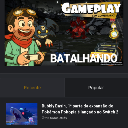
Recente
Popular
Bubbly Basin, 1ª parte da expansão de
Pokémon Pokopia é lançado no Switch 2
23 horas atrás