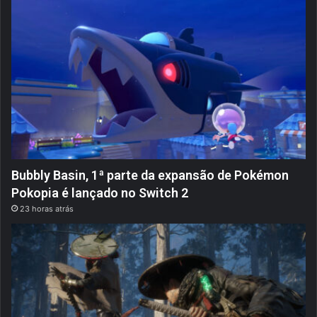
Bubbly Basin, 1ª parte da expansão de Pokémon
Pokopia é lançado no Switch 2
23 horas atrás