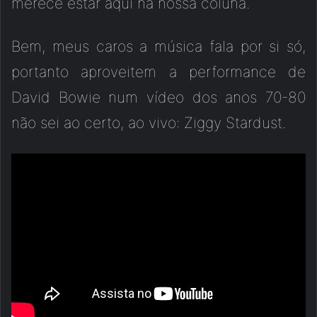
merece estar aqui na nossa coluna.
Bem, meus caros a música fala por si só,
portanto aproveitem a performance de
David Bowie num vídeo dos anos 70-80
não sei ao certo, ao vivo: Ziggy Stardust.