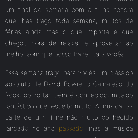
um final de semana com a trilha sonora
que lhes trago toda semana, muitos de
férias ainda mas o que importa é que
chegou hora de relaxar e aproveitar ao
melhor som que posso trazer para vocês.
Essa semana trago para vocês um clássico
absoluto de David Bowie, o Camaleão do
Rock, como também é conhecido, músico
fantástico que respeito muito. A música faz
parte de um filme não muito conhecido
lançado no ano
passado
, mas a música