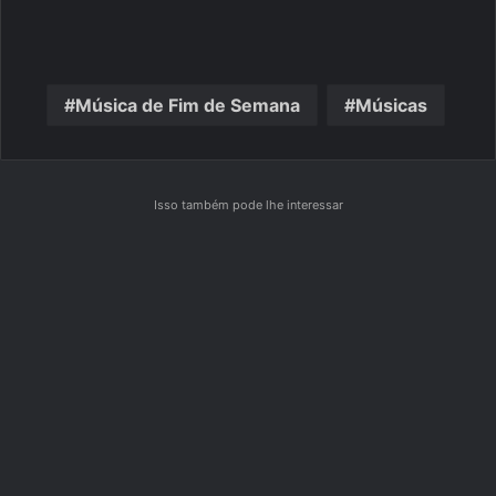
Música de Fim de Semana
Músicas
Isso também pode lhe interessar