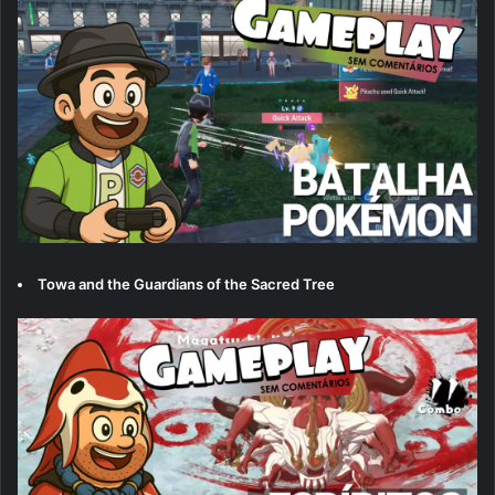
Towa and the Guardians of the Sacred Tree