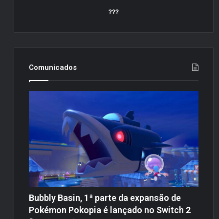
???
Comunicados
Bubbly Basin, 1ª parte da expansão de
Pokémon Pokopia é lançado no Switch 2