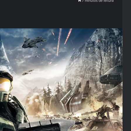
7 minutos de leitura