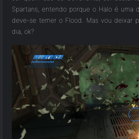
Spartans, entendo porque o Halo é uma 
deve-se temer o Flood. Mas vou deixar 
dia, ok?