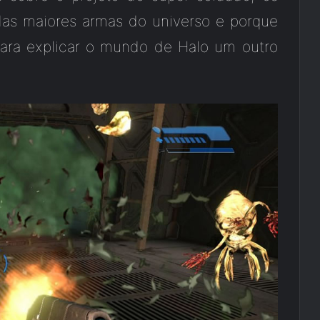
das maiores armas do universo e porque
para explicar o mundo de Halo um outro