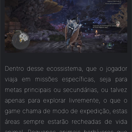
Dentro desse ecossistema, que o jogador
viaja em missões específicas, seja para
metas principais ou secundárias, ou talvez
apenas para explorar livremente, o que o
game chama de modo de expedição, estas
áreas sempre estarão recheadas de vida