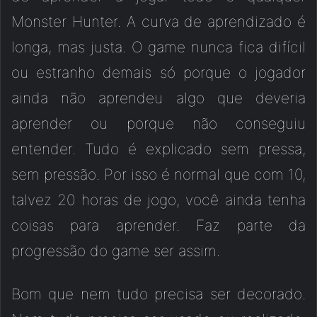
Monster Hunter. A curva de aprendizado é
longa, mas justa. O game nunca fica difícil
ou estranho demais só porque o jogador
ainda não aprendeu algo que deveria
aprender ou porque não conseguiu
entender. Tudo é explicado sem pressa,
sem pressão. Por isso é normal que com 10,
talvez 20 horas de jogo, você ainda tenha
coisas para aprender. Faz parte da
progressão do game ser assim.
Bom que nem tudo precisa ser decorado.