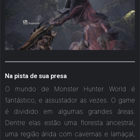
Na pista de sua presa
O mundo de Monster Hunter World é
fantástico, e assustador as vezes. O game
é dividido em algumas grandes áreas.
Dentre elas estão uma floresta ancestral,
uma região árida com cavernas e lamaçal,