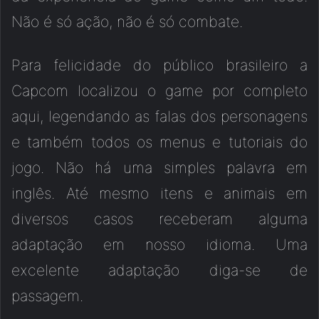
Não é só ação, não é só combate.
Para felicidade do público brasileiro a
Capcom localizou o game por completo
aqui, legendando as falas dos personagens
e também todos os menus e tutoriais do
jogo. Não há uma simples palavra em
inglês. Até mesmo itens e animais em
diversos casos receberam alguma
adaptação em nosso idioma. Uma
excelente adaptação diga-se de
passagem.