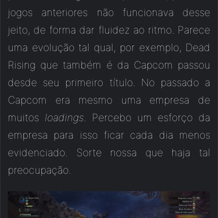
jogos anteriores não funcionava desse
jeito, de forma dar fluidez ao ritmo. Parece
uma evolução tal qual, por exemplo, Dead
Rising que também é da Capcom passou
desde seu primeiro título. No passado a
Capcom era mesmo uma empresa de
muitos
loadings
. Percebo um esforço da
empresa para isso ficar cada dia menos
evidenciado. Sorte nossa que haja tal
preocupação.