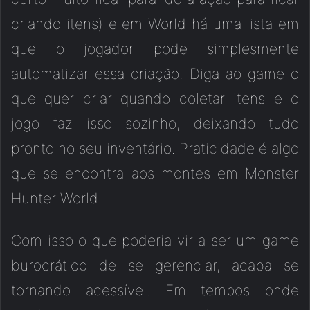
criando itens) e em World há uma lista em
que o jogador pode simplesmente
automatizar essa criação. Diga ao game o
que quer criar quando coletar itens e o
jogo faz isso sozinho, deixando tudo
pronto no seu inventário. Praticidade é algo
que se encontra aos montes em Monster
Hunter World.
Com isso o que poderia vir a ser um game
burocrático de se gerenciar, acaba se
tornando acessível. Em tempos onde