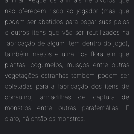
animal. Pequenos animais herbívoros que
não oferecem risco ao jogador (mas que
podem ser abatidos para pegar suas peles
e outros itens que vão ser reutilizados na
fabricação de algum item dentro do jogo),
também insetos e uma rica flora em que
plantas, cogumelos, musgos entre outras
vegetações estranhas também podem ser
coletadas para a fabricação dos itens de
consumo, armadilhas de captura de
monstros entre outras parafernálias. E
claro, há então os monstros!