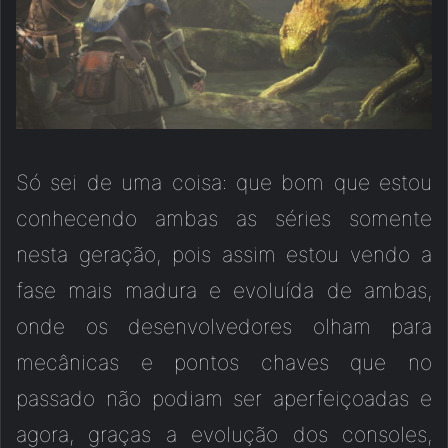
Só sei de uma coisa: que bom que estou
conhecendo ambas as séries somente
nesta geração, pois assim estou vendo a
fase mais madura e evoluída de ambas,
onde os desenvolvedores olham para
mecânicas e pontos chaves que no
passado não podiam ser aperfeiçoadas e
agora, graças a evolução dos consoles,