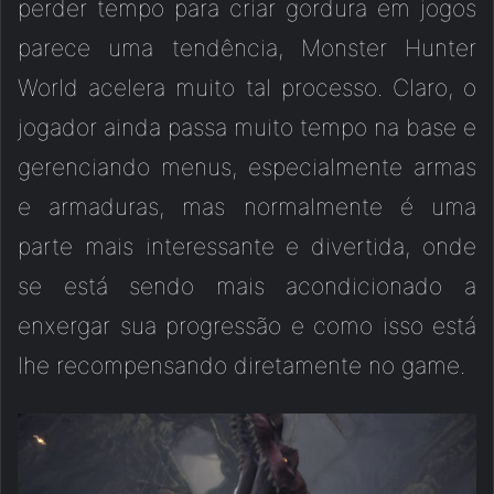
perder tempo para criar gordura em jogos
parece uma tendência, Monster Hunter
World acelera muito tal processo. Claro, o
jogador ainda passa muito tempo na base e
gerenciando menus, especialmente armas
e armaduras, mas normalmente é uma
parte mais interessante e divertida, onde
se está sendo mais acondicionado a
enxergar sua progressão e como isso está
lhe recompensando diretamente no game.