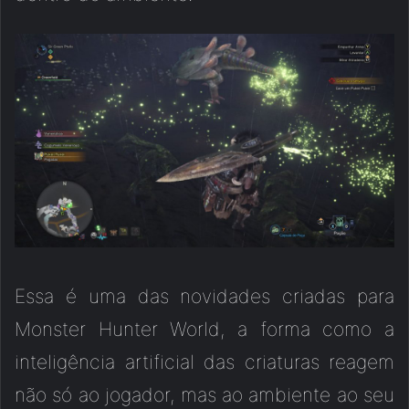
Essa é uma das novidades criadas para
Monster Hunter World, a forma como a
inteligência artificial das criaturas reagem
não só ao jogador, mas ao ambiente ao seu