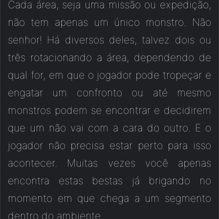
Cada área, seja uma missão ou expedição,
não tem apenas um único monstro. Não
senhor! Há diversos deles, talvez dois ou
três rotacionando a área, dependendo de
qual for, em que o jogador pode tropeçar e
engatar um confronto ou até mesmo
monstros podem se encontrar e decidirem
que um não vai com a cara do outro. E o
jogador não precisa estar perto para isso
acontecer. Muitas vezes você apenas
encontra estas bestas já brigando no
momento em que chega a um segmento
dentro do ambiente.