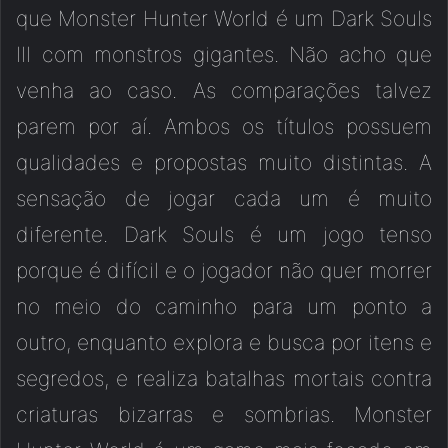
que Monster Hunter World é um Dark Souls
III com monstros gigantes. Não acho que
venha ao caso. As comparações talvez
parem por aí. Ambos os títulos possuem
qualidades e propostas muito distintas. A
sensação de jogar cada um é muito
diferente. Dark Souls é um jogo tenso
porque é difícil e o jogador não quer morrer
no meio do caminho para um ponto a
outro, enquanto explora e busca por itens e
segredos, e realiza batalhas mortais contra
criaturas bizarras e sombrias. Monster