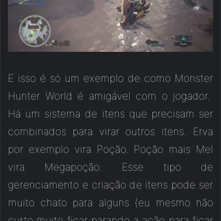
E isso é só um exemplo de como Monster
Hunter World é amigável com o jogador.
Há um sistema de itens que precisam ser
combinados para virar outros itens. Erva
por exemplo vira Poção. Poção mais Mel
vira Megapoção. Esse tipo de
gerenciamento e criação de itens pode ser
muito chato para alguns (eu mesmo não
curto muito ficar parando a ação para ficar