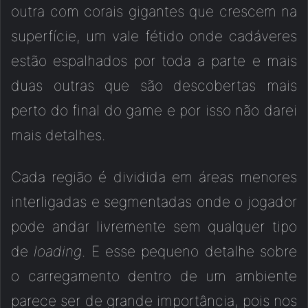
outra com corais gigantes que crescem na
superfície, um vale fétido onde cadáveres
estão espalhados por toda a parte e mais
duas outras que são descobertas mais
perto do final do game e por isso não darei
mais detalhes.
Cada região é dividida em áreas menores
interligadas e segmentadas onde o jogador
pode andar livremente sem qualquer tipo
de
loading
. E esse pequeno detalhe sobre
o carregamento dentro de um ambiente
parece ser de grande importância, pois nos