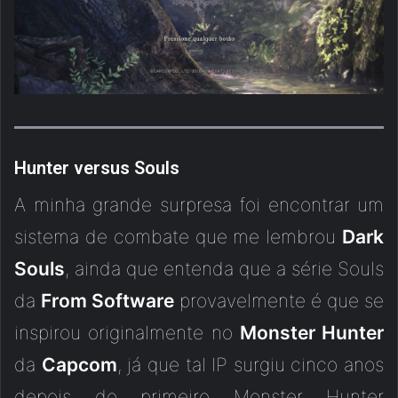
Hunter versus Souls
A minha grande surpresa foi encontrar um
sistema de combate que me lembrou
Dark
Souls
, ainda que entenda que a série Souls
da
From Software
provavelmente é que se
inspirou originalmente no
Monster Hunter
da
Capcom
, já que tal IP surgiu cinco anos
depois do primeiro Monster Hunter