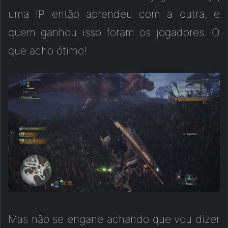
uma IP então aprendeu com a outra, e
quem ganhou isso foram os jogadores. O
que acho ótimo!
Mas não se engane achando que vou dizer