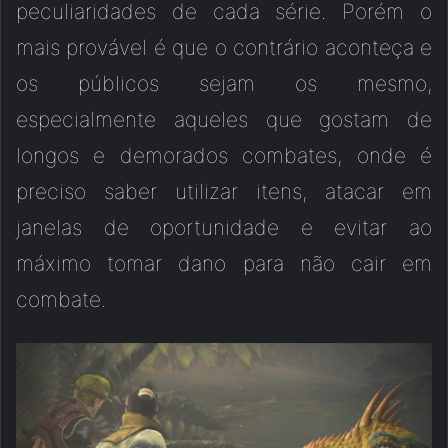
peculiaridades de cada série. Porém o
mais provável é que o contrário aconteça e
os públicos sejam os mesmo,
especialmente aqueles que gostam de
longos e demorados combates, onde é
preciso saber utilizar itens, atacar em
janelas de oportunidade e evitar ao
máximo tomar dano para não cair em
combate.