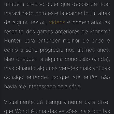
também preciso dizer que depois de ficar
maravilhado com este lançamento fui atrás
de alguns textos,
vídeos
e comentários as
respeito dos games anteriores de Monster
Hunter, para entender melhor de onde e
como a série progrediu nos últimos anos.
Não cheguei a alguma conclusão (ainda),
mas olhando algumas versões mais antigas
consigo entender porque até então não
havia me interessado pela série.
Visualmente dá tranquilamente para dizer
que World é uma das versões mais bonitas