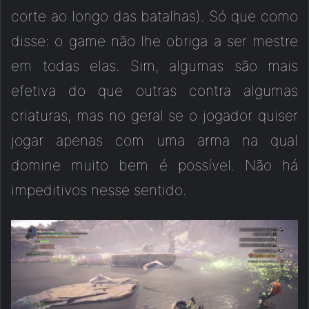
corte ao longo das batalhas). Só que como
disse: o game não lhe obriga a ser mestre
em todas elas. Sim, algumas são mais
efetiva do que outras contra algumas
criaturas, mas no geral se o jogador quiser
jogar apenas com uma arma na qual
domine muito bem é possível. Não há
impeditivos nesse sentido.