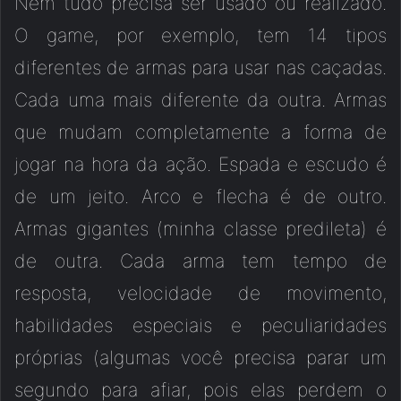
Nem tudo precisa ser usado ou realizado.
O game, por exemplo, tem 14 tipos
diferentes de armas para usar nas caçadas.
Cada uma mais diferente da outra. Armas
que mudam completamente a forma de
jogar na hora da ação. Espada e escudo é
de um jeito. Arco e flecha é de outro.
Armas gigantes (minha classe predileta) é
de outra. Cada arma tem tempo de
resposta, velocidade de movimento,
habilidades especiais e peculiaridades
próprias (algumas você precisa parar um
segundo para afiar, pois elas perdem o