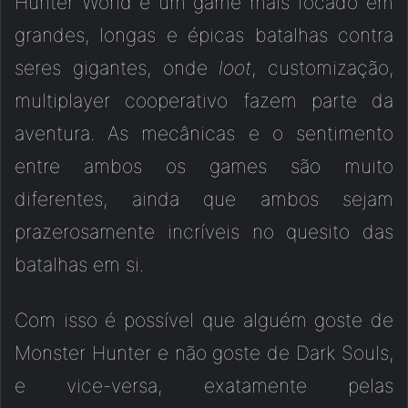
Hunter World é um game mais focado em
grandes, longas e épicas batalhas contra
seres gigantes, onde
loot
, customização,
multiplayer cooperativo fazem parte da
aventura. As mecânicas e o sentimento
entre ambos os games são muito
diferentes, ainda que ambos sejam
prazerosamente incríveis no quesito das
batalhas em si.
Com isso é possível que alguém goste de
Monster Hunter e não goste de Dark Souls,
e vice-versa, exatamente pelas