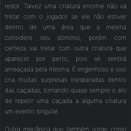
redor. Talvez uma criatura enorme não vá
tretar com o jogador se ele não estiver
dentro de uma área que a mesma
considere seu domínio, porém com
certeza vai tretar com outra criatura que
aparecer por perto, pois se sentirá
ameaçada pela mesma. É engenhoso e isso
cria muitas surpresas inesperadas dentro
das caçadas, tornando quase sempre o ato
de repetir uma caçada a alguma criatura
um evento singular.
Outra mecânica que também surge como