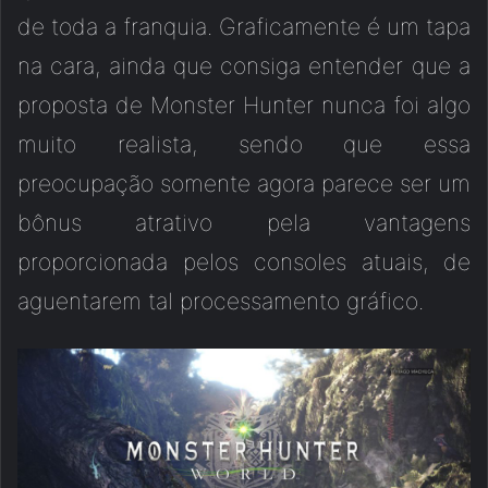
de toda a franquia. Graficamente é um tapa
na cara, ainda que consiga entender que a
proposta de Monster Hunter nunca foi algo
muito realista, sendo que essa
preocupação somente agora parece ser um
bônus atrativo pela vantagens
proporcionada pelos consoles atuais, de
aguentarem tal processamento gráfico.