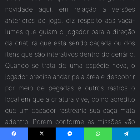
novidade aqui, em relação a versões
anteriores do jogo, diz respeito aos vaga-
lumes que guiam o jogador para a direção
da criatura que está sendo caçada ou dos
itens que são interativos dentro do cenário.
Quando se trata de uma espécie nova, o
jogador precisa andar pela área e descobrir
por meio de pegadas e outros rastros o
local em que a criatura vive, como acredito
que um caçador rastrearia sua caça mata
adentro. Porém conforme as missões vão
sendo concluídas e a área que o jogador