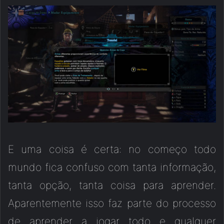
E uma coisa é certa: no começo todo
mundo fica confuso com tanta informação,
tanta opção, tanta coisa para aprender.
Aparentemente isso faz parte do processo
de aprender a jogar todo e qualquer