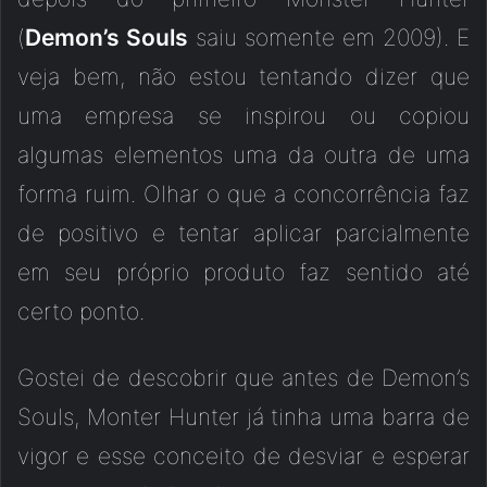
(
Demon’s Souls
saiu somente em 2009). E
veja bem, não estou tentando dizer que
uma empresa se inspirou ou copiou
algumas elementos uma da outra de uma
forma ruim. Olhar o que a concorrência faz
de positivo e tentar aplicar parcialmente
em seu próprio produto faz sentido até
certo ponto.
Gostei de descobrir que antes de Demon’s
Souls, Monter Hunter já tinha uma barra de
vigor e esse conceito de desviar e esperar