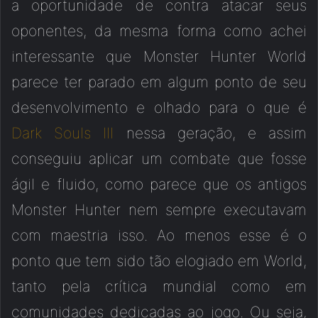
a oportunidade de contra atacar seus
oponentes, da mesma forma como achei
interessante que Monster Hunter World
parece ter parado em algum ponto de seu
desenvolvimento e olhado para o que é
Dark Souls III
nessa geração, e assim
conseguiu aplicar um combate que fosse
ágil e fluido, como parece que os antigos
Monster Hunter nem sempre executavam
com maestria isso. Ao menos esse é o
ponto que tem sido tão elogiado em World,
tanto pela crítica mundial como em
comunidades dedicadas ao jogo. Ou seja,