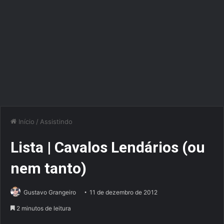
Início
/
Assistindo
Lista | Cavalos Lendários (ou
nem tanto)
Gustavo Grangeiro
11 de dezembro de 2012
2 minutos de leitura