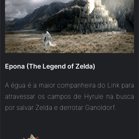
Epona (The Legend of Zelda)
A égua é a maior companheira do Link para
atravessar os campos de Hyrule na busca
por salvar Zelda e derrotar Ganoldorf.