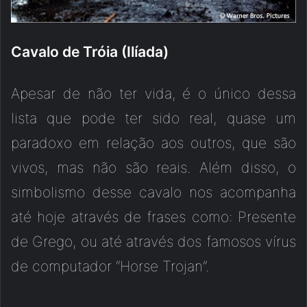
Cavalo de Tróia (Ilíada)
Apesar de não ter vida, é o único dessa
lista que pode ter sido real, quase um
paradoxo em relação aos outros, que são
vivos, mas não são reais. Além disso, o
simbolismo desse cavalo nos acompanha
até hoje através de frases como: Presente
de Grego, ou até através dos famosos vírus
de computador “Horse Trojan”.