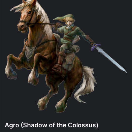
Agro (Shadow of the Colossus)