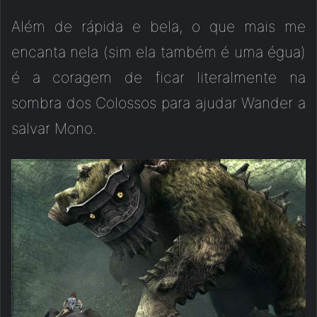
Além de rápida e bela, o que mais me
encanta nela (sim ela também é uma égua)
é a coragem de ficar literalmente na
sombra dos Colossos para ajudar Wander a
salvar Mono.