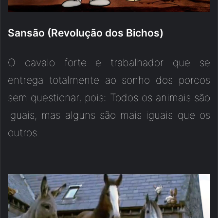
Sansão (Revolução dos Bichos)
O cavalo forte e trabalhador que se
entrega totalmente ao sonho dos porcos
sem questionar, pois: Todos os animais são
iguais, mas alguns são mais iguais que os
outros.