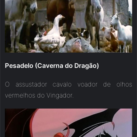
Pesadelo (Caverna do Dragão)
O assustador cavalo voador de olhos
vermelhos do Vingador.