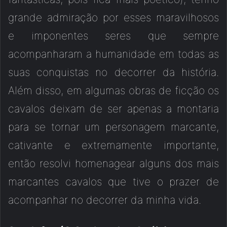
grande admiração por esses maravilhosos
e imponentes seres que sempre
acompanharam a humanidade em todas as
suas conquistas no decorrer da história.
Além disso, em algumas obras de ficção os
cavalos deixam de ser apenas a montaria
para se tornar um personagem marcante,
cativante e extremamente importante,
então resolvi homenagear alguns dos mais
marcantes cavalos que tive o prazer de
acompanhar no decorrer da minha vida.