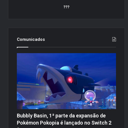
???
Comunicados
Bubbly Basin, 1ª parte da expansão de
Pokémon Pokopia é lançado no Switch 2