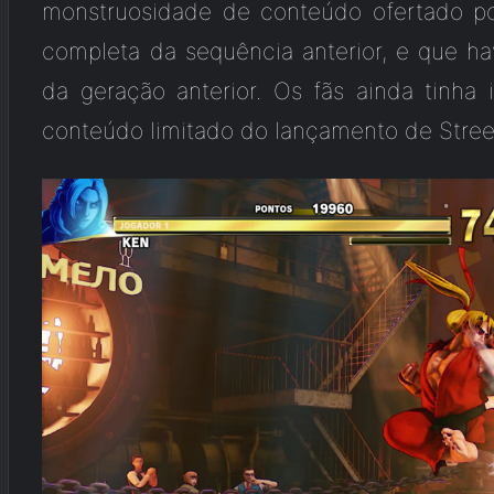
monstruosidade de conteúdo ofertado por 
completa da sequência anterior, e que ha
da geração anterior. Os fãs ainda tinh
conteúdo limitado do lançamento de Stree