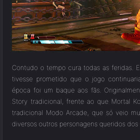
Contudo o tempo cura todas as feridas
tivesse prometido que o jogo continuari
época foi um baque aos fãs. Originalme
Story tradicional, frente ao que Mortal
tradicional Modo Arcade, que só veio m
diversos outros personagens queridos dos 