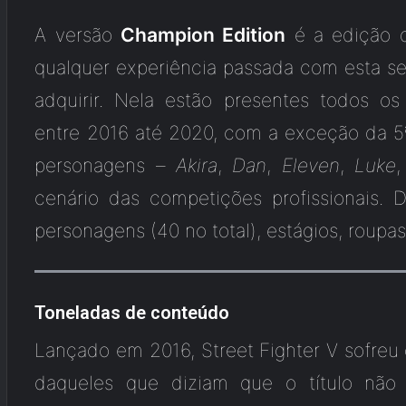
A versão
Champion Edition
é a edição q
qualquer experiência passada com esta se
adquirir. Nela estão presentes todos 
entre 2016 até 2020, com a exceção da 5
personagens –
Akira
,
Dan
,
Eleven
,
Luke
cenário das competições profissionais. D
personagens (40 no total), estágios, roupas 
Toneladas de conteúdo
Lançado em 2016, Street Fighter V sofreu 
daqueles que diziam que o título não