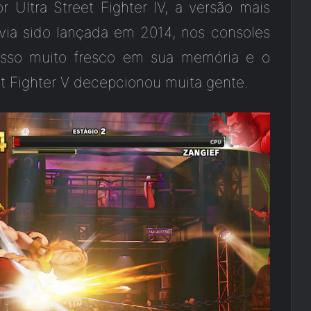
Ultra Street Fighter IV, a versão mais
via sido lançada em 2014, nos consoles
a isso muito fresco em sua memória e o
t Fighter V decepcionou muita gente.