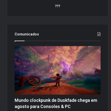
???
Comunicados
Mundo clockpunk de Duskfade chega em
agosto para Consoles & PC