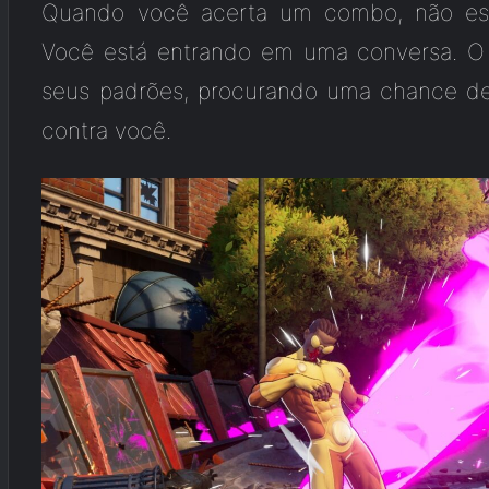
Quando você acerta um combo, não es
Você está entrando em uma conversa. O 
seus padrões, procurando uma chance de 
contra você.