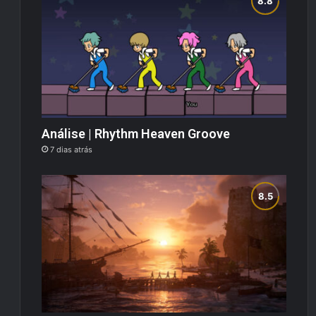
Análise | Rhythm Heaven Groove
7 dias atrás