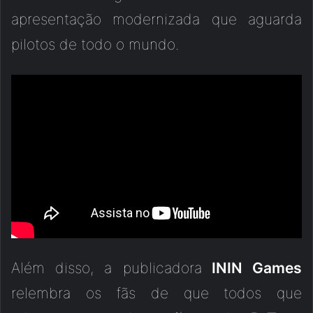
apresentação modernizada que aguarda
pilotos de todo o mundo.
Além disso, a publicadora
ININ Games
relembra os fãs de que todos que