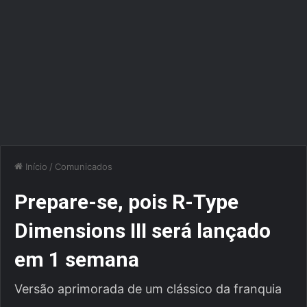
Início
/
Comunicados
Prepare-se, pois R-Type
Dimensions III será lançado
em 1 semana
Versão aprimorada de um clássico da franquia