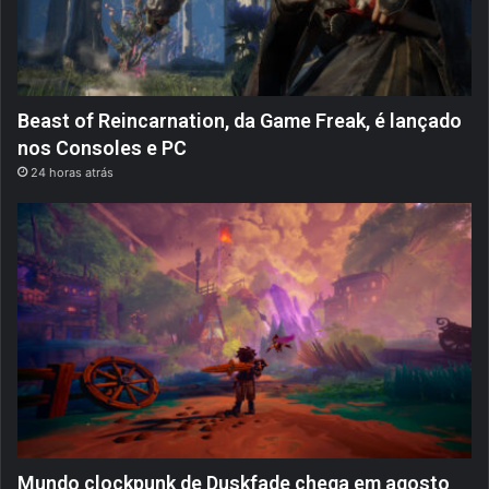
Beast of Reincarnation, da Game Freak, é lançado
nos Consoles e PC
24 horas atrás
Mundo clockpunk de Duskfade chega em agosto