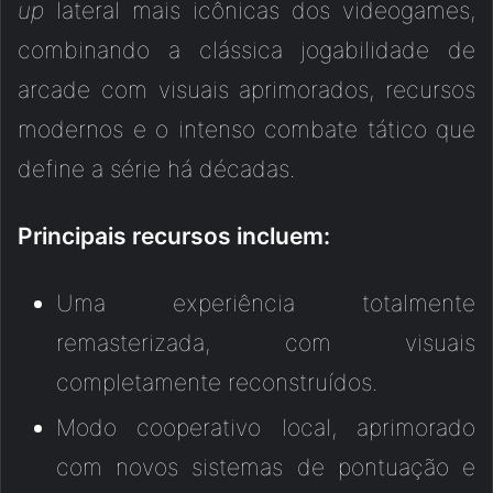
up
lateral mais icônicas dos videogames,
combinando a clássica jogabilidade de
arcade com visuais aprimorados, recursos
modernos e o intenso combate tático que
define a série há décadas.
Principais recursos incluem:
Uma experiência totalmente
remasterizada, com visuais
completamente reconstruídos.
Modo cooperativo local, aprimorado
com novos sistemas de pontuação e