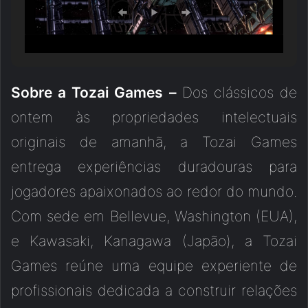
Sobre a Tozai Games –
Dos clássicos de
ontem às propriedades intelectuais
originais de amanhã, a Tozai Games
entrega experiências duradouras para
jogadores apaixonados ao redor do mundo.
Com sede em Bellevue, Washington (EUA),
e Kawasaki, Kanagawa (Japão), a Tozai
Games reúne uma equipe experiente de
profissionais dedicada a construir relações