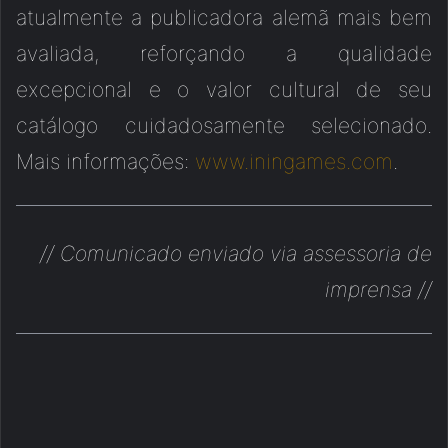
atualmente a publicadora alemã mais bem
avaliada, reforçando a qualidade
excepcional e o valor cultural de seu
catálogo cuidadosamente selecionado.
Mais informações:
www.iningames.com
.
// Comunicado enviado via assessoria de
imprensa //