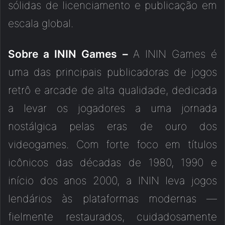
sólidas de licenciamento e publicação em
escala global.
Sobre a ININ Games –
A ININ Games é
uma das principais publicadoras de jogos
retrô e arcade de alta qualidade, dedicada
a levar os jogadores a uma jornada
nostálgica pelas eras de ouro dos
videogames. Com forte foco em títulos
icônicos das décadas de 1980, 1990 e
início dos anos 2000, a ININ leva jogos
lendários às plataformas modernas —
fielmente restaurados, cuidadosamente