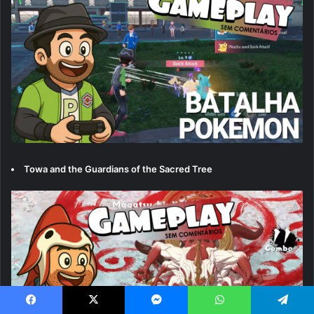
Towa and the Guardians of the Sacred Tree