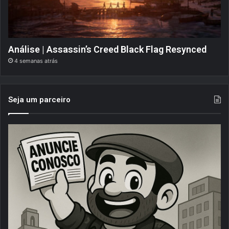
Análise | Assassin’s Creed Black Flag Resynced
4 semanas atrás
Seja um parceiro