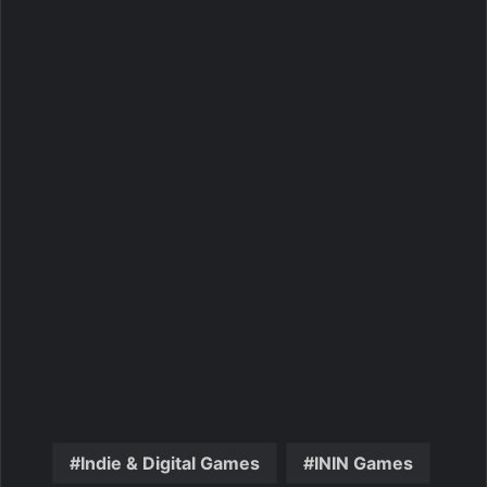
Indie & Digital Games
ININ Games