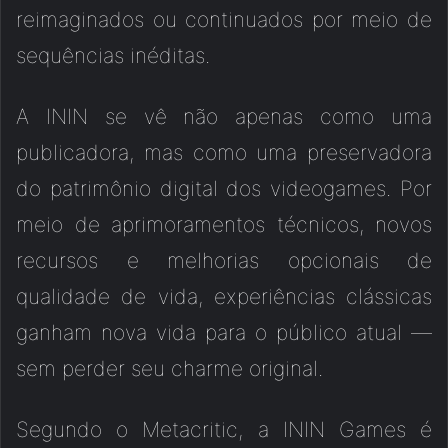
reimaginados ou continuados por meio de
sequências inéditas.
A ININ se vê não apenas como uma
publicadora, mas como uma preservadora
do patrimônio digital dos videogames. Por
meio de aprimoramentos técnicos, novos
recursos e melhorias opcionais de
qualidade de vida, experiências clássicas
ganham nova vida para o público atual —
sem perder seu charme original.
Segundo o Metacritic, a ININ Games é