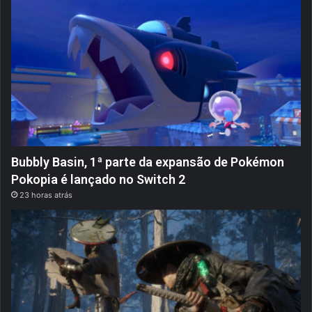
Bubbly Basin, 1ª parte da expansão de Pokémon
Pokopia é lançado no Switch 2
23 horas atrás