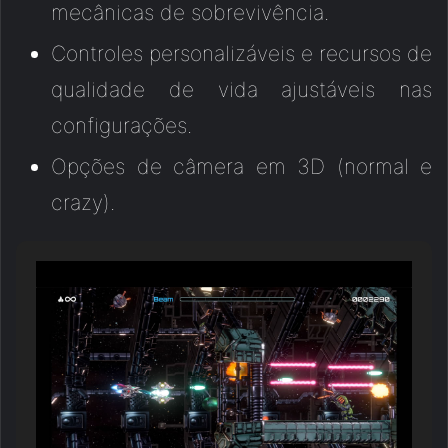
mecânicas de sobrevivência.
Controles personalizáveis e recursos de
qualidade de vida ajustáveis nas
configurações.
Opções de câmera em 3D (normal e
crazy).