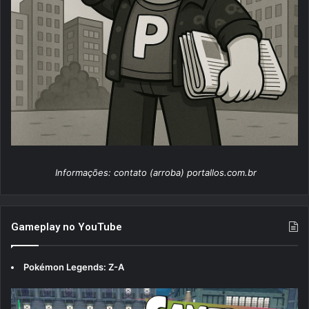
Informações: contato (arroba) portallos.com.br
Gameplay no YouTube
Pokémon Legends: Z-A