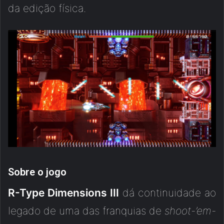
da edição física.
Sobre o jogo
R-Type Dimensions III
dá continuidade ao
legado de uma das franquias de
shoot-’em-