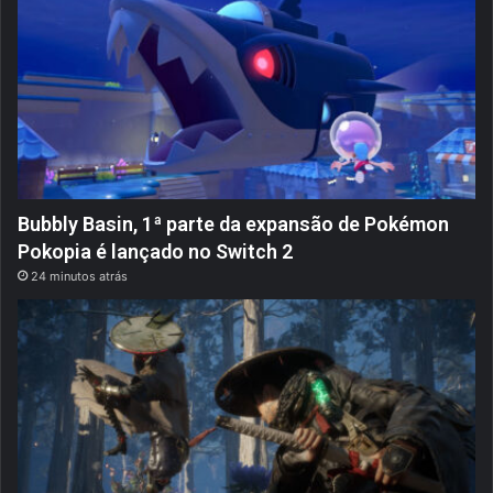
Bubbly Basin, 1ª parte da expansão de Pokémon
Pokopia é lançado no Switch 2
24 minutos atrás