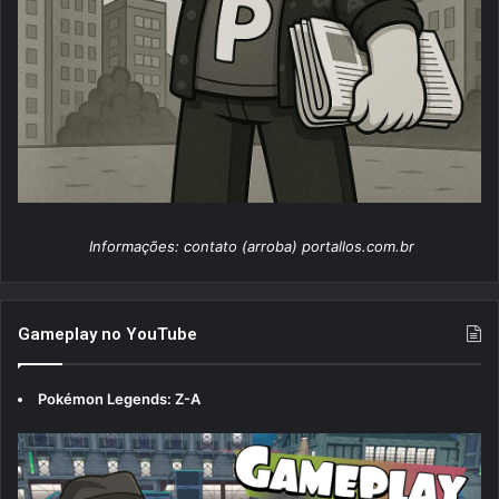
Informações: contato (arroba) portallos.com.br
Gameplay no YouTube
Pokémon Legends: Z-A