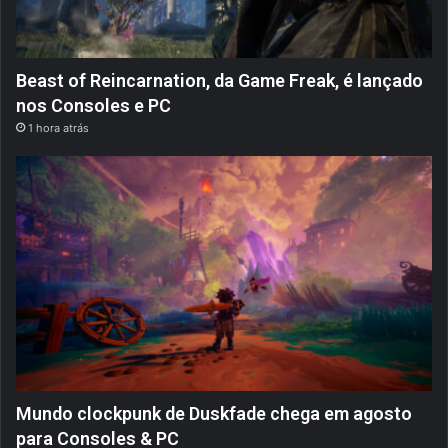
Beast of Reincarnation, da Game Freak, é lançado
nos Consoles e PC
1 hora atrás
Mundo clockpunk de Duskfade chega em agosto
para Consoles & PC