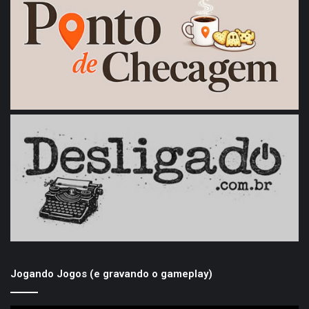
Jogando Jogos (e gravando o gameplay)