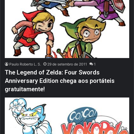
Paulo Roberto L. S.
29 de setembro de 2011
1
The Legend of Zelda: Four Swords
Anniversary Edition chega aos portáteis
gratuitamente!