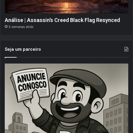
Análise | Assassin’s Creed Black Flag Resynced
3 semanas atrás
Seja um parceiro