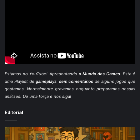
Estamos
no YouTube
! Apresentando
o Mundo dos Games
. Esta é
uma Playlist de
gameplays sem comentários
de alguns jogos que
gostamos. Normalmente gravamos enquanto preparamos nossas
análises. Dê uma força e nos siga!
Editorial