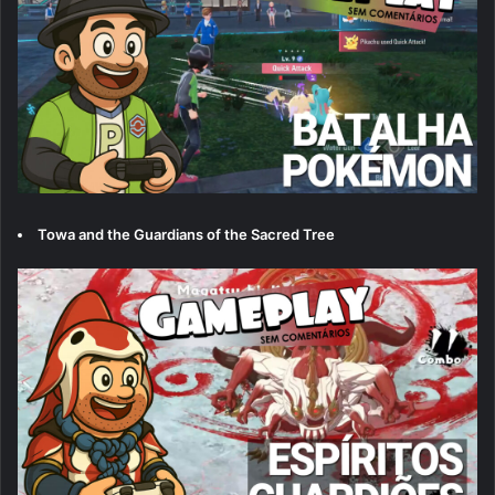
Towa and the Guardians of the Sacred Tree