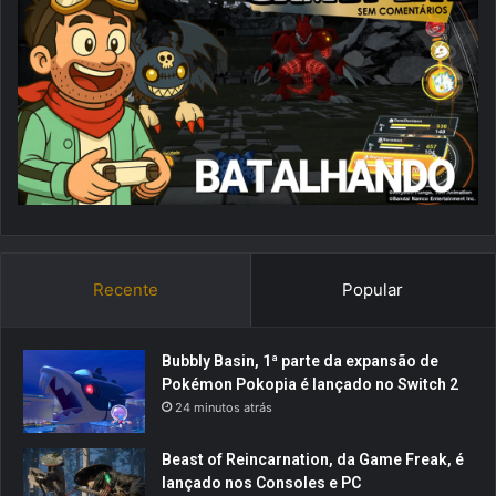
Recente
Popular
Bubbly Basin, 1ª parte da expansão de
Pokémon Pokopia é lançado no Switch 2
24 minutos atrás
Beast of Reincarnation, da Game Freak, é
lançado nos Consoles e PC