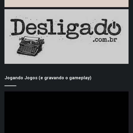
Jogando Jogos (e gravando o gameplay)