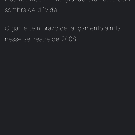
sombra de dúvida.
O game tem prazo de lançamento ainda
nesse semestre de 2008!