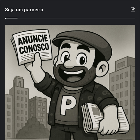
Seja um parceiro