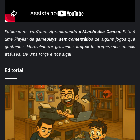
Estamos
no YouTube
! Apresentando
o Mundo dos Games
. Esta é
uma Playlist de
gameplays sem comentários
de alguns jogos que
gostamos. Normalmente gravamos enquanto preparamos nossas
análises. Dê uma força e nos siga!
Editorial