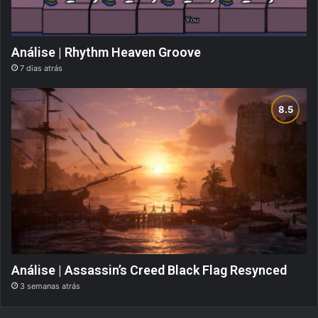
Análise | Rhythm Heaven Groove
7 dias atrás
Análise | Assassin’s Creed Black Flag Resynced
3 semanas atrás