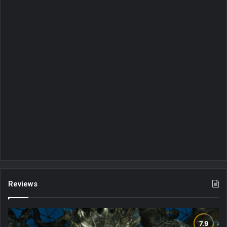
Reviews