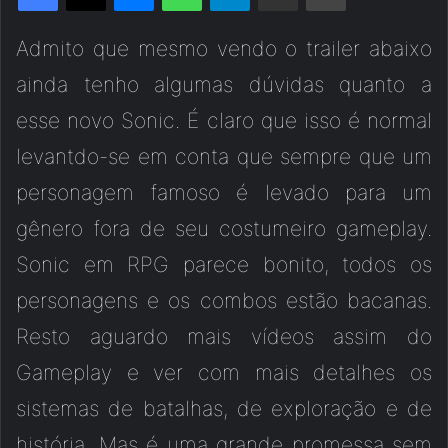
Admito que mesmo vendo o trailer abaixo
ainda tenho algumas dúvidas quanto a
esse novo Sonic. É claro que isso é normal
levantdo-se em conta que sempre que um
personagem famoso é levado para um
gênero fora de seu costumeiro gameplay.
Sonic em RPG parece bonito, todos os
personagens e os combos estão bacanas.
Resto aguardo mais vídeos assim do
Gameplay e ver com mais detalhes os
sistemas de batalhas, de exploração e de
história. Mas é uma grande promessa sem