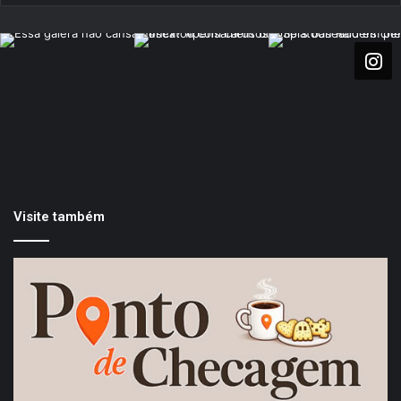
Visite também