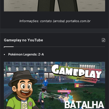
Informações: contato (arroba) portallos.com.br
Gameplay no YouTube
Pokémon Legends: Z-A