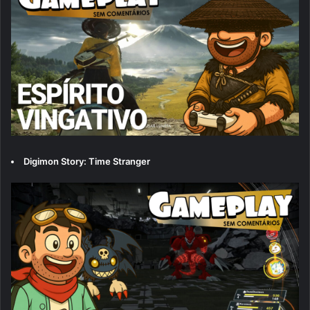
Digimon Story: Time Stranger