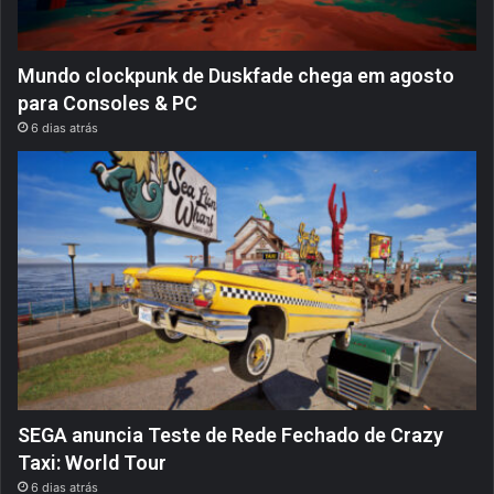
Mundo clockpunk de Duskfade chega em agosto
para Consoles & PC
6 dias atrás
SEGA anuncia Teste de Rede Fechado de Crazy
Taxi: World Tour
6 dias atrás