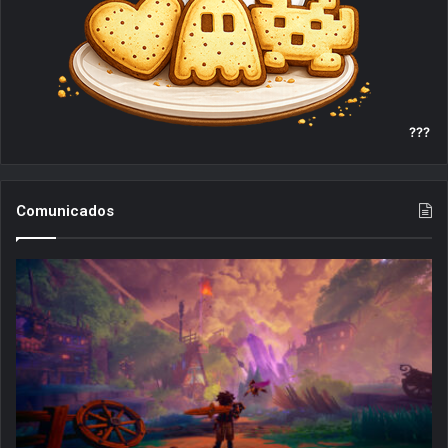
???
Comunicados