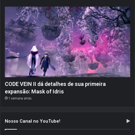
CODE VEIN II dá detalhes de sua primeira
expansão: Mask of Idris
1 semana atrás
Nosso Canal no YouTube!