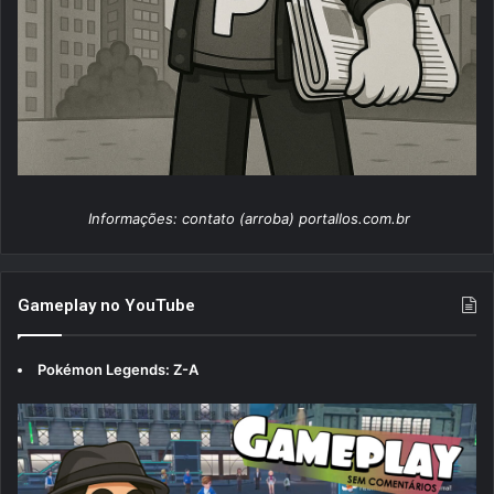
Informações: contato (arroba) portallos.com.br
Gameplay no YouTube
Pokémon Legends: Z-A