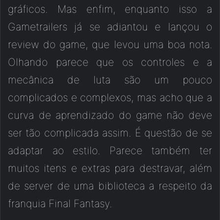
gráficos. Mas enfim, enquanto isso a
Gametrailers já se adiantou e lançou o
review do game, que levou uma boa nota.
Olhando parece que os controles e a
mecânica de luta são um pouco
complicados e complexos, mas acho que a
curva de aprendizado do game não deve
ser tão complicada assim. É questão de se
adaptar ao estilo. Parece também ter
muitos itens e extras para destravar, além
de server de uma biblioteca a respeito da
franquia Final Fantasy.