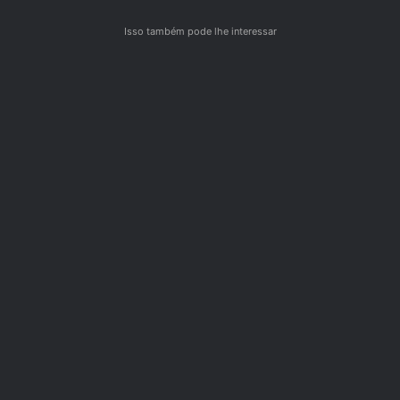
Isso também pode lhe interessar