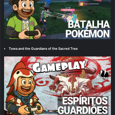
Towa and the Guardians of the Sacred Tree