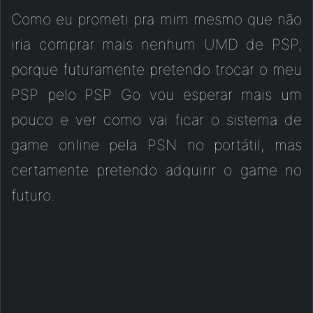
Como eu prometi pra mim mesmo que não
iria comprar mais nenhum UMD de PSP,
porque futuramente pretendo trocar o meu
PSP pelo PSP Go vou esperar mais um
pouco e ver como vai ficar o sistema de
game online pela PSN no portátil, mas
certamente pretendo adquirir o game no
futuro.