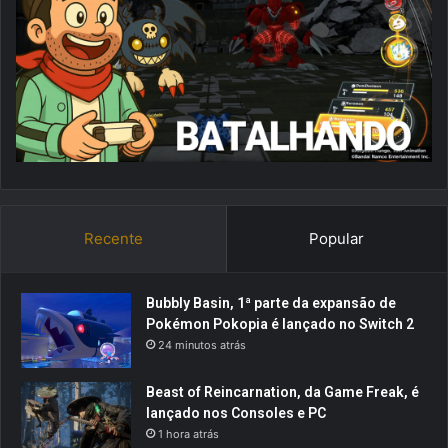
Recente
Popular
Bubbly Basin, 1ª parte da expansão de
Pokémon Pokopia é lançado no Switch 2
24 minutos atrás
Beast of Reincarnation, da Game Freak, é
lançado nos Consoles e PC
1 hora atrás