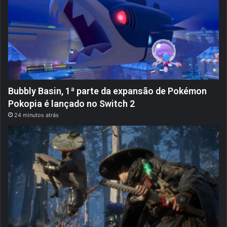
Bubbly Basin, 1ª parte da expansão de Pokémon
Pokopia é lançado no Switch 2
24 minutos atrás