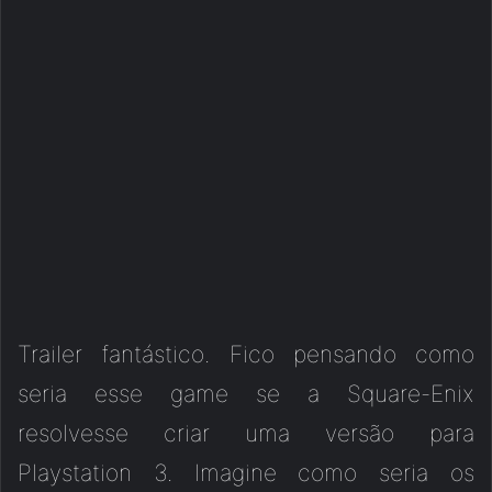
Trailer fantástico. Fico pensando como
seria esse game se a Square-Enix
resolvesse criar uma versão para
Playstation 3. Imagine como seria os