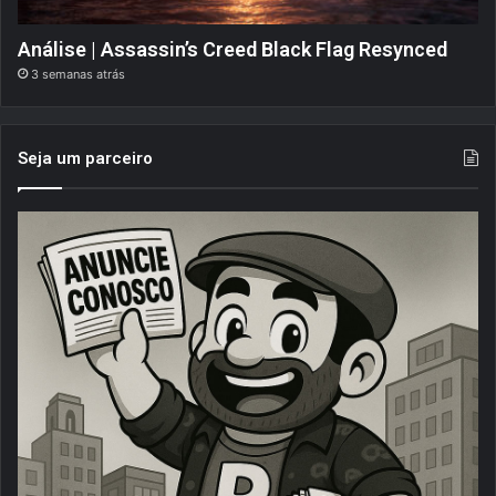
Análise | Assassin’s Creed Black Flag Resynced
3 semanas atrás
Seja um parceiro