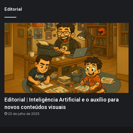
Editorial
Editorial | Inteligência Artificial e o auxílio para
novos conteúdos visuais
20 de julho de 2025