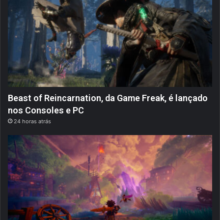
Beast of Reincarnation, da Game Freak, é lançado
nos Consoles e PC
24 horas atrás