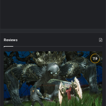
Reviews