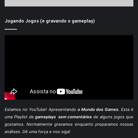
Jogando Jogos (e gravando o gameplay)
Estamos
no YouTube
! Apresentando
o Mundo dos Games
. Esta é
uma Playlist de
gameplays sem comentários
de alguns jogos que
gostamos. Normalmente gravamos enquanto preparamos nossas
análises. Dê uma força e nos siga!