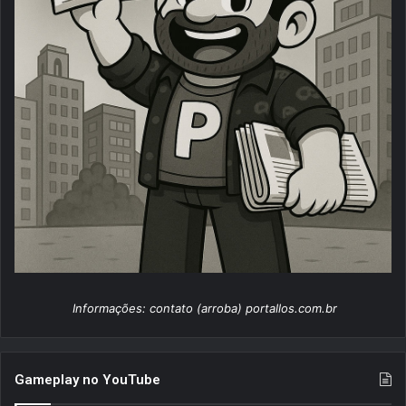
Informações: contato (arroba) portallos.com.br
Gameplay no YouTube