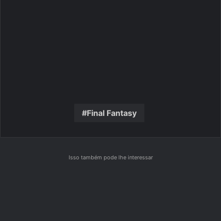
Final Fantasy
Isso também pode lhe interessar