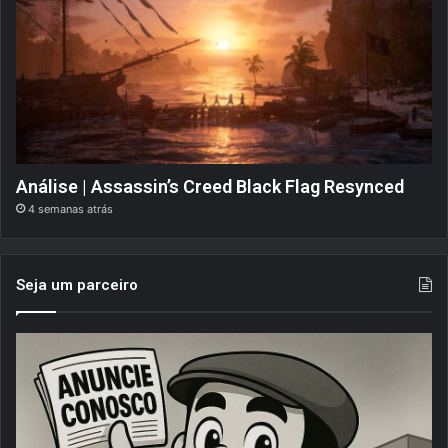
Análise | Assassin’s Creed Black Flag Resynced
4 semanas atrás
Seja um parceiro