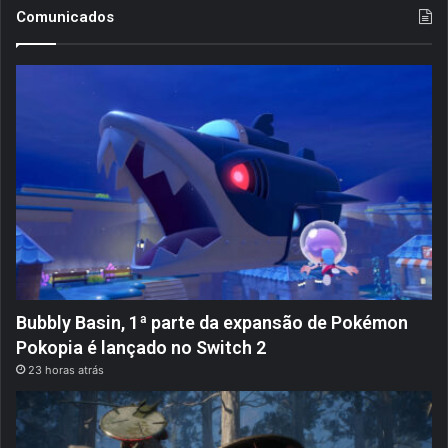
Comunicados
Bubbly Basin, 1ª parte da expansão de Pokémon
Pokopia é lançado no Switch 2
23 horas atrás