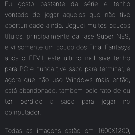
Eu gosto bastante da série e tenho
vontade de jogar aqueles que não tive
oportunidade ainda. Joguei muitos poucos
títulos, principalmente da fase Super NES,
e vi somente um pouco dos Final Fantasys
após o FFVII, este último inclusive tenho
para PC e nunca tive saco para terminar, e
agora que não uso Windows mais então,
está abandonado, também pelo fato de eu
ter perdido o saco para jogar no
computador.
Todas as imagens estão em 1600X1200,