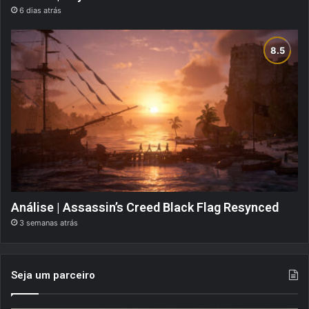
6 dias atrás
Análise | Assassin’s Creed Black Flag Resynced
3 semanas atrás
Seja um parceiro