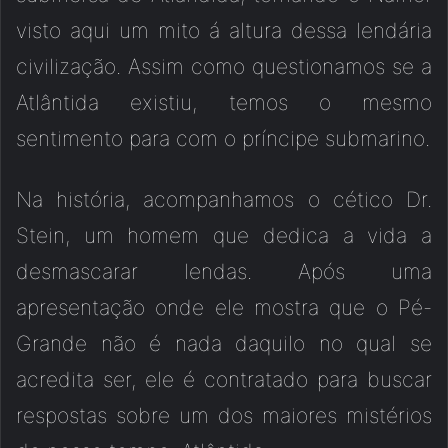
visto aqui um mito á altura dessa lendária
civilização. Assim como questionamos se a
Atlântida existiu, temos o mesmo
sentimento para com o príncipe submarino.
Na história, acompanhamos o cético Dr.
Stein, um homem que dedica a vida a
desmascarar lendas. Após uma
apresentação onde ele mostra que o Pé-
Grande não é nada daquilo no qual se
acredita ser, ele é contratado para buscar
respostas sobre um dos maiores mistérios