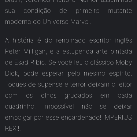
sua condição de primeiro mutante
moderno do Universo Marvel.
A história é do renomado escritor inglês
Peter Milligan, e a estupenda arte pintada
de Esad Ribic. Se você leu o clássico Moby
Dick, pode esperar pelo mesmo espírito.
Toques de supense e terror deixam o leitor
com os olhos grudados em cada
quadrinho. Impossível não se deixar
empolgar por esse encardenado! IMPERIUS
REX!!!