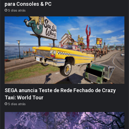
para Consoles & PC
5 dias atrás
SEGA anuncia Teste de Rede Fechado de Crazy
Taxi: World Tour
5 dias atrás