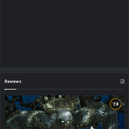
Reviews