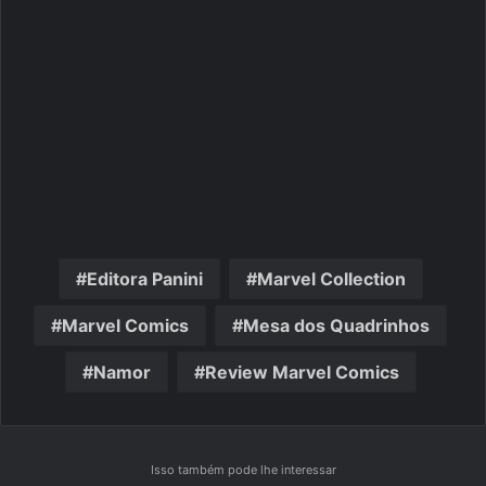
Editora Panini
Marvel Collection
Marvel Comics
Mesa dos Quadrinhos
Namor
Review Marvel Comics
Isso também pode lhe interessar