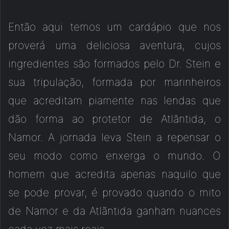
Então aqui temos um cardápio que nos
proverá uma deliciosa aventura, cujos
ingredientes são formados pelo Dr. Stein e
sua tripulação, formada por marinheiros
que acreditam piamente nas lendas que
dão forma ao protetor de Atlântida, o
Namor. A jornada leva Stein a repensar o
seu modo como enxerga o mundo. O
homem que acredita apenas naquilo que
se pode provar, é provado quando o mito
de Namor e da Atlãntida ganham nuances