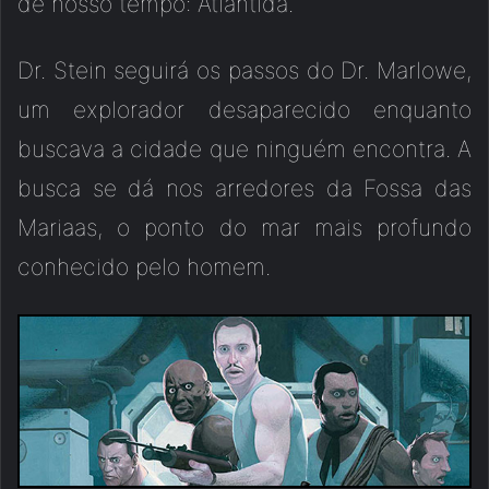
de nosso tempo: Atlântida.
Dr. Stein seguirá os passos do Dr. Marlowe,
um explorador desaparecido enquanto
buscava a cidade que ninguém encontra. A
busca se dá nos arredores da Fossa das
Mariaas, o ponto do mar mais profundo
conhecido pelo homem.