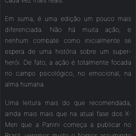
cada vez mais reais.
Em suma, é uma edição um pouco mais
diferenciada. Não há muita ação, e
nenhum combate como inicialmente se
espera de uma história sobre um super-
herói. De fato, a ação é totalmente focada
no campo psicológico, no emocional, na
alma humana.
Uma leitura mais do que recomendada,
ainda mais mais que na atual fase dos X-
Men que a Panini começa a publicar no
Brasil, veremos muito o Namor assumindo