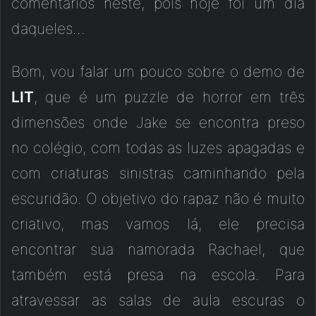
comentários neste, pois hoje foi um dia
daqueles…
Bom, vou falar um pouco sobre o demo de
LIT
, que é um puzzle de horror em três
dimensões onde Jake se encontra preso
no colégio, com todas as luzes apagadas e
com criaturas sinistras caminhando pela
escuridão. O objetivo do rapaz não é muito
criativo, mas vamos lá, ele precisa
encontrar sua namorada Rachael, que
também está presa na escola. Para
atravessar as salas de aula escuras o