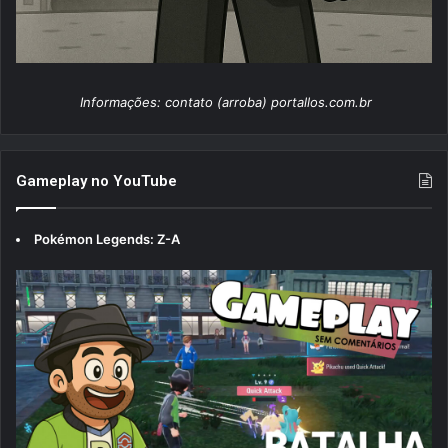
Informações: contato (arroba) portallos.com.br
Gameplay no YouTube
Pokémon Legends: Z-A