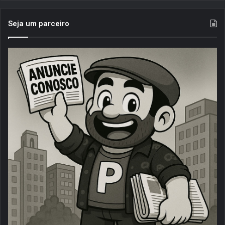
Seja um parceiro