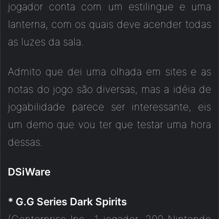
jogador conta com um estilingue e uma
lanterna, com os quais deve acender todas
as luzes da sala.
Admito que dei uma olhada em sites e as
notas do jogo são diversas, mas a idéia de
jogabilidade parece ser interessante, eis
um demo que vou ter que testar uma hora
dessas.
DSiWare
* G.G Series Dark Spirits