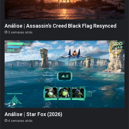
Análise | Assassin’s Creed Black Flag Resynced
3 semanas atrás
Análise | Star Fox (2026)
4 semanas atrás