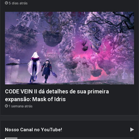
5 dias atrás
CODE VEIN II dá detalhes de sua primeira
expansão: Mask of Idris
1 semana atrás
Nosso Canal no YouTube!