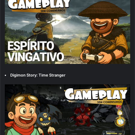
Digimon Story: Time Stranger