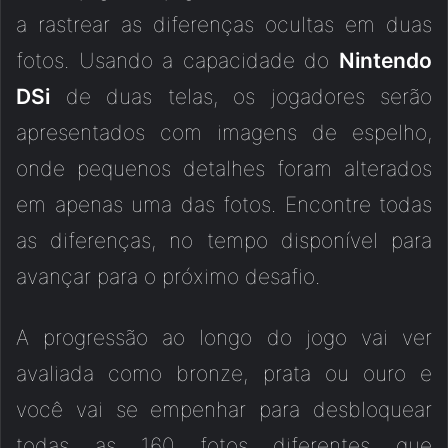
a rastrear as diferenças ocultas em duas
fotos. Usando a capacidade do
Nintendo
DSi
de duas telas, os jogadores serão
apresentados com imagens de espelho,
onde pequenos detalhes foram alterados
em apenas uma das fotos. Encontre todas
as diferenças, no tempo disponível para
avançar para o próximo desafio.
A progressão ao longo do jogo vai ver
avaliada como bronze, prata ou ouro e
você vai se empenhar para desbloquear
todas as 160 fotos diferentes que