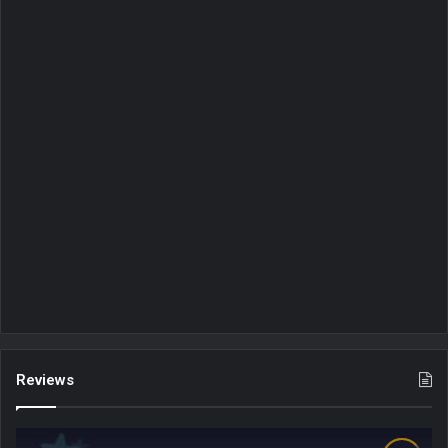
Reviews