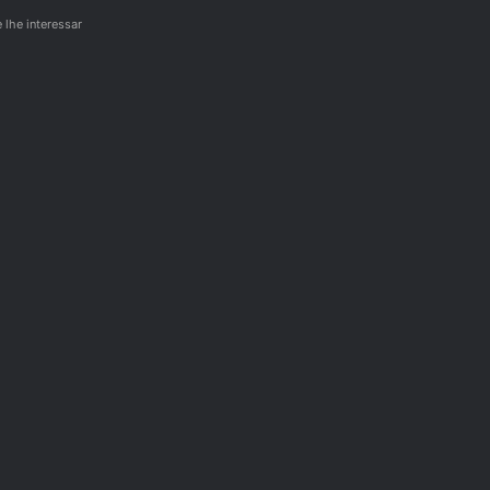
lhe interessar