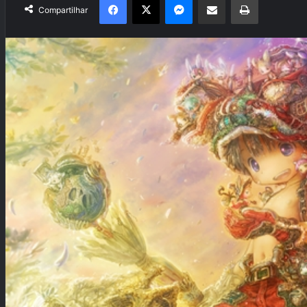
Compartilhar