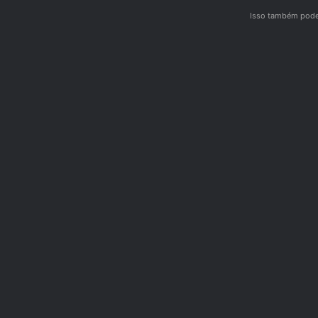
Isso também pode 