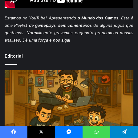
Estamos
no YouTube
! Apresentando
o Mundo dos Games
. Esta é
uma Playlist de
gameplays sem comentários
de alguns jogos que
gostamos. Normalmente gravamos enquanto preparamos nossas
análises. Dê uma força e nos siga!
Editorial