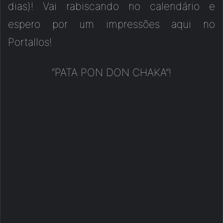
dias)! Vai rabiscando no calendário e
espero por um impressões aqui no
Portallos!
“PATA PON DON CHAKA”!