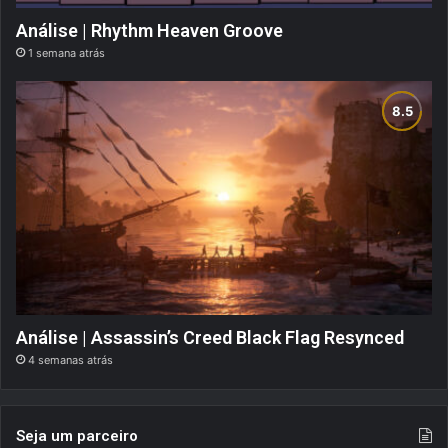
Análise | Rhythm Heaven Groove
1 semana atrás
Análise | Assassin’s Creed Black Flag Resynced
4 semanas atrás
Seja um parceiro