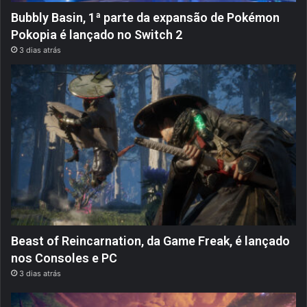
Bubbly Basin, 1ª parte da expansão de Pokémon
Pokopia é lançado no Switch 2
3 dias atrás
Beast of Reincarnation, da Game Freak, é lançado
nos Consoles e PC
3 dias atrás