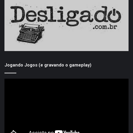
Jogando Jogos (e gravando o gameplay)