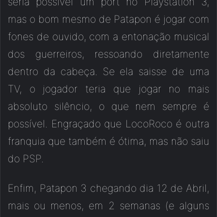
seria possível um port no Playstation 3,
mas o bom mesmo de Patapon é jogar com
fones de ouvido, com a entonação musical
dos guerreiros, ressoando diretamente
dentro da cabeça. Se ela saisse de uma
TV, o jogador teria que jogar no mais
absoluto silêncio, o que nem sempre é
possível. Engraçado que LocoRoco é outra
franquia que também é ótima, mas não saiu
do PSP.
Enfim, Patapon 3 chegando dia 12 de Abril,
mais ou menos, em 2 semanas (e alguns