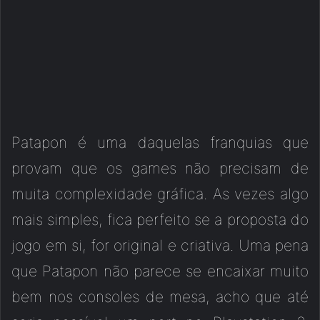
Patapon é uma daquelas franquias que
provam que os games não precisam de
muita complexidade gráfica. As vezes algo
mais simples, fica perfeito se a proposta do
jogo em si, for original e criativa. Uma pena
que Patapon não parece se encaixar muito
bem nos consoles de mesa, acho que até