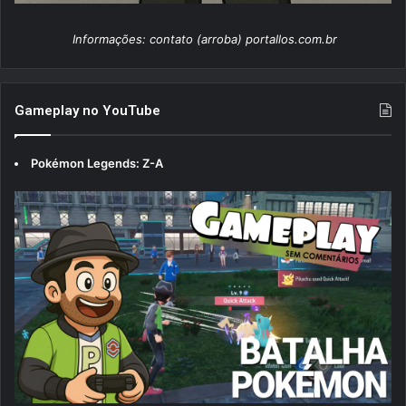
Informações: contato (arroba) portallos.com.br
Gameplay no YouTube
Pokémon Legends: Z-A