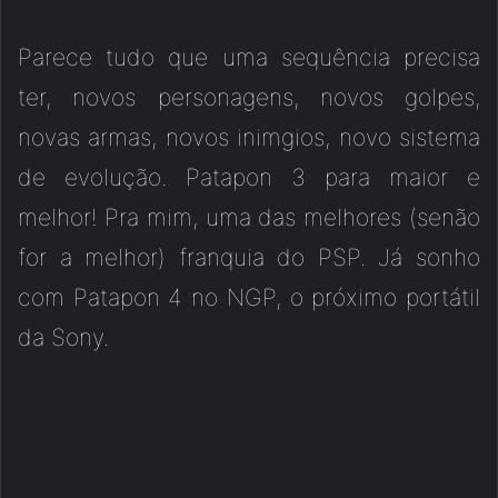
Parece tudo que uma sequência precisa
ter, novos personagens, novos golpes,
novas armas, novos inimgios, novo sistema
de evolução. Patapon 3 para maior e
melhor! Pra mim, uma das melhores (senão
for a melhor) franquia do PSP. Já sonho
com Patapon 4 no NGP, o próximo portátil
da Sony.