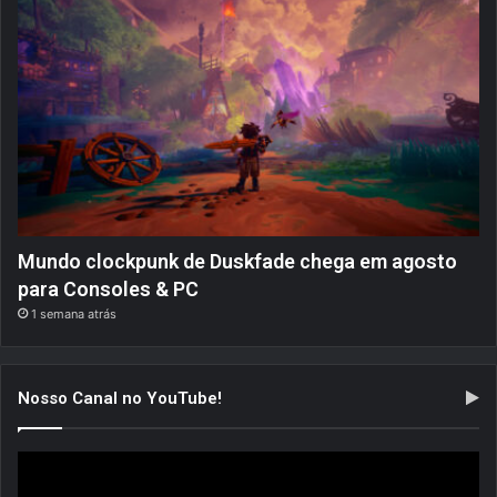
Mundo clockpunk de Duskfade chega em agosto
para Consoles & PC
1 semana atrás
Nosso Canal no YouTube!
Tocador
de