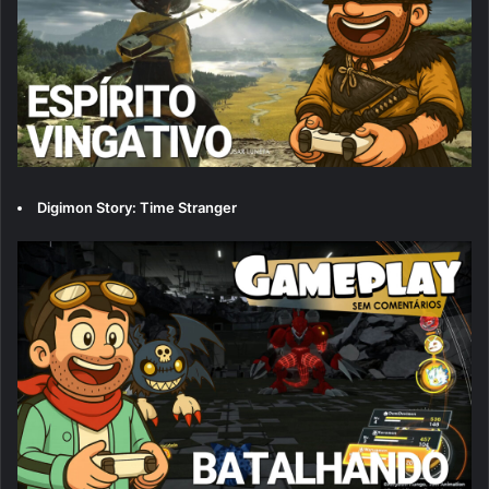
Digimon Story: Time Stranger