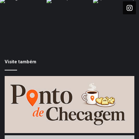
Visite também