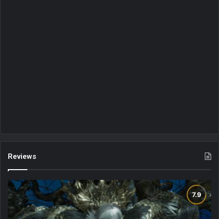
Reviews