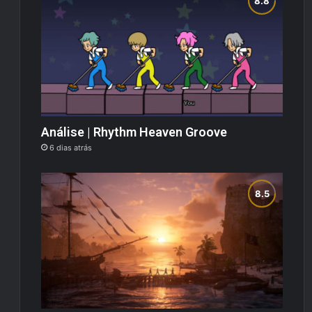
Análise | Rhythm Heaven Groove
6 dias atrás