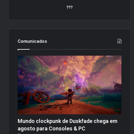
???
Comunicados
Mundo clockpunk de Duskfade chega em
agosto para Consoles & PC