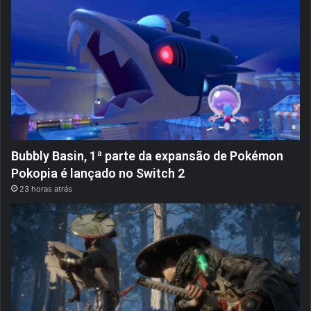
Bubbly Basin, 1ª parte da expansão de Pokémon
Pokopia é lançado no Switch 2
23 horas atrás