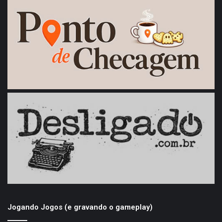
Jogando Jogos (e gravando o gameplay)