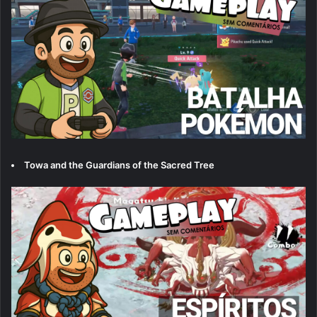
Towa and the Guardians of the Sacred Tree