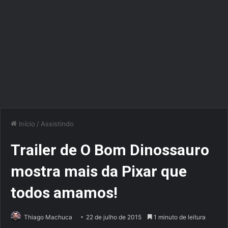
Início
/
Assistindo
Trailer de O Bom Dinossauro
mostra mais da Pixar que
todos amamos!
Thiago Machuca
22 de julho de 2015
1 minuto de leitura