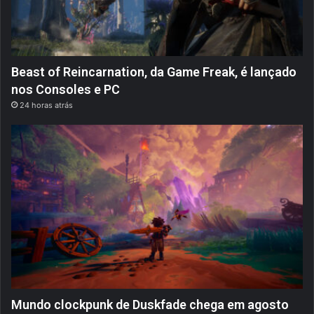
Beast of Reincarnation, da Game Freak, é lançado
nos Consoles e PC
24 horas atrás
Mundo clockpunk de Duskfade chega em agosto