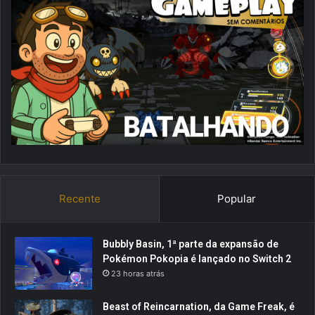
Recente
Popular
Bubbly Basin, 1ª parte da expansão de
Pokémon Pokopia é lançado no Switch 2
23 horas atrás
Beast of Reincarnation, da Game Freak, é