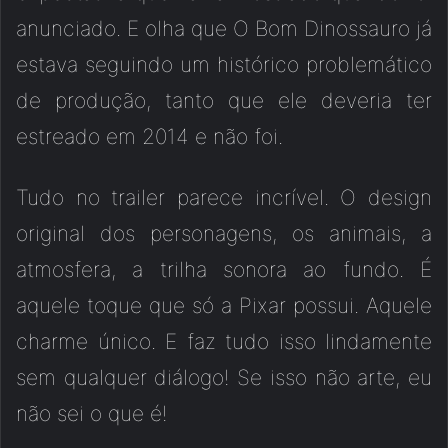
anunciado. E olha que O Bom Dinossauro já
estava seguindo um histórico problemático
de produção, tanto que ele deveria ter
estreado em 2014 e não foi.
Tudo no trailer parece incrível. O design
original dos personagens, os animais, a
atmosfera, a trilha sonora ao fundo. É
aquele toque que só a Pixar possui. Aquele
charme único. E faz tudo isso lindamente
sem qualquer diálogo! Se isso não arte, eu
não sei o que é!