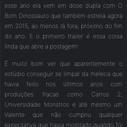
esse ano ela vem em dose dupla com O
Bom Dinossauro que também estreia agora
em 2015, ao menos lá fora, próximo do fim
do ano. E o primeiro trailer é essa coisa
linda que abre a postagem!
É muito bom ver que aparentemente o
estúdio conseguir se limpar da meleca que
havia feito nos últimos anos com
produções fracas como Carros 2,
Universidade Monstros e até mesmo um
Valente que não cumpriu qualquer
expectativa que havia mostrado quando foi