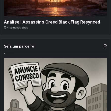
Análise | Assassin’s Creed Black Flag Resynced
4 semanas atrás
Seja um parceiro