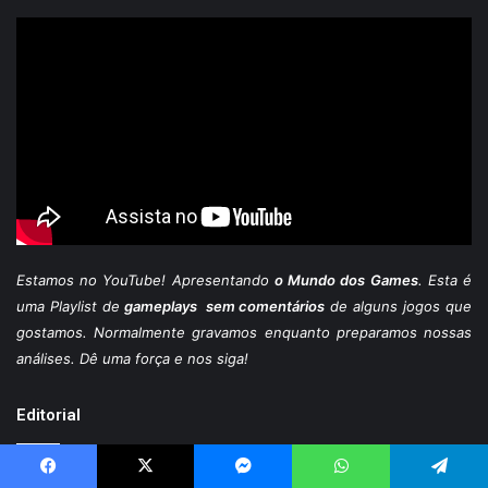
Estamos
no YouTube
! Apresentando
o Mundo dos Games
. Esta é
uma Playlist de
gameplays sem comentários
de alguns jogos que
gostamos. Normalmente gravamos enquanto preparamos nossas
análises. Dê uma força e nos siga!
Editorial