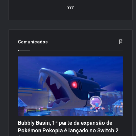
???
Comunicados
Bubbly Basin, 1ª parte da expansão de
Pokémon Pokopia é lançado no Switch 2