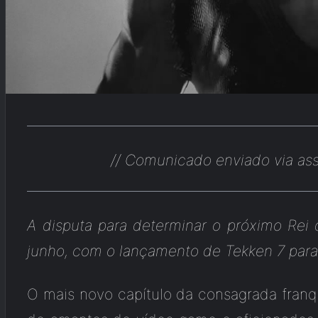
// Comunicado enviado via ass
A disputa para determinar o próximo Rei 
junho, com o lançamento de Tekken 7 para
O mais novo capítulo da consagrada fran