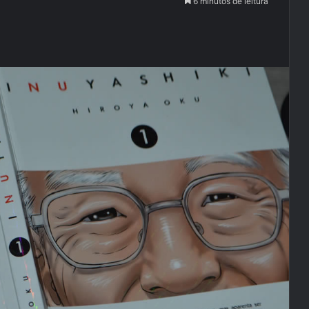
6 minutos de leitura