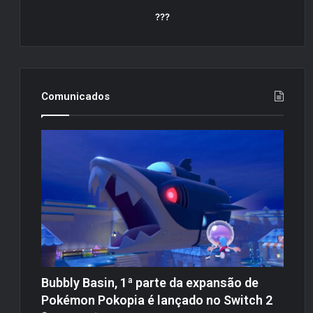
???
Comunicados
Bubbly Basin, 1ª parte da expansão de
Pokémon Pokopia é lançado no Switch 2