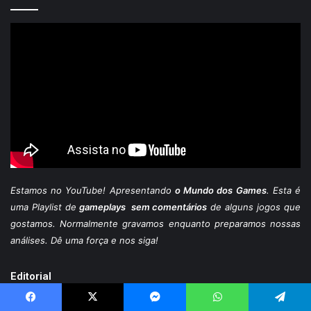
Estamos
no YouTube
! Apresentando
o Mundo dos Games
. Esta é
uma Playlist de
gameplays sem comentários
de alguns jogos que
gostamos. Normalmente gravamos enquanto preparamos nossas
análises. Dê uma força e nos siga!
Editorial