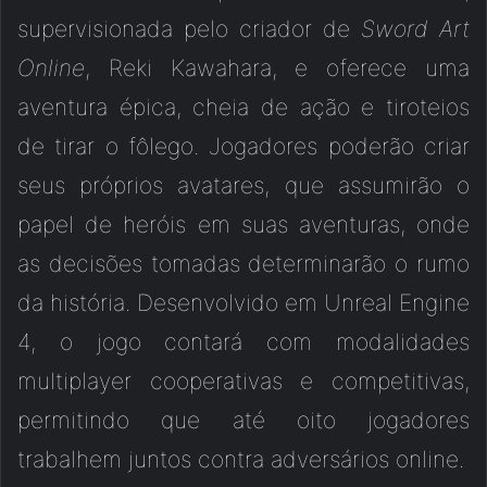
supervisionada pelo criador de
Sword Art
Online
, Reki Kawahara, e oferece uma
aventura épica, cheia de ação e tiroteios
de tirar o fôlego. Jogadores poderão criar
seus próprios avatares, que assumirão o
papel de heróis em suas aventuras, onde
as decisões tomadas determinarão o rumo
da história. Desenvolvido em Unreal Engine
4, o jogo contará com modalidades
multiplayer cooperativas e competitivas,
permitindo que até oito jogadores
trabalhem juntos contra adversários online.