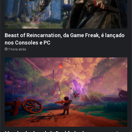
Beast of Reincarnation, da Game Freak, é lançado
nos Consoles e PC
1 hora atrás