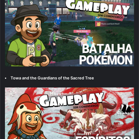
Towa and the Guardians of the Sacred Tree