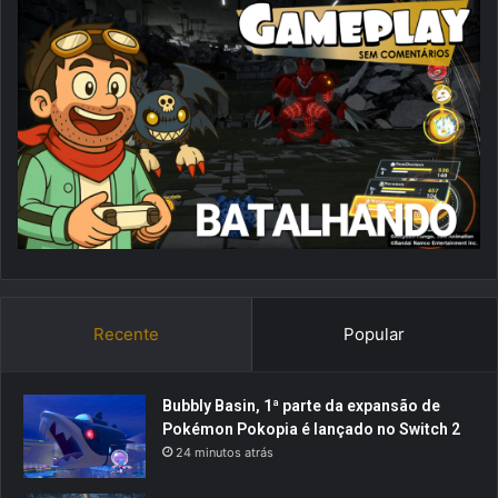
Recente
Popular
Bubbly Basin, 1ª parte da expansão de
Pokémon Pokopia é lançado no Switch 2
24 minutos atrás