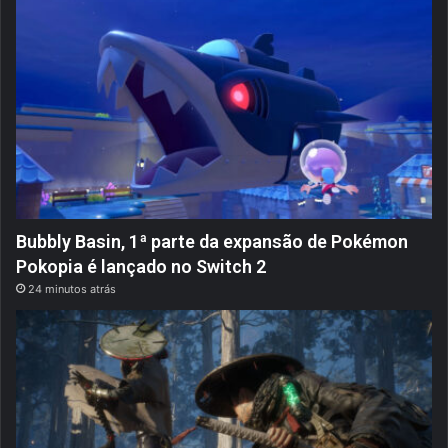
Bubbly Basin, 1ª parte da expansão de Pokémon
Pokopia é lançado no Switch 2
24 minutos atrás