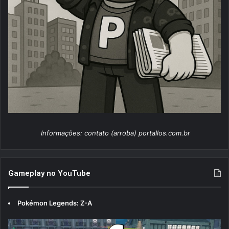
Informações: contato (arroba) portallos.com.br
Gameplay no YouTube
Pokémon Legends: Z-A