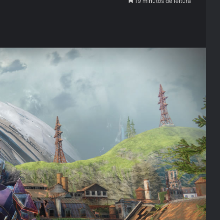
19 minutos de leitura