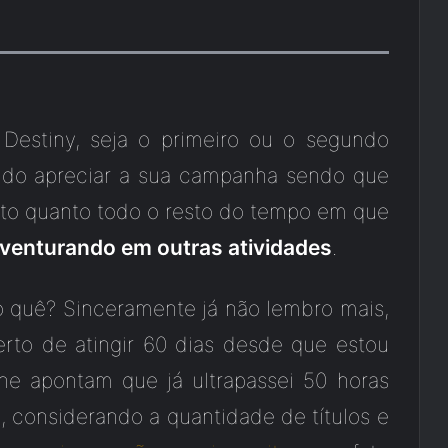
Destiny, seja o primeiro ou o segundo
endo apreciar a sua campanha sendo que
to quanto todo o resto do tempo em que
aventurando em outras atividades
.
 quê? Sinceramente já não lembro mais,
erto de atingir 60 dias desde que estou
ne apontam que já ultrapassei 50 horas
 considerando a quantidade de títulos e