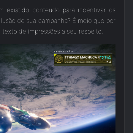
 existido conteúdo para incentivar os
clusão de sua campanha? É meio que por
o texto de impressões a seu respeito.