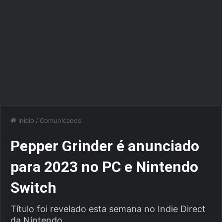
Início
/
Comunicados
Pepper Grinder é anunciado
para 2023 no PC e Nintendo
Switch
Título foi revelado esta semana no Indie Direct
da Nintendo