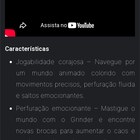
Características
Jogabilidade corajosa – Navegue por
um mundo animado colorido com
movimentos precisos, perfuração fluida
e saltos emocionantes.
Perfuração emocionante – Mastigue o
mundo com o Grinder e encontre
novas brocas para aumentar o caos e