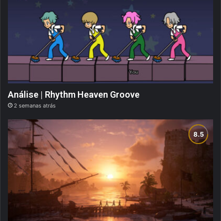
Análise | Rhythm Heaven Groove
2 semanas atrás