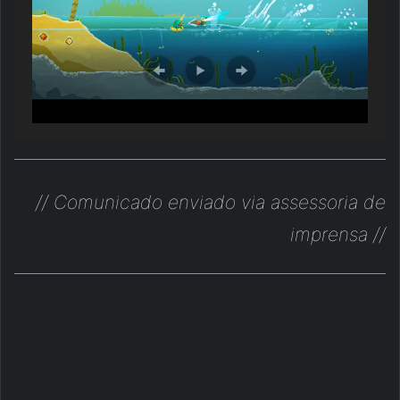
// Comunicado enviado via assessoria de
imprensa //