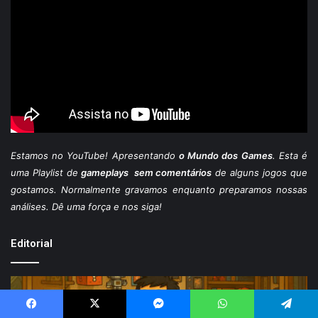
Estamos
no YouTube
! Apresentando
o Mundo dos Games
. Esta é
uma Playlist de
gameplays sem comentários
de alguns jogos que
gostamos. Normalmente gravamos enquanto preparamos nossas
análises. Dê uma força e nos siga!
Editorial