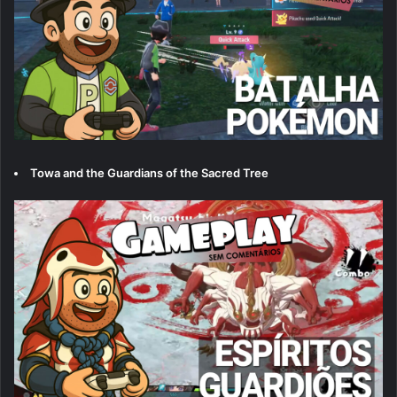
Towa and the Guardians of the Sacred Tree