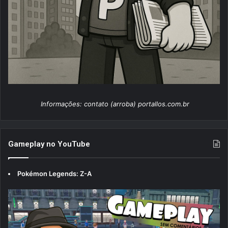
Informações: contato (arroba) portallos.com.br
Gameplay no YouTube
Pokémon Legends: Z-A