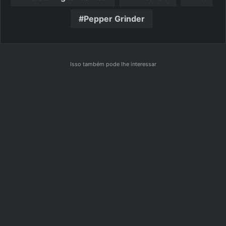
Pepper Grinder
Isso também pode lhe interessar