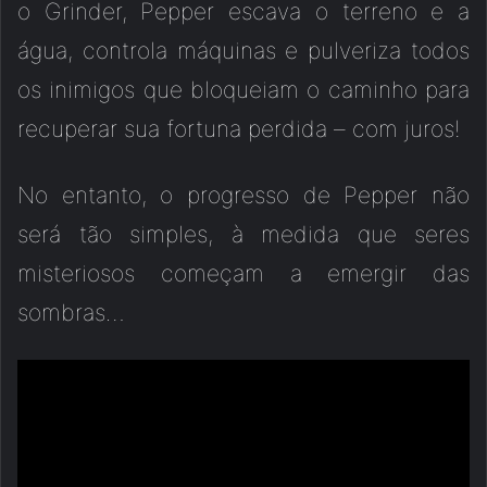
o Grinder, Pepper escava o terreno e a
água, controla máquinas e pulveriza todos
os inimigos que bloqueiam o caminho para
recuperar sua fortuna perdida – com juros!
No entanto, o progresso de Pepper não
será tão simples, à medida que seres
misteriosos começam a emergir das
sombras…