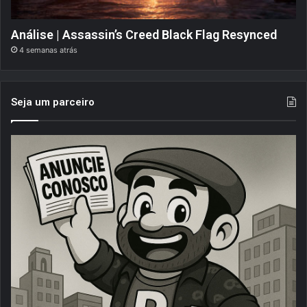
Análise | Assassin’s Creed Black Flag Resynced
4 semanas atrás
Seja um parceiro