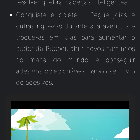
resolver quebra-cabeças inteligentes.
Conquiste e colete – Pegue jóias e
outras riquezas durante sua aventura e
troque-as em lojas para aumentar o
poder da Pepper, abrir novos caminhos
no mapa do mundo e conseguir
adesivos colecionáveis para o seu livro
de adesivos.