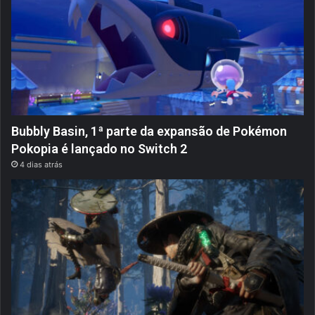
Bubbly Basin, 1ª parte da expansão de Pokémon
Pokopia é lançado no Switch 2
4 dias atrás