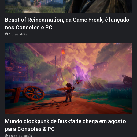
Beast of Reincarnation, da Game Freak, é lançado
nos Consoles e PC
4 dias atrás
Mundo clockpunk de Duskfade chega em agosto
para Consoles & PC
1 semana atrás