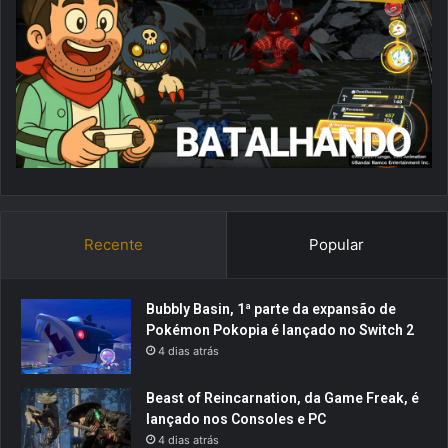
Recente
Popular
Bubbly Basin, 1ª parte da expansão de
Pokémon Pokopia é lançado no Switch 2
4 dias atrás
Beast of Reincarnation, da Game Freak, é
lançado nos Consoles e PC
4 dias atrás