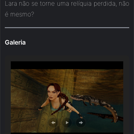
Lara não se torne uma relíquia perdida, não
é mesmo?
Galeria