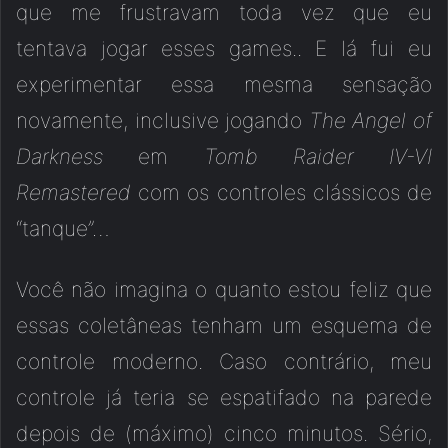
que me frustravam toda vez que eu
tentava jogar esses games.. E lá fui eu
experimentar essa mesma sensação
novamente, inclusive jogando
The Angel of
Darkness
em
Tomb Raider IV-VI
Remastered
com os controles clássicos de
“tanque”…
Você não imagina o quanto estou feliz que
essas coletâneas tenham um esquema de
controle moderno. Caso contrário, meu
controle já teria se espatifado na parede
depois de (máximo) cinco minutos. Sério,