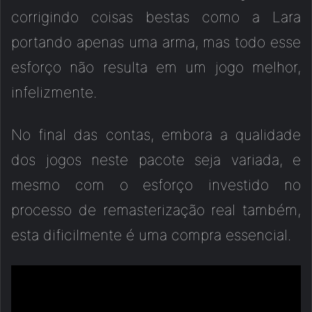
corrigindo coisas bestas como a Lara
portando apenas uma arma, mas todo esse
esforço não resulta em um jogo melhor,
infelizmente.
No final das contas, embora a qualidade
dos jogos neste pacote seja variada, e
mesmo com o esforço investido no
processo de remasterização real também,
esta dificilmente é uma compra essencial.