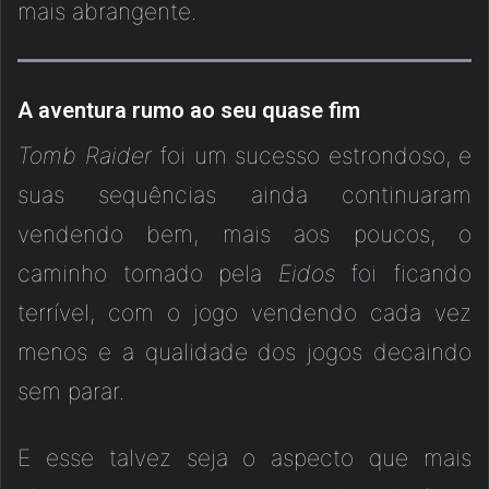
mais abrangente.
A aventura rumo ao seu quase fim
Tomb Raider
foi um sucesso estrondoso, e
suas sequências ainda continuaram
vendendo bem, mais aos poucos, o
caminho tomado pela
Eidos
foi ficando
terrível, com o jogo vendendo cada vez
menos e a qualidade dos jogos decaindo
sem parar.
E esse talvez seja o aspecto que mais