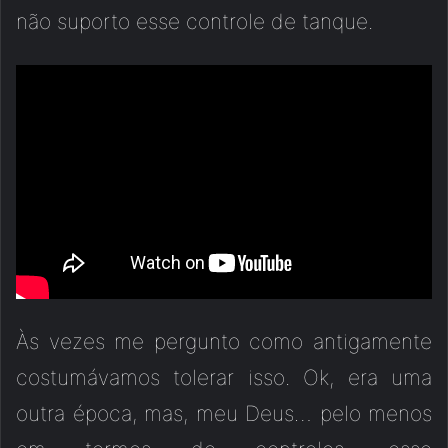
não suporto esse controle de tanque.
Às vezes me pergunto como antigamente
costumávamos tolerar isso. Ok, era uma
outra época, mas, meu Deus… pelo menos