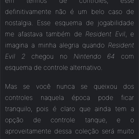
em termos de controles, esse
definitivamente não é um belo caso de
nostalgia. Esse esquema de jogabilidade
me afastava também de
Resident Evil
, e
imagina a minha alegria quando
Resident
Evil 2
chegou no
Nintendo 64
com
esquema de controle alternativo.
Mas se você nunca se queixou dos
controles naquela época pode ficar
tranquilo, pois é claro que ainda tem a
opção de controle tanque, e o
aproveitamente dessa coleção será muito