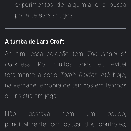
experimentos de alquimia e a busca
por artefatos antigos.
A tumba de Lara Croft
Ah sim, essa coleção tem
The Angel of
Darkness
. Por muitos anos eu evitei
totalmente a série
Tomb Raider
. Até hoje,
na verdade, embora de tempos em tempos
eu insistia em jogar.
Não gostava nem um pouco,
principalmente por causa dos controles,