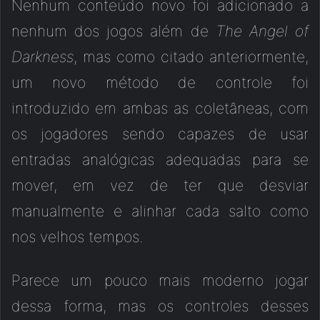
Nenhum conteúdo novo foi adicionado a
nenhum dos jogos além de
The Angel of
Darkness
, mas como citado anteriormente,
um novo método de controle foi
introduzido em ambas as coletâneas, com
os jogadores sendo capazes de usar
entradas analógicas adequadas para se
mover, em vez de ter que desviar
manualmente e alinhar cada salto como
nos velhos tempos.
Parece um pouco mais moderno jogar
dessa forma, mas os controles desses