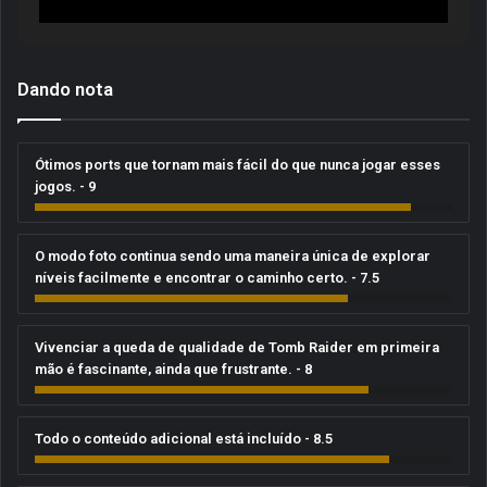
Dando nota
Ótimos ports que tornam mais fácil do que nunca jogar esses
jogos. - 9
O modo foto continua sendo uma maneira única de explorar
níveis facilmente e encontrar o caminho certo. - 7.5
Vivenciar a queda de qualidade de Tomb Raider em primeira
mão é fascinante, ainda que frustrante. - 8
Todo o conteúdo adicional está incluído - 8.5