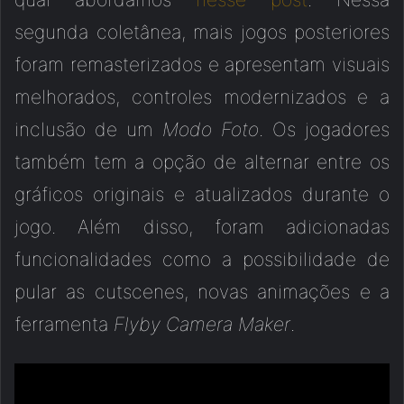
segunda coletânea, mais jogos posteriores
foram remasterizados e apresentam visuais
melhorados, controles modernizados e a
inclusão de um
Modo Foto
. Os jogadores
também tem a opção de alternar entre os
gráficos originais e atualizados durante o
jogo. Além disso, foram adicionadas
funcionalidades como a possibilidade de
pular as cutscenes, novas animações e a
ferramenta
Flyby Camera Maker
.