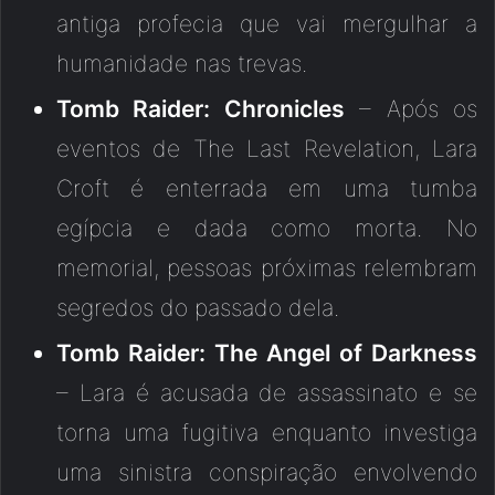
antiga profecia que vai mergulhar a
humanidade nas trevas.
Tomb Raider: Chronicles
– Após os
eventos de The Last Revelation, Lara
Croft é enterrada em uma tumba
egípcia e dada como morta. No
memorial, pessoas próximas relembram
segredos do passado dela.
Tomb Raider: The Angel of Darkness
– Lara é acusada de assassinato e se
torna uma fugitiva enquanto investiga
uma sinistra conspiração envolvendo