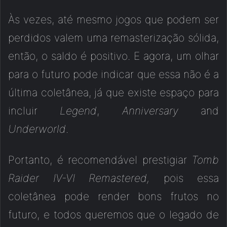
Às vezes, até mesmo jogos que podem ser
perdidos valem uma remasterização sólida,
então, o saldo é positivo. E agora, um olhar
para o futuro pode indicar que essa não é a
última coletânea, já que existe espaço para
incluir
Legend
,
Anniversary
and
Underworld
.
Portanto, é recomendável prestigiar
Tomb
Raider IV-VI Remastered,
pois essa
coletânea pode render bons frutos no
futuro, e todos queremos que o legado de