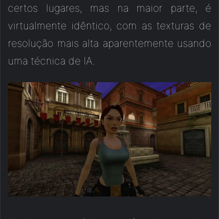
certos lugares, mas na maior parte, é
virtualmente idêntico, com as texturas de
resolução mais alta aparentemente usando
uma técnica de IA.