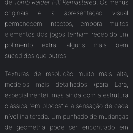
de
Tomb Raider I-III Remastered
. Os menus
originais e a apresentação visual
permanecem intactos, embora muitos
elementos dos jogos tenham recebido um
polimento extra, alguns mais bem
sucedidos que outros.
Texturas de resolução muito mais alta,
modelos mais detalhados (para Lara,
especialmente), mas ainda com a estrutura
clássica “em blocos” e a sensação de cada
nível inalterada. Um punhado de mudanças
de geometria pode ser encontrado em