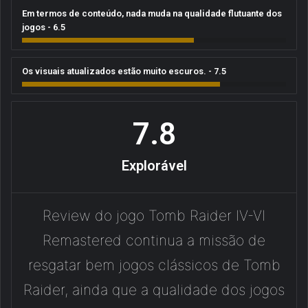
Em termos de conteúdo, nada muda na qualidade flutuante dos
jogos - 6.5
Os visuais atualizados estão muito escuros. - 7.5
7.8
Explorável
Review do jogo Tomb Raider IV-VI
Remastered continua a missão de
resgatar bem jogos clássicos de Tomb
Raider, ainda que a qualidade dos jogos