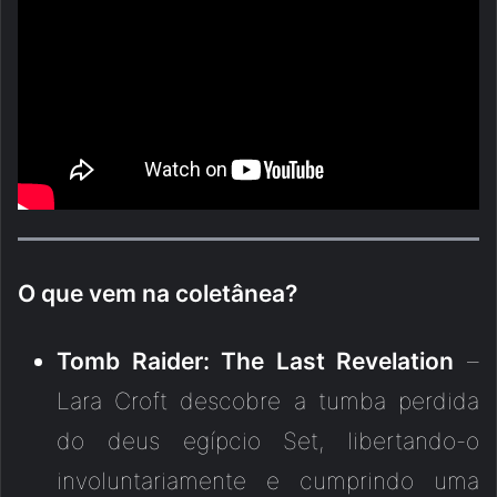
O que vem na coletânea?
Tomb Raider: The Last Revelation
–
Lara Croft descobre a tumba perdida
do deus egípcio Set, libertando-o
involuntariamente e cumprindo uma