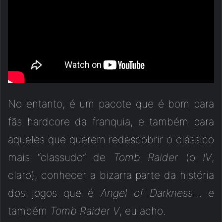
No entanto, é um pacote que é bom para
fãs hardcore da franquia, e também para
aqueles que querem redescobrir o clássico
mais “classudo” de
Tomb Raider
(o
IV
,
claro), conhecer a bizarra parte da história
dos jogos que é
Angel of Darkness
… e
também
Tomb Raider V
, eu acho.