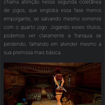
chama atenção nesse segunda coletânea
de jogos, que engloba essa fase menos
empolgante, se salvando mesmo somente
com o quarto jogo. Jogando esses títulos,
podemos ver claramente a franquia se
perdendo, falhando em atender mesmo a
sua premissa mais básica.