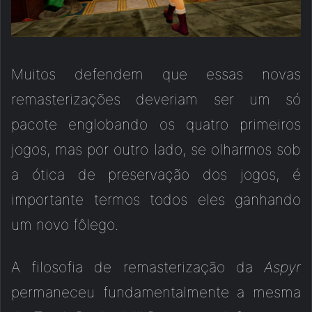
Muitos defendem que essas novas
remasterizações deveriam ser um só
pacote englobando os quatro primeiros
jogos, mas por outro lado, se olharmos sob
a ótica de preservação dos jogos, é
importante termos todos eles ganhando
um novo fôlego.
A filosofia de remasterização da
Aspyr
permaneceu fundamentalmente a mesma