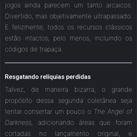
jogos ainda parecem um tanto arcaicos.
Divertido, mas objetivamente ultrapassado.
E felizmente, todos os recursos clássicos
estão intactos, pelo menos, incluindo os
códigos de trapaça.
Resgatando relíquias perdidas
Talvez, de maneira bizarra, o grande
propósito dessa segunda coletânea seja
tentar consertar um pouco o
The Angel of
Darkness,
adicionando áreas que foram
cortadas no lançamento original, e