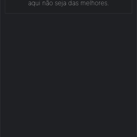
aqui não seja das melhores.