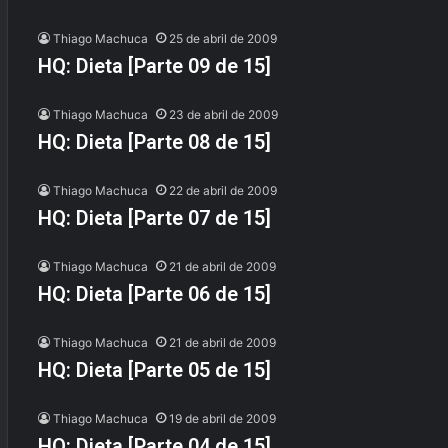
Thiago Machuca
25 de abril de 2009
HQ: Dieta [Parte 09 de 15]
Thiago Machuca
23 de abril de 2009
HQ: Dieta [Parte 08 de 15]
Thiago Machuca
22 de abril de 2009
HQ: Dieta [Parte 07 de 15]
Thiago Machuca
21 de abril de 2009
HQ: Dieta [Parte 06 de 15]
Thiago Machuca
21 de abril de 2009
HQ: Dieta [Parte 05 de 15]
Thiago Machuca
19 de abril de 2009
HQ: Dieta [Parte 04 de 15]