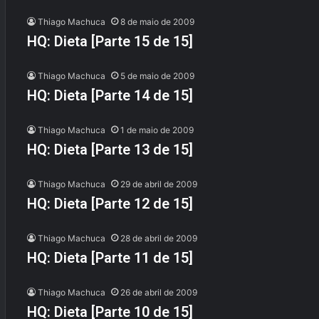
Thiago Machuca
8 de maio de 2009
HQ: Dieta [Parte 15 de 15]
Thiago Machuca
5 de maio de 2009
HQ: Dieta [Parte 14 de 15]
Thiago Machuca
1 de maio de 2009
HQ: Dieta [Parte 13 de 15]
Thiago Machuca
29 de abril de 2009
HQ: Dieta [Parte 12 de 15]
Thiago Machuca
28 de abril de 2009
HQ: Dieta [Parte 11 de 15]
Thiago Machuca
26 de abril de 2009
HQ: Dieta [Parte 10 de 15]