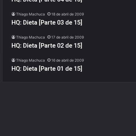
Thiago Machuca
18 de abril de 2009
HQ: Dieta [Parte 03 de 15]
Thiago Machuca
17 de abril de 2009
HQ: Dieta [Parte 02 de 15]
Thiago Machuca
16 de abril de 2009
HQ: Dieta [Parte 01 de 15]