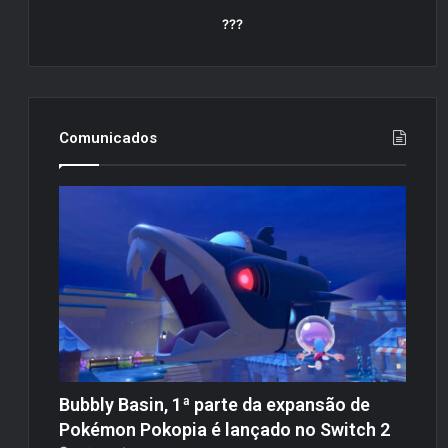
???
Comunicados
Bubbly Basin, 1ª parte da expansão de
Pokémon Pokopia é lançado no Switch 2