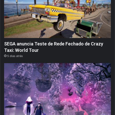
SEGA anuncia Teste de Rede Fechado de Crazy
Taxi: World Tour
5 dias atrás