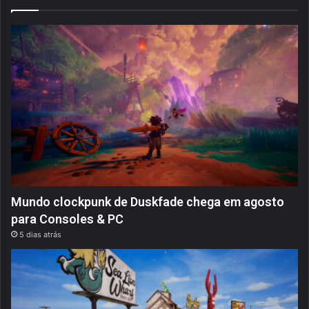
Mundo clockpunk de Duskfade chega em agosto
para Consoles & PC
5 dias atrás