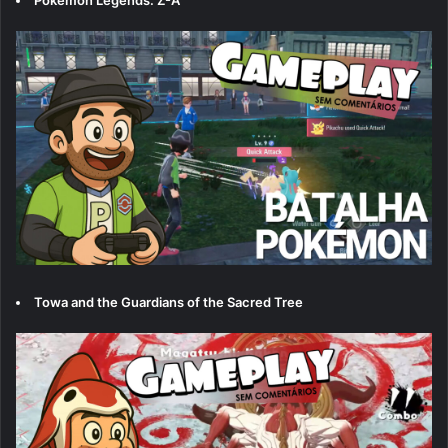
Towa and the Guardians of the Sacred Tree