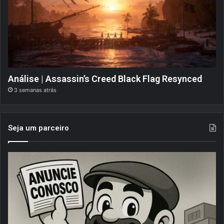
Análise | Assassin’s Creed Black Flag Resynced
3 semanas atrás
Seja um parceiro