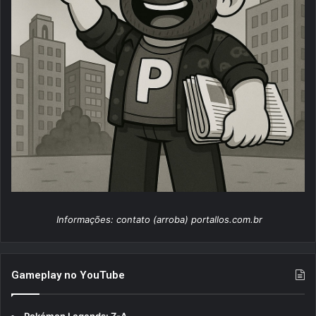
Informações: contato (arroba) portallos.com.br
Gameplay no YouTube
Pokémon Legends: Z-A