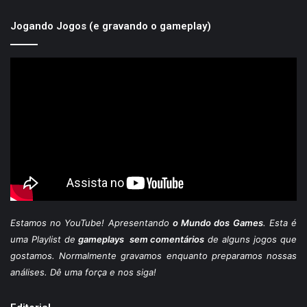
Jogando Jogos (e gravando o gameplay)
Estamos
no YouTube
! Apresentando
o Mundo dos Games
. Esta é
uma Playlist de
gameplays sem comentários
de alguns jogos que
gostamos. Normalmente gravamos enquanto preparamos nossas
análises. Dê uma força e nos siga!