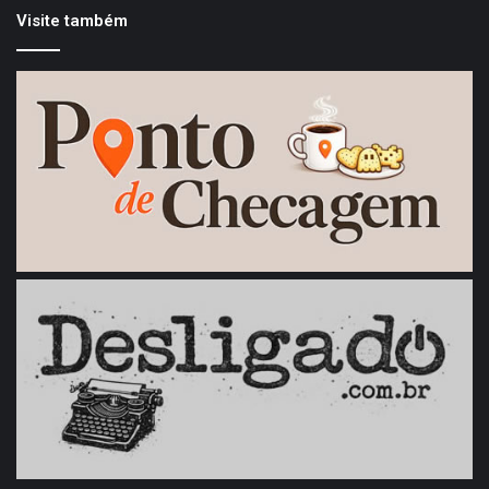
Visite também