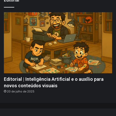
Editorial
Editorial | Inteligência Artificial e o auxílio para
novos conteúdos visuais
20 de julho de 2025
Portallos @ 2008 - 2026 | Indicações, Análises, Notícias - Jogos,