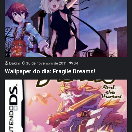
Dakini
30 de novembro de 2011
34
Wallpaper do dia: Fragile Dreams!